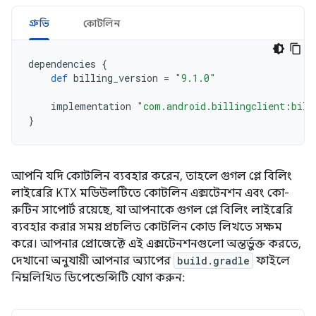
গ্রুভি
কোটলিন
dependencies
{
def
billing_version
=
"9.1.0"
implementation
"com.android.billingclient:bill
}
আপনি যদি কোটলিন ব্যবহার করেন, তাহলে গুগল প্লে বিলিং
লাইব্রেরি KTX মডিউলটিতে কোটলিন এক্সটেনশন এবং কো-
রুটিন সাপোর্ট রয়েছে, যা আপনাকে গুগল প্লে বিলিং লাইব্রেরি
ব্যবহার করার সময় প্রচলিত কোটলিন কোড লিখতে সক্ষম
করে। আপনার প্রোজেক্টে এই এক্সটেনশনগুলো অন্তর্ভুক্ত করতে,
দেখানো অনুযায়ী আপনার অ্যাপের
build.gradle
ফাইলে
নিম্নলিখিত ডিপেন্ডেন্সিটি যোগ করুন: