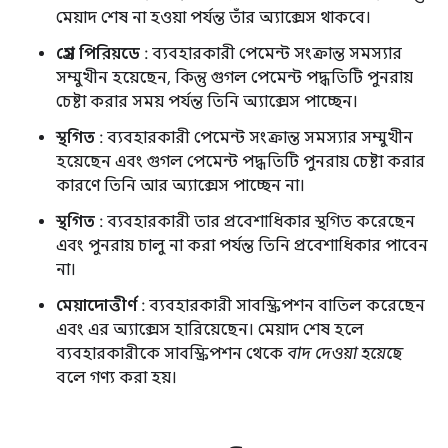
মেয়াদ শেষ না হওয়া পর্যন্ত তাঁর অ্যাক্সেস থাকবে।
গ্রেস পিরিয়ডে
: ব্যবহারকারী পেমেন্ট সংক্রান্ত সমস্যার
সম্মুখীন হয়েছেন, কিন্তু গুগল পেমেন্ট পদ্ধতিটি পুনরায়
চেষ্টা করার সময় পর্যন্ত তিনি অ্যাক্সেস পাচ্ছেন।
স্থগিত
: ব্যবহারকারী পেমেন্ট সংক্রান্ত সমস্যার সম্মুখীন
হয়েছেন এবং গুগল পেমেন্ট পদ্ধতিটি পুনরায় চেষ্টা করার
কারণে তিনি আর অ্যাক্সেস পাচ্ছেন না।
স্থগিত
: ব্যবহারকারী তার প্রবেশাধিকার স্থগিত করেছেন
এবং পুনরায় চালু না করা পর্যন্ত তিনি প্রবেশাধিকার পাবেন
না।
মেয়াদোত্তীর্ণ
: ব্যবহারকারী সাবস্ক্রিপশন বাতিল করেছেন
এবং এর অ্যাক্সেস হারিয়েছেন। মেয়াদ শেষ হলে
ব্যবহারকারীকে সাবস্ক্রিপশন থেকে
বাদ দেওয়া হয়েছে
বলে গণ্য করা হয়।