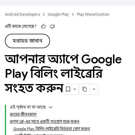
Android Developers
Google Play
Play Monetization
এটি কাজে লেগেছে?
মতামত জানান
আপনার অ্যাপে Google
Play বিলিং লাইব্রেরি
সংহত করুন
এই পৃষ্ঠায় যা যা আছে
ক্রয়ের জীবনকাল
গুগল প্লে-এর সাথে একটি সংযোগ শুরু করুন
Google Play বিলিং লাইব্রেরি নির্ভরতা যোগ করুন