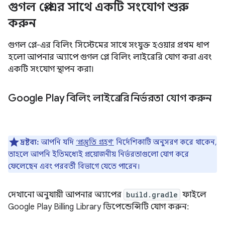
গুগল প্লে-এর সাথে একটি সংযোগ শুরু
করুন
গুগল প্লে-এর বিলিং সিস্টেমের সাথে সংযুক্ত হওয়ার প্রথম ধাপ
হলো আপনার অ্যাপে গুগল প্লে বিলিং লাইব্রেরি যোগ করা এবং
একটি সংযোগ স্থাপন করা।
Google Play বিলিং লাইব্রেরি নির্ভরতা যোগ করুন
দ্রষ্টব্য:
আপনি যদি
‘প্রস্তুতি গ্রহণ’
নির্দেশিকাটি অনুসরণ করে থাকেন,
তাহলে আপনি ইতিমধ্যেই প্রয়োজনীয় নির্ভরতাগুলো যোগ করে
ফেলেছেন এবং পরবর্তী বিভাগে যেতে পারেন।
দেখানো অনুযায়ী আপনার অ্যাপের
build.gradle
ফাইলে
Google Play Billing Library ডিপেন্ডেন্সিটি যোগ করুন: