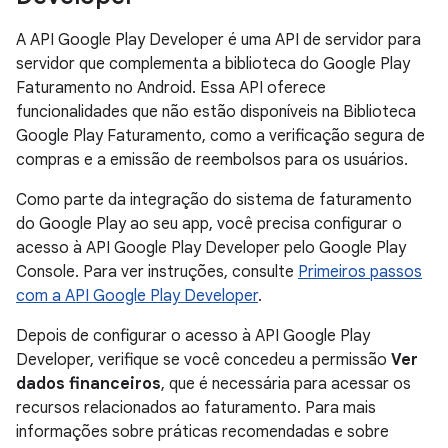
A API Google Play Developer é uma API de servidor para
servidor que complementa a biblioteca do Google Play
Faturamento no Android. Essa API oferece
funcionalidades que não estão disponíveis na Biblioteca
Google Play Faturamento, como a verificação segura de
compras e a emissão de reembolsos para os usuários.
Como parte da integração do sistema de faturamento
do Google Play ao seu app, você precisa configurar o
acesso à API Google Play Developer pelo Google Play
Console. Para ver instruções, consulte
Primeiros passos
com a API Google Play Developer
.
Depois de configurar o acesso à API Google Play
Developer, verifique se você concedeu a permissão
Ver
dados financeiros
, que é necessária para acessar os
recursos relacionados ao faturamento. Para mais
informações sobre práticas recomendadas e sobre