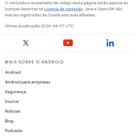
O conteúdo e os exemplos de código nesta página estão sujeitos às
licenças descritas na
Licença de conteúdo
. Java e OpenJDK são
marcas registradas da Oracle e/ou suas afiliadas.
Última atualização 2026-08-07 UTC.
MAIS SOBRE O ANDROID
Android
Android para empresas
Segurança
Source
Notícias
Blog
Podcasts