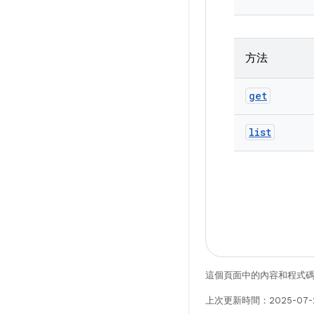
方法
get
list
這個頁面中的內容和程式
上次更新時間：2025-07-