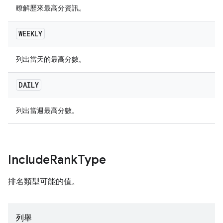
瞭解歷來最高分資訊。
WEEKLY
列出當天的最高分數。
DAILY
列出當週最高分數。
Include
Rank
Type
排名類型可能的值。
列舉