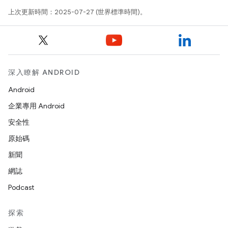
上次更新時間：2025-07-27 (世界標準時間)。
深入瞭解 ANDROID
Android
企業專用 Android
安全性
原始碼
新聞
網誌
Podcast
探索