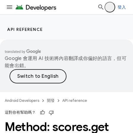
登入
API REFERENCE
Google 會運用 AI 技術將內容翻譯成你偏好的語言，但可
能會出錯。
Android Developers
開發
API reference
這對你有幫助嗎？
Method: scores
.
get