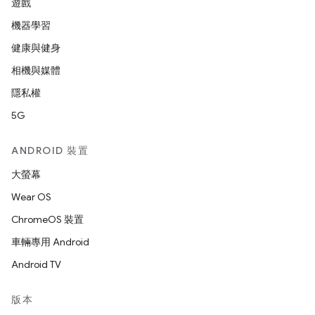
遊戲
機器學習
健康與健身
相機與媒體
隱私權
5G
ANDROID 裝置
大螢幕
Wear OS
ChromeOS 裝置
車輛專用 Android
Android TV
版本