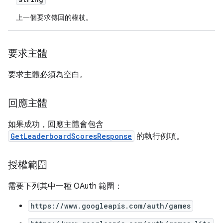
上一個要求傳回的權杖。
要求主體
要求主體必須為空白。
回應主體
如果成功，回應主體會包含
GetLeaderboardScoresResponse
的執行例項。
授權範圍
需要下列其中一種 OAuth 範圍：
https://www.googleapis.com/auth/games