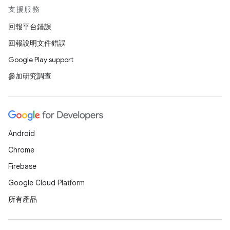
支援服務
回報平台錯誤
回報說明文件錯誤
Google Play support
參加研究調查
Android
Chrome
Firebase
Google Cloud Platform
所有產品