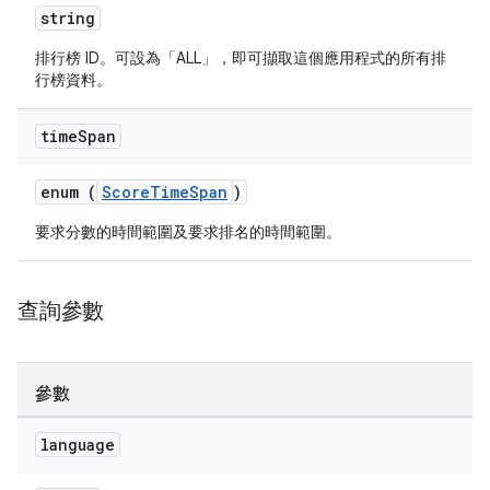
string
排行榜 ID。可設為「ALL」，即可擷取這個應用程式的所有排
行榜資料。
time
Span
enum (
ScoreTimeSpan
)
要求分數的時間範圍及要求排名的時間範圍。
查詢參數
參數
language