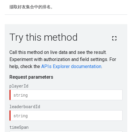
擷取好友集合中的排名。