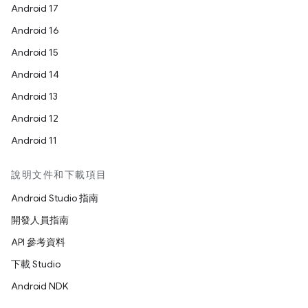
Android 17
Android 16
Android 15
Android 14
Android 13
Android 12
Android 11
說明文件和下載項目
Android Studio 指南
開發人員指南
API 參考資料
下載 Studio
Android NDK