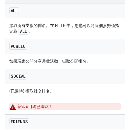
ALL
擷取所有支援的排名。在 HTTP 中，您也可以將這個參數值指
ALL
定為
。
PUBLIC
如果玩家公開分享遊戲活動，擷取公開排名。
SOCIAL
(已過時) 擷取社交排名。
這個項目現已淘汰！
FRIENDS