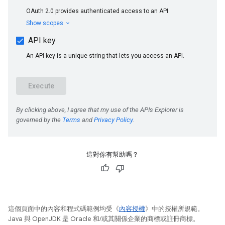
這對你有幫助嗎？
這個頁面中的內容和程式碼範例均受《
內容授權
》中的授權所規範。
Java 與 OpenJDK 是 Oracle 和/或其關係企業的商標或註冊商標。