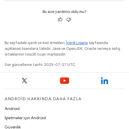
Bu size yardımcı oldu mu?
Bu sayfadaki içerik ve kod örnekleri,
İçerik Lisansı
sayfasında
açıklanan lisanslara tabidir. Java ve OpenJDK, Oracle ve/veya satış
ortaklarının tescilli ticari markasıdır.
Son güncelleme tarihi: 2025-07-27 UTC.
ANDROID HAKKINDA DAHA FAZLA
Android
İşletmeler için Android
Güvenlik