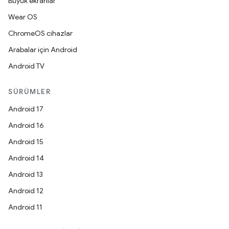
Büyük ekranlar
Wear OS
ChromeOS cihazlar
Arabalar için Android
Android TV
SÜRÜMLER
Android 17
Android 16
Android 15
Android 14
Android 13
Android 12
Android 11