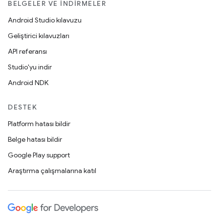
BELGELER VE İNDIRMELER
Android Studio kılavuzu
Geliştirici kılavuzları
API referansı
Studio'yu indir
Android NDK
DESTEK
Platform hatası bildir
Belge hatası bildir
Google Play support
Araştırma çalışmalarına katıl