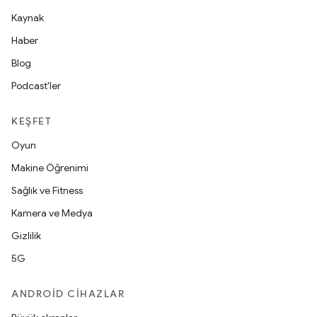
Kaynak
Haber
Blog
Podcast'ler
KEŞFET
Oyun
Makine Öğrenimi
Sağlık ve Fitness
Kamera ve Medya
Gizlilik
5G
ANDROID CIHAZLAR