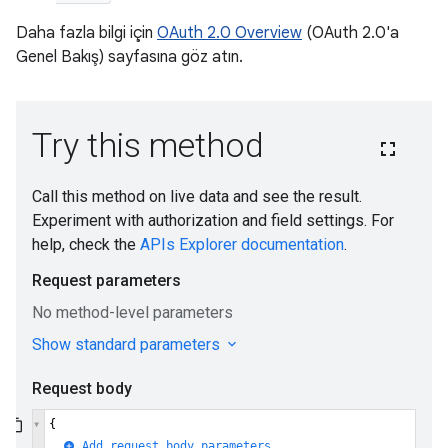
Daha fazla bilgi için
OAuth 2.0 Overview
(OAuth 2.0'a
Genel Bakış) sayfasına göz atın.