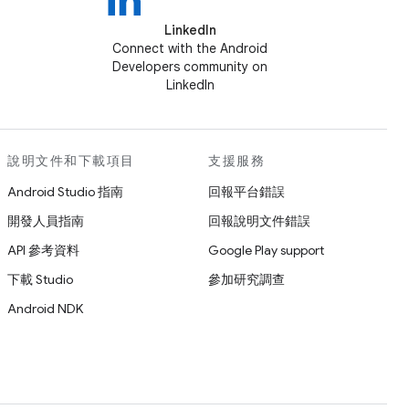
LinkedIn
Connect with the Android
Developers community on
LinkedIn
說明文件和下載項目
支援服務
Android Studio 指南
回報平台錯誤
開發人員指南
回報說明文件錯誤
API 參考資料
Google Play support
下載 Studio
參加研究調查
Android NDK