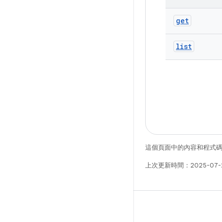
get
list
這個頁面中的內容和程式
上次更新時間：2025-07-