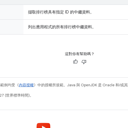
擷取排行榜具有指定 ID 的中繼資料。
列出應用程式的所有排行榜中繼資料。
這對你有幫助嗎？
碼範例均受《
內容授權
》中的授權所規範。Java 與 OpenJDK 是 Oracle 
27 (世界標準時間)。