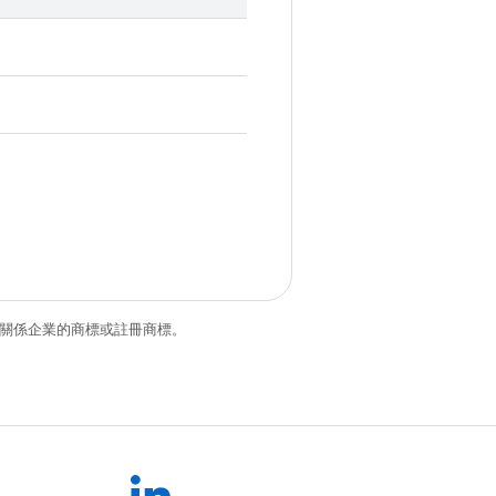
和/或其關係企業的商標或註冊商標。