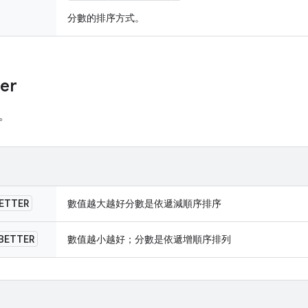
分數的排序方式。
er
。
ETTER
數值越大越好分數是依遞減順序排序
BETTER
數值越小越好；分數是依遞增順序排列