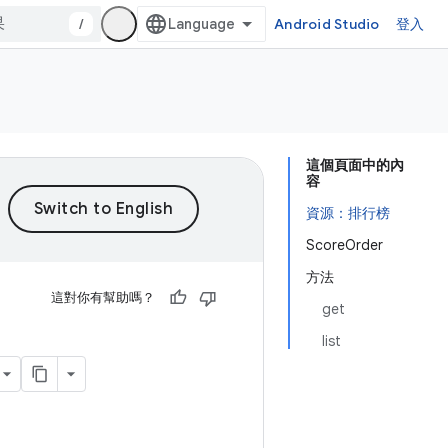
/
Android Studio
登入
這個頁面中的內
容
資源：排行榜
ScoreOrder
方法
這對你有幫助嗎？
get
list