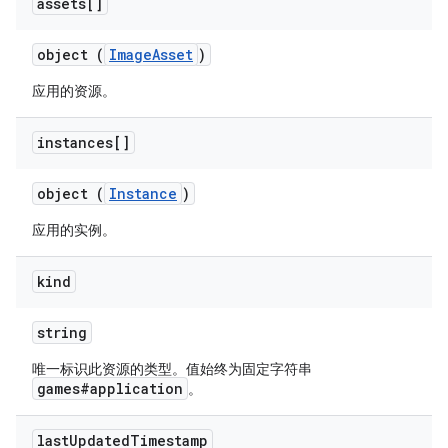
assets[]
object (
ImageAsset
)
应用的资源。
instances[]
object (
Instance
)
应用的实例。
kind
string
唯一标识此资源的类型。值始终为固定字符串
games#application
。
last
Updated
Timestamp