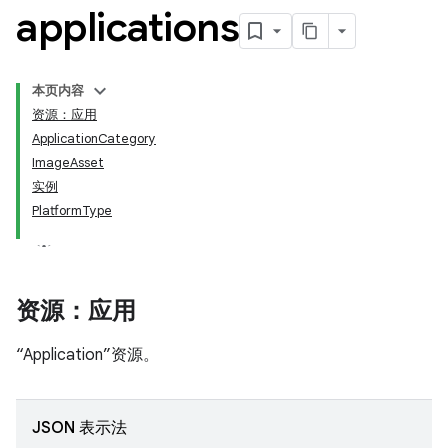
applications
本页内容
资源：应用
ApplicationCategory
ImageAsset
实例
PlatformType
资源：应用
“Application”资源。
JSON 表示法