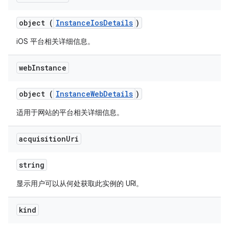
object (
InstanceIosDetails
)
iOS 平台相关详细信息。
web
Instance
object (
InstanceWebDetails
)
适用于网站的平台相关详细信息。
acquisition
Uri
string
显示用户可以从何处获取此实例的 URI。
kind