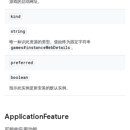
游戏的启动网址。
kind
string
唯一标识此资源的类型。值始终为固定字符串
games#instanceWebDetails
。
preferred
boolean
指示此实例是新安装的默认实例。
Application
Feature
可能的应用功能。