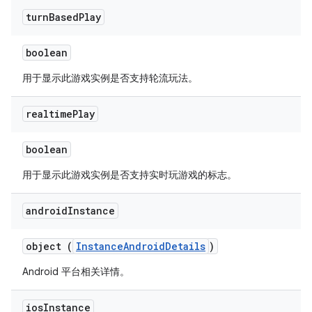
turn
Based
Play
boolean
用于显示此游戏实例是否支持轮流玩法。
realtime
Play
boolean
用于显示此游戏实例是否支持实时玩游戏的标志。
android
Instance
object (
InstanceAndroidDetails
)
Android 平台相关详情。
ios
Instance