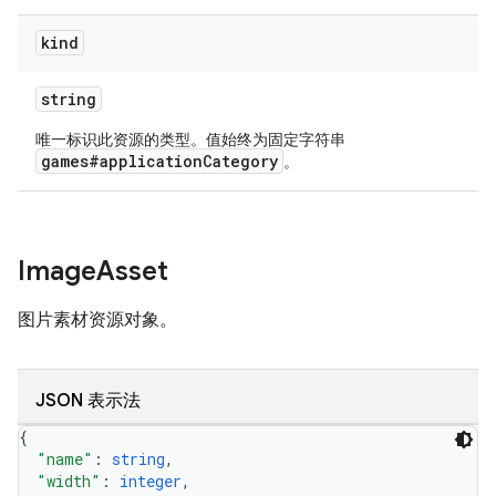
kind
string
唯一标识此资源的类型。值始终为固定字符串
games#applicationCategory
。
Image
Asset
图片素材资源对象。
JSON 表示法
{
"name"
: 
string
,
"width"
: 
integer
,