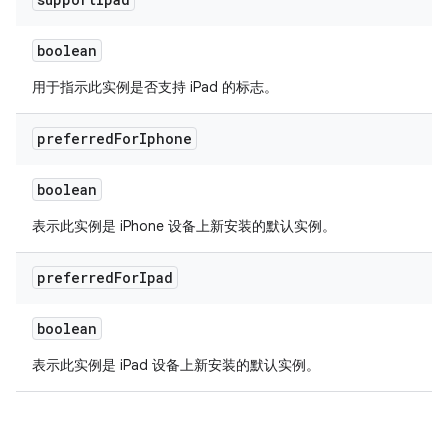
boolean
用于指示此实例是否支持 iPad 的标志。
preferred
For
Iphone
boolean
表示此实例是 iPhone 设备上新安装的默认实例。
preferred
For
Ipad
boolean
表示此实例是 iPad 设备上新安装的默认实例。