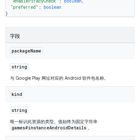
"enablePiracyCheck"
: 
boolean
,
"preferred"
: 
boolean
}
字段
package
Name
string
与 Google Play 网址对应的 Android 软件包名称。
kind
string
唯一标识此资源的类型。值始终为固定字符串
games#instanceAndroidDetails
。