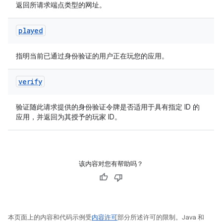
返回所请求端点类型的网址。
played
指明当前已通过身份验证的用户正在玩您的应用。
verify
验证随此请求提供的身份验证令牌是否适用于具有指定 ID 的
应用，并返回为其授予的玩家 ID。
该内容对您有帮助吗？
本页面上的内容和代码示例受
内容许可
部分所述许可的限制。Java 和