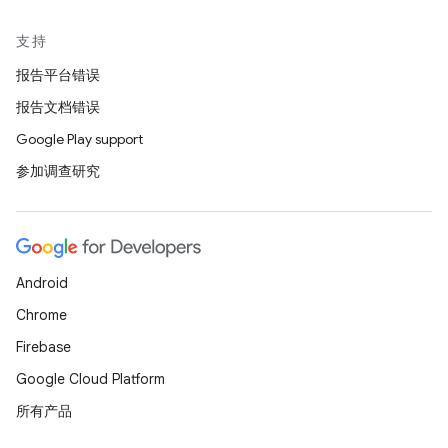
支持
报告平台错误
报告文档错误
Google Play support
参加调查研究
Android
Chrome
Firebase
Google Cloud Platform
所有产品