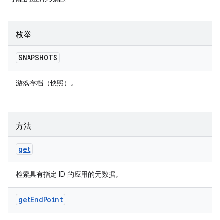
枚举
SNAPSHOTS
游戏存档（快照）。
方法
get
检索具有指定 ID 的应用的元数据。
get
End
Point