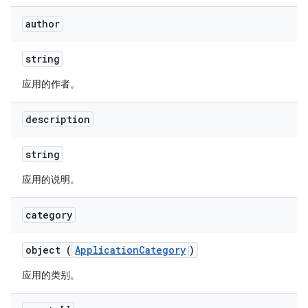
author
string
应用的作者。
description
string
应用的说明。
category
object (
ApplicationCategory
)
应用的类别。