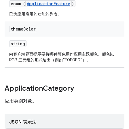
enum (
ApplicationFeature
)
已为应用启用的功能的列表。
theme
Color
string
向客户端界面提示要将哪种颜色用作应用主题颜色。颜色以
RGB 三元组的形式给出（例如“E0E0E0”）。
Application
Category
应用类别对象。
JSON 表示法