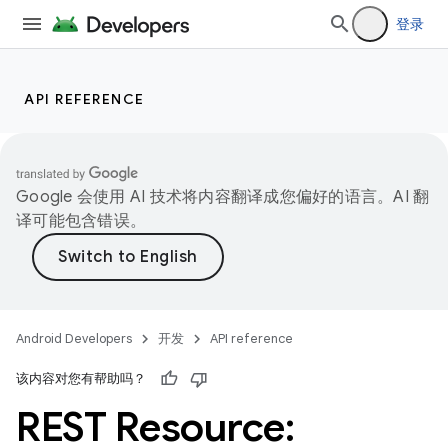
登录
API REFERENCE
Google 会使用 AI 技术将内容翻译成您偏好的语言。AI 翻
译可能包含错误。
Android Developers
开发
API reference
该内容对您有帮助吗？
REST Resource: