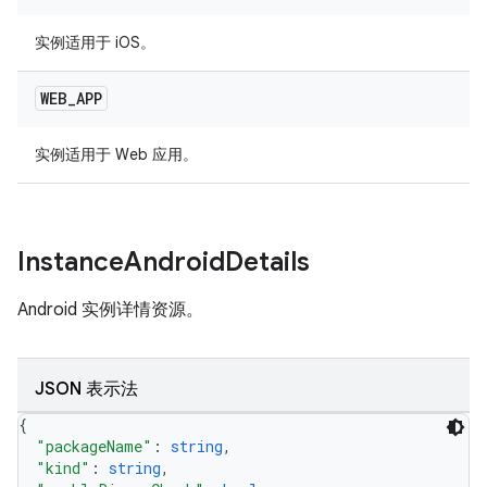
实例适用于 iOS。
WEB
_
APP
实例适用于 Web 应用。
Instance
Android
Details
Android 实例详情资源。
JSON 表示法
{
"packageName"
: 
string
,
"kind"
: 
string
,