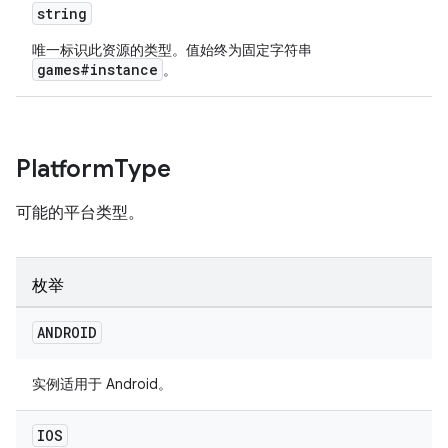
string
唯一标识此资源的类型。值始终为固定字符串
games#instance
。
Platform
Type
可能的平台类型。
枚举
ANDROID
实例适用于 Android。
IOS