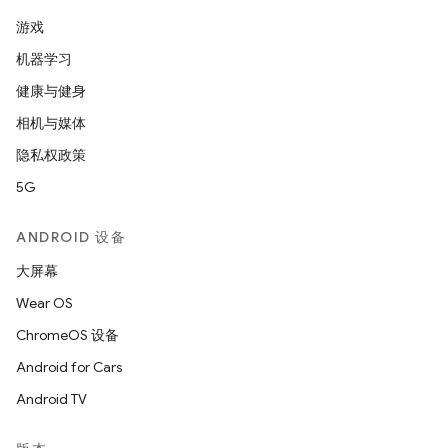
游戏
机器学习
健康与健身
相机与媒体
隐私权政策
5G
ANDROID 设备
大屏幕
Wear OS
ChromeOS 设备
Android for Cars
Android TV