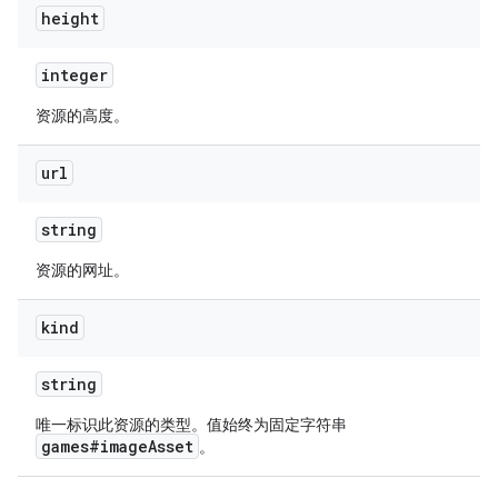
height
integer
资源的高度。
url
string
资源的网址。
kind
string
唯一标识此资源的类型。值始终为固定字符串
games#imageAsset
。