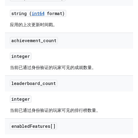
string (
int64
format)
应用的上次更新时间戳。
achievement
_
count
integer
当前已通过身份验证的玩家可见的成就数量。
leaderboard
_
count
integer
当前已通过身份验证的玩家可见的排行榜数量。
enabled
Features[]