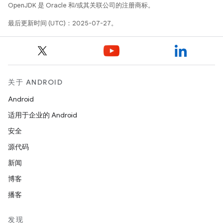
OpenJDK 是 Oracle 和/或其关联公司的注册商标。
最后更新时间 (UTC)：2025-07-27。
关于 ANDROID
Android
适用于企业的 Android
安全
源代码
新闻
博客
播客
发现