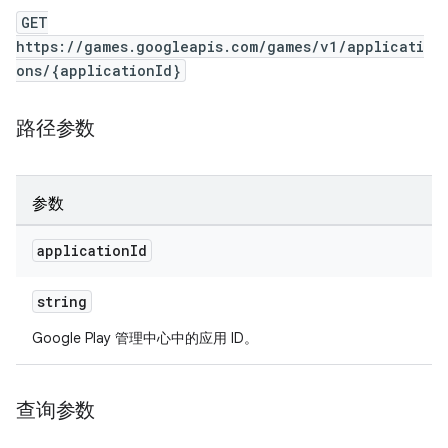
GET
https://games.googleapis.com/games/v1/applicati
ons/{applicationId}
路径参数
参数
application
Id
string
Google Play 管理中心中的应用 ID。
查询参数