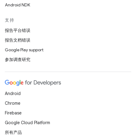
Android NDK
支持
报告平台错误
报告文档错误
Google Play support
参加调查研究
Android
Chrome
Firebase
Google Cloud Platform
所有产品