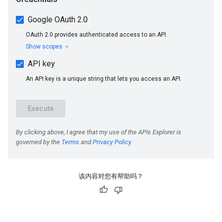
该内容对您有帮助吗？