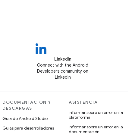
LinkedIn
Connect with the Android
Developers community on
LinkedIn
DOCUMENTACIÓN Y
ASISTENCIA
DESCARGAS
Informar sobre un error en la
plataforma
Guía de Android Studio
Informar sobre un error en la
Guías para desarrolladores
documentación