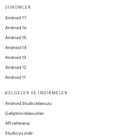
SÜRÜMLER
Android 17
Android 16
Android 15
Android 14
Android 13
Android 12
Android 11
BELGELER VE İNDIRMELER
Android Studio kılavuzu
Geliştirici kılavuzları
API referansı
Studio'yu indir