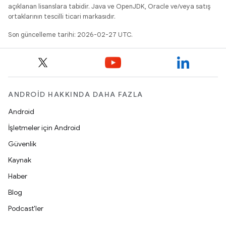
açıklanan lisanslara tabidir. Java ve OpenJDK, Oracle ve/veya satış
ortaklarının tescilli ticari markasıdır.
Son güncelleme tarihi: 2026-02-27 UTC.
ANDROID HAKKINDA DAHA FAZLA
Android
İşletmeler için Android
Güvenlik
Kaynak
Haber
Blog
Podcast'ler