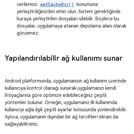
verilerinizi
getCacheDir()
konumuna
yerleştirdiğinizden emin olun. Sistem gerektiğinde
buraya yerleştirilen dosyaları silebilir. Böylece bu
dosyalar, uygulamaya atanan depolama alanı olarak
görünmez.
Yapılandırılabilir ağ kullanımı sunar
Android platformunda, uygulamanızın ağ kullanımı üzerinde
kullanıcıya kontrol olanağı sunarak uygulamanızı kendi
ihtiyaçlarına göre optimize edebileceğiniz çeşitli
yöntemler bulunur. Örneğin, uygulamanız ilk kullanımda
kullanıcıyı ağla ilgili çeşitli ayarlar konusunda yönlendirebilir.
Ayrıca, uygulamanın dışından bir ağ tercihleri ekranı da
sağlayabilirsiniz.