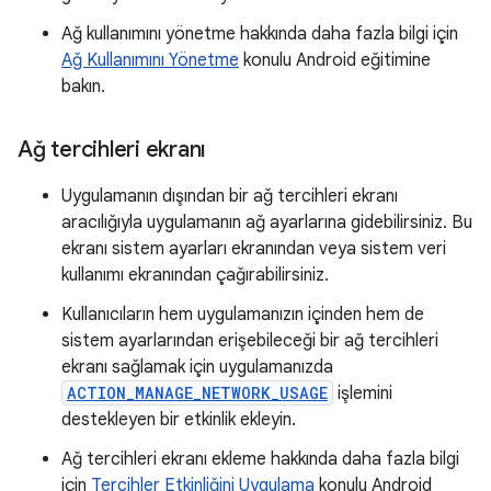
Ağ kullanımını yönetme hakkında daha fazla bilgi için
Ağ Kullanımını Yönetme
konulu Android eğitimine
bakın.
Ağ tercihleri ekranı
Uygulamanın dışından bir ağ tercihleri ekranı
aracılığıyla uygulamanın ağ ayarlarına gidebilirsiniz. Bu
ekranı sistem ayarları ekranından veya sistem veri
kullanımı ekranından çağırabilirsiniz.
Kullanıcıların hem uygulamanızın içinden hem de
sistem ayarlarından erişebileceği bir ağ tercihleri
ekranı sağlamak için uygulamanızda
ACTION_MANAGE_NETWORK_USAGE
işlemini
destekleyen bir etkinlik ekleyin.
Ağ tercihleri ekranı ekleme hakkında daha fazla bilgi
için
Tercihler Etkinliğini Uygulama
konulu Android