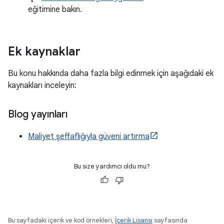
eğitimine bakın.
Ek kaynaklar
Bu konu hakkında daha fazla bilgi edinmek için aşağıdaki ek
kaynakları inceleyin:
Blog yayınları
Maliyet şeffaflığıyla güveni artırma
Bu size yardımcı oldu mu?
Bu sayfadaki içerik ve kod örnekleri,
İçerik Lisansı
sayfasında