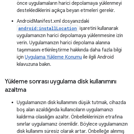
önce uygulamaların harici depolamaya yüklenmeyi
desteklediklerini açıkça beyan etmeleri gerekir.
AndroidManifest.xml dosyanızdaki
android:installLocation
işaretini kullanarak
uygulamanızın harici depolamaya yüklenmesine izin
verin. Uygulamanızın harici depolama alanına
taşınmasını etkinleştirme hakkında daha fazla bilgi
için
Uygulama Yükleme Konumu
ile ilgili Android
kılavuzuna bakın.
Yükleme sonrası uygulama disk kullanımını
azaltma
Uygulamanızın disk kullanımını düşük tutmak, cihazda
boş alan azaldığında kullanıcıların uygulamanızı
kaldırma olasılığını azaltır. Önbelleklerinizin etrafına
sınırlar uygulamanız önemlidir. Böylece uygulamanızın
disk kullanımı süresiz olarak artar. Önbelleğe alınmış