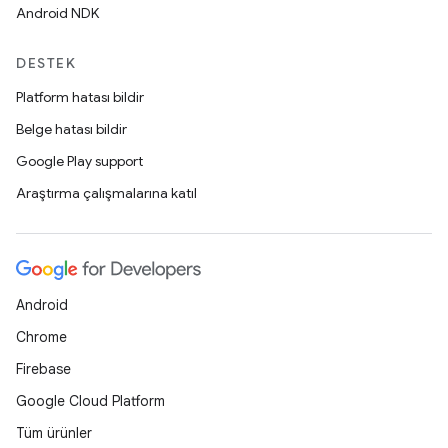
Android NDK
DESTEK
Platform hatası bildir
Belge hatası bildir
Google Play support
Araştırma çalışmalarına katıl
Android
Chrome
Firebase
Google Cloud Platform
Tüm ürünler