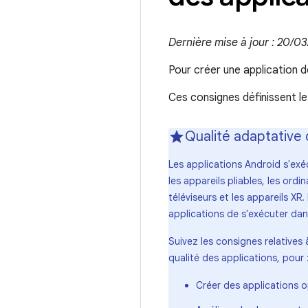
Dernière mise à jour : 20/0
Pour créer une application de
Ces consignes définissent le
Qualité adaptative 
Les applications Android s'exé
les appareils pliables, les ord
téléviseurs et les appareils X
applications de s'exécuter dan
Suivez les consignes relatives 
qualité des applications, pour 
Créer des applications o