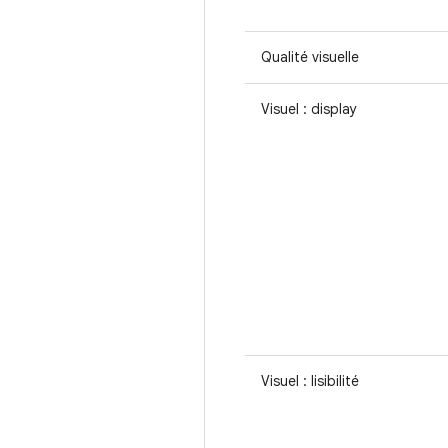
Qualité visuelle
Visuel : display
Visuel : lisibilité