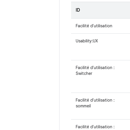
ID
Facilité d'utilisation
Usability:UX
Facilité d'utilisation :
Switcher
Facilité d'utilisation :
sommeil
Facilité d'utilisation :