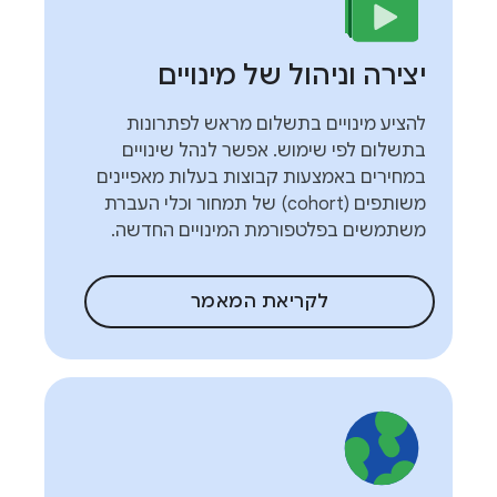
יצירה וניהול של מינויים
להציע מינויים בתשלום מראש לפתרונות
בתשלום לפי שימוש. אפשר לנהל שינויים
במחירים באמצעות קבוצות בעלות מאפיינים
משותפים (cohort) של תמחור וכלי העברת
משתמשים בפלטפורמת המינויים החדשה.
לקריאת המאמר