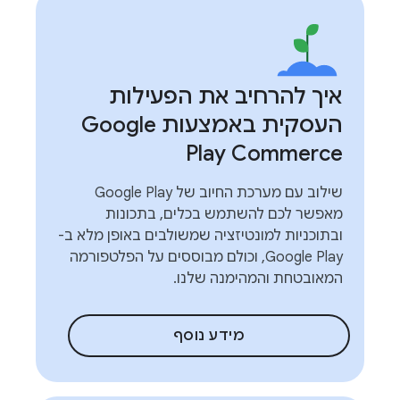
איך להרחיב את הפעילות
העסקית באמצעות Google
Play Commerce
שילוב עם מערכת החיוב של Google Play
מאפשר לכם להשתמש בכלים, בתכונות
ובתוכניות למונטיזציה שמשולבים באופן מלא ב-
Google Play, וכולם מבוססים על הפלטפורמה
המאובטחת והמהימנה שלנו.
מידע נוסף