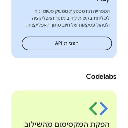
הספרייה הזו מספקת ממשק פשוט ונוח
לשליחת בקשות לחיוב מתוך האפליקציה
ולניהול עסקאות של חיוב מתוך האפליקציה.
הפניית API
Codelabs
הפקת המקסימום מהשילוב