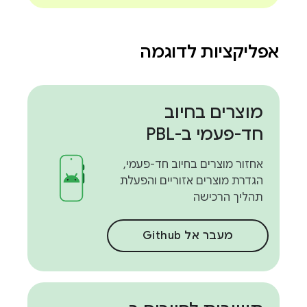
אפליקציות לדוגמה
מוצרים בחיוב
חד-פעמי ב-PBL
אחזור מוצרים בחיוב חד-פעמי,
הגדרת מוצרים אזוריים והפעלת
תהליך הרכישה
מעבר אל Github