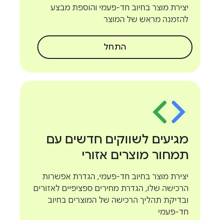
יצירת מוצר בחיוב חד-פעמי והוספת מבצע
להזמנה מראש של המוצר
התחל
מגיעים לשווקים חדשים עם
תמחור מוצרים אזורי
יצירת מוצר בחיוב חד-פעמי, הגדרת אפשרות
הרכישה שלו, הגדרת מחירים ספציפיים לאזורים
ובדיקת תהליך הרכישה של המוצרים בחיוב
חד-פעמי