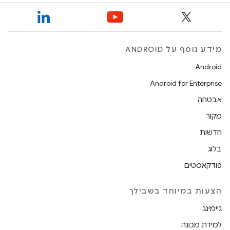
מידע נוסף על ANDROID
Android
Android for Enterprise
אבטחה
מקור
חדשות
בלוג
פודקאסטים
הצעות במיוחד בשבילך
גיימינג
למידת מכונה