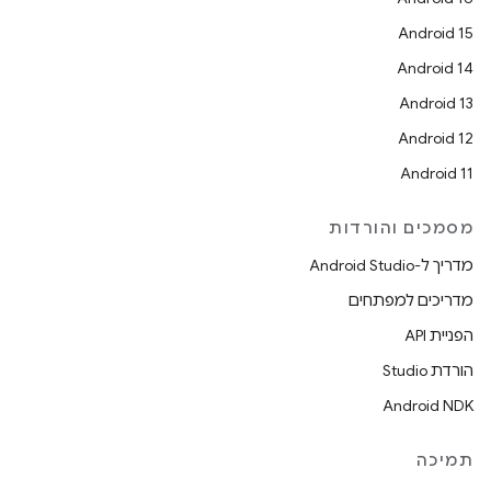
Android 15
Android 14
Android 13
Android 12
Android 11
מסמכים והורדות
מדריך ל-Android Studio
מדריכים למפתחים
הפניית API
הורדת Studio
Android NDK
תמיכה