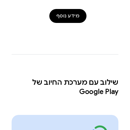
מידע נוסף
שילוב עם מערכת החיוב של
Google Play‏