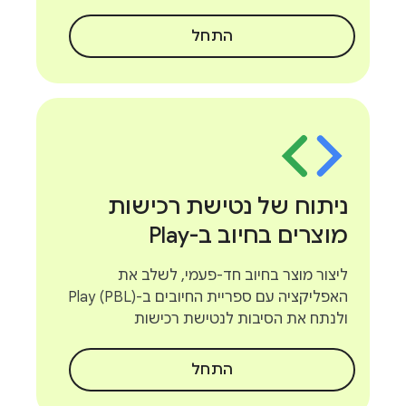
התחל
ניתוח של נטישת רכישות
מוצרים בחיוב ב-Play
ליצור מוצר בחיוב חד-פעמי, לשלב את
האפליקציה עם ספריית החיובים ב-Play (PBL)
ולנתח את הסיבות לנטישת רכישות
התחל