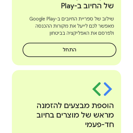
של החיוב ב-Play
שילוב של ספריית החיובים ב-Google Play
מאפשר לכם לייעל את מקורות ההכנסה
ולפרסם את האפליקציה בביטחון
התחל
הוספת מבצעים להזמנה
מראש של מוצרים בחיוב
חד-פעמי