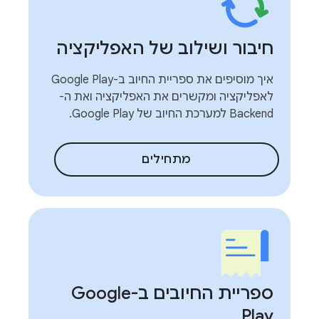
חיבור ושילוב של האפליקציה
איך מוסיפים את ספריית החיוב ב-Google Play
לאפליקציה ומקשרים את האפליקציה ואת ה-
Backend למערכת החיוב של Google Play.
מתחילים
ספריית החיובים ב-Google
Play