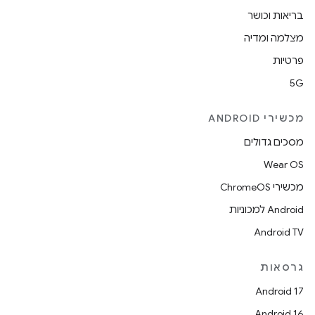
בריאות וכושר
מצלמה ומדיה
פרטיות
5G
מכשירי ANDROID
מסכים גדולים
Wear OS
מכשירי ChromeOS
Android למכוניות
Android TV
גרסאות
Android 17
Android 16