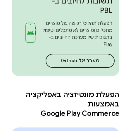
תשובות לחיובים ב-
PBL
הפעלת תהליכי רכישה של מוצרים
מתכלים ומוצרים לא מתכלים וטיפול
בתגובות של מערכת החיובים ב-
Play
מעבר אל Github
הפעלת מונטיזציה באפליקציה
באמצעות
Google Play Commerce