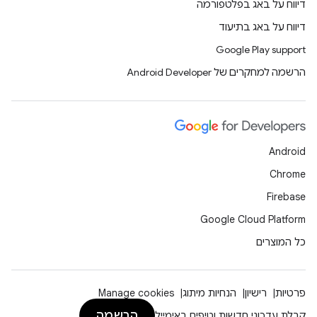
דיווח על באג בפלטפורמה
דיווח על באג בתיעוד
Google Play support
הרשמה למחקרים של Android Developer
Android
Chrome
Firebase
Google Cloud Platform
כל המוצרים
פרטיות
רישיון
הנחיות מיתוג
Manage cookies
הרשמה
קבלת עדכוני חדשות וטיפים באימייל