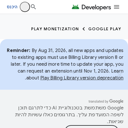
היכנס
PLAY MONETIZATION
GOOGLE PLAY
Reminder:
By Aug 31, 2026, all new apps and updates
to existing apps must use Billing Library version 8 or
later. If you need more time to update your app, you
can request an extension until Nov 1, 2026. Learn
.
about
Play Billing Library version deprecation
‫Google משתמשת בטכנולוגיית AI כדי לתרגם תוכן
לשפה המועדפת עליך. בתרגומים כאלו עשויות להיות
שגיאות.