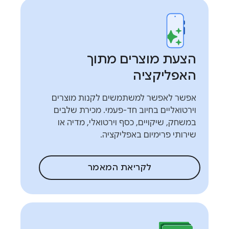
הצעת מוצרים מתוך
האפליקציה
אפשר לאפשר למשתמשים לקנות מוצרים
וירטואליים בחיוב חד-פעמי. מכירת שלבים
במשחק, שיקויים, כסף וירטואלי, מדיה או
שירותי פרימיום באפליקציה.
לקריאת המאמר