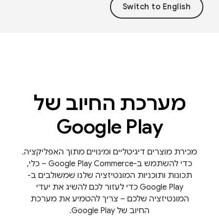
מערכת החיוב של
Google Play
מכירת מוצרים דיגיטליים ומינויים מתוך האפליקציה.
כדי להשתמש ב-Google Play Commerce – כלי,
תכונות ותוכניות המונטיזציה שלנו שמשולבים ב-
Google Play כדי לעזור לכם להשיג את יעדי
המונטיזציה שלכם – צריך להטמיע את מערכת
החיוב של Google Play.