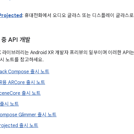
Projected
: 휴대전화에서 오디오 글라스 또는 디스플레이 글라스로 
중 API 개발
 SDK 라이브러리는 Android XR 개발자 프리뷰의 일부이며 이러한 AP
시 노트를 참고하세요.
pack Compose 출시 노트
 XR용 ARCore 출시 노트
SceneCore 출시 노트
 출시 노트
Compose Glimmer 출시 노트
Projected 출시 노트