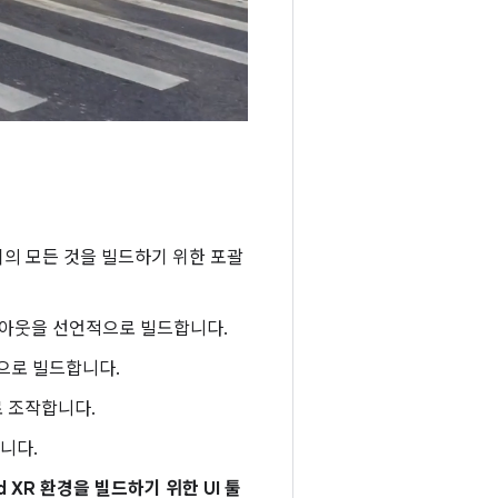
이의 모든 것을 빌드하기 위한 포괄
 레이아웃을 선언적으로 빌드합니다.
아웃으로 빌드합니다.
츠로 조작합니다.
니다.
 XR 환경을 빌드하기 위한 UI 툴