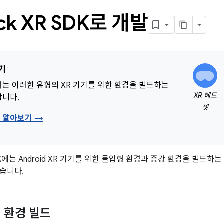
ck XR SDK로 개발
기기
는 이러한 유형의 XR 기기를 위한 환경을 빌드하는
XR 헤드
합니다.
셋
형 알아보기 →
 SDK에는 Android XR 기기를 위한 몰입형 환경과 증강 환경을 빌드
습니다.
 환경 빌드