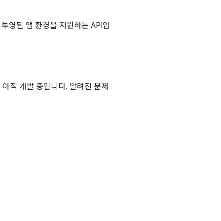
투영된 앱 환경을 지원하는 API입
I는 아직 개발 중입니다. 알려진 문제