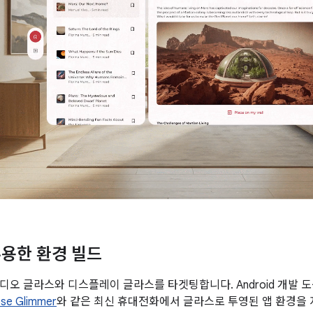
용한 환경 빌드
디오 글라스와 디스플레이 글라스를 타겟팅합니다. Android 개발 
se Glimmer
와 같은 최신 휴대전화에서 글라스로 투영된 앱 환경을 