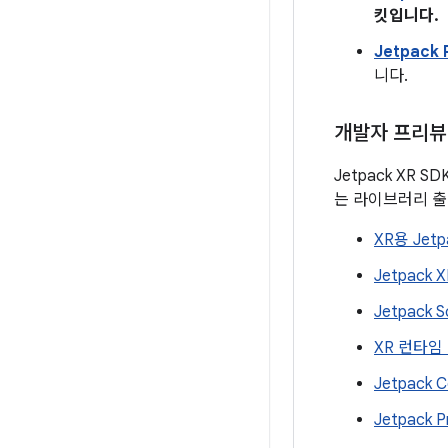
킷입니다.
Jetpack 
니다.
개발자 프리뷰 
Jetpack XR
는 라이브러리 출
XR용 Jet
Jetpack
Jetpack 
XR 런타임
Jetpack 
Jetpack 