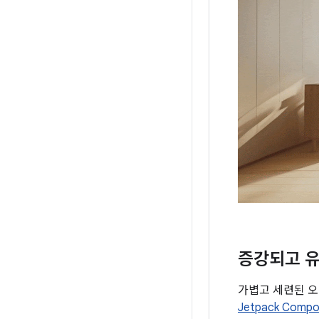
증강되고 유
가볍고 세련된 오
Jetpack Compo