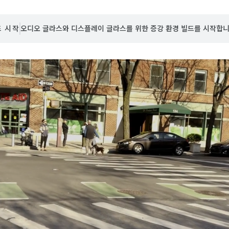
드 시작
오디오 글라스와 디스플레이 글라스를 위한 증강 환경 빌드를 시작합니