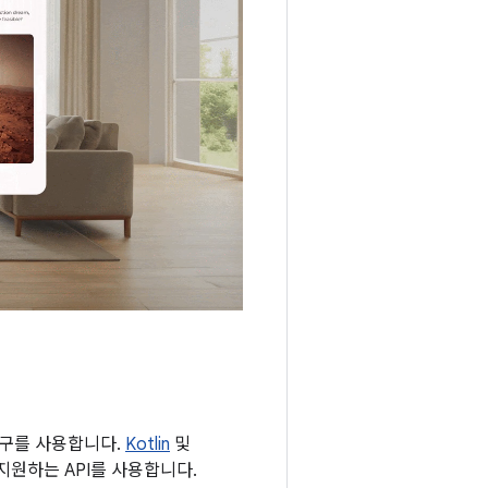
도구를 사용합니다.
Kotlin
및
지원하는 API를 사용합니다.