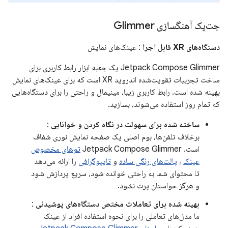
جت‌پک آهنگسازی Glimmer
دستگاه‌های XR قابل اجرا
: عینک‌های نمایش
Jetpack Compose Glimmer یک جعبه ابزار رابط کاربری برای
ساخت تجربیات تقویت‌شده اندروید XR است که برای عینک‌های نمایش
بهینه شده است. رابط کاربری زیبا، مینیمال و راحتی را برای دستگاه‌هایی
که تمام روز استفاده می‌شوند، بسازید.
ساخته شده برای سهولت در نگاه کردن و خوانایی
:
برخلاف تلفن‌ها، بوم اصلی یک صفحه نمایش نوری شفاف
است. Jetpack Compose Glimmer
تم‌های مخصوص
عینک
،
پالت‌های رنگی ساده
و
تایپوگرافی
را ارائه می‌دهد
تا محتوای شما به راحتی خوانده شود، سریع پردازش شود
و هرگز حواستان پرت نشود.
بهینه شده برای تعاملات مختص دستگاه‌های پوشیدنی
:
ما مدل‌های تعاملی را برای نحوه استفاده افراد از عینک