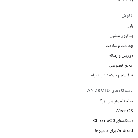
کاوش
بازی
یادگیری ماشین
بهداشت و سلامت
دوربین و رسانه
حریم خصوصی
نسل پنجم شبکه تلفن همراه
دستگاه‌های ANDROID
صفحه‌نمایش‌های بزرگ
Wear OS
دستگاه‌های ChromeOS
Android برای ماشین‌ها