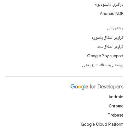
بارگیری «استودیو»
Android NDK
پشتیبانی
گزارش اشکال پلتفورم
گزارش اشکال سند
Google Play support
پیوستن به مطالعات پژوهشی
Android
Chrome
Firebase
Google Cloud Platform