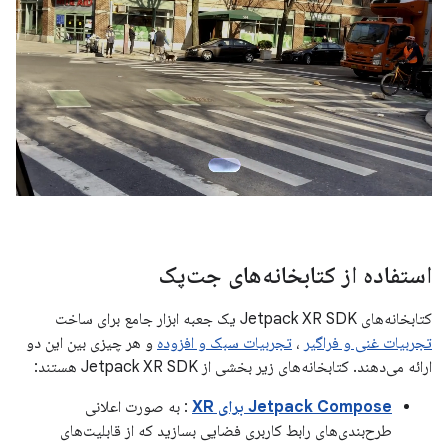
استفاده از کتابخانه‌های جت‌پک
کتابخانه‌های Jetpack XR SDK یک جعبه ابزار جامع برای ساخت
تجربیات غنی و فراگیر
،
تجربیات سبک و افزوده
و هر چیزی بین این دو
ارائه می‌دهند. کتابخانه‌های زیر بخشی از Jetpack XR SDK هستند:
Jetpack Compose برای XR
: به صورت اعلانی
طرح‌بندی‌های رابط کاربری فضایی بسازید که از قابلیت‌های