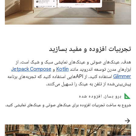
تجربیات افزوده و مفید بسازید
هدف، عینک‌های صوتی و عینک‌های نمایشی سبک و شیک است. از
ابزارهای مدرن توسعه اندروید مانند
Kotlin
و
Jetpack Compose
Glimmer
استفاده کنید. از APIهایی استفاده کنید که تجربه‌های برنامه
پیش‌بینی‌شده از تلفن به عینک را تسهیل می‌کنند.
برو بساز، افزوده شده
شروع به ساخت تجربیات افزوده برای عینک‌های صوتی و عینک‌های نمایشی کنید.
arrow_forward