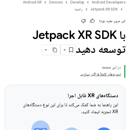
Android XR
Devices
Develop
Android Developers
Jetpack XR SDK
راهنما
این مرور مفید بود؟
با Jetpack XR SDK
توسعه دهید
در این صفحه
تجربه‌های کاملاً فراگیر بسازید
دستگاه‌های XR قابل اجرا
این راهنما به شما کمک می‌کند تا برای این نوع دستگاه‌های
XR تجربه ایجاد کنید.