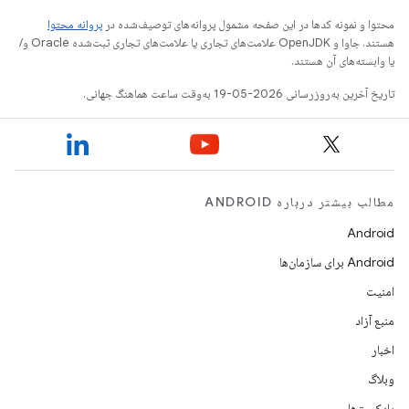
محتوا و نمونه کدها در این صفحه مشمول پروانه‌های توصیف‌شده در
پروانه محتوا
هستند. جاوا و OpenJDK علامت‌های تجاری یا علامت‌های تجاری ثبت‌شده Oracle و/
یا وابسته‌های آن هستند.
تاریخ آخرین به‌روزرسانی 2026-05-19 به‌وقت ساعت هماهنگ جهانی.
مطالب بیشتر درباره ANDROID
Android
Android برای سازمان‌ها
امنیت
منبع آزاد
اخبار
وبلاگ
پادکست‌ها