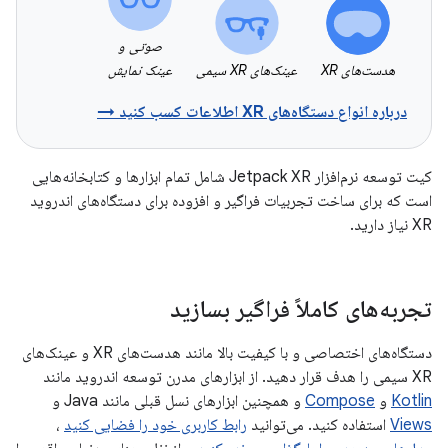
صوتی و
هدست‌های XR
عینک‌های XR سیمی
عینک نمایش
درباره انواع دستگاه‌های XR اطلاعات کسب کنید →
کیت توسعه نرم‌افزار Jetpack XR شامل تمام ابزارها و کتابخانه‌هایی
است که برای ساخت تجربیات فراگیر و افزوده برای دستگاه‌های اندروید
XR نیاز دارید.
تجربه‌های کاملاً فراگیر بسازید
دستگاه‌های اختصاصی و با کیفیت بالا مانند هدست‌های XR و عینک‌های
XR سیمی را هدف قرار دهید. از ابزارهای مدرن توسعه اندروید مانند
Kotlin
و
Compose
و همچنین ابزارهای نسل قبلی مانند Java و
Views
استفاده کنید. می‌توانید
رابط کاربری خود را فضایی کنید
،