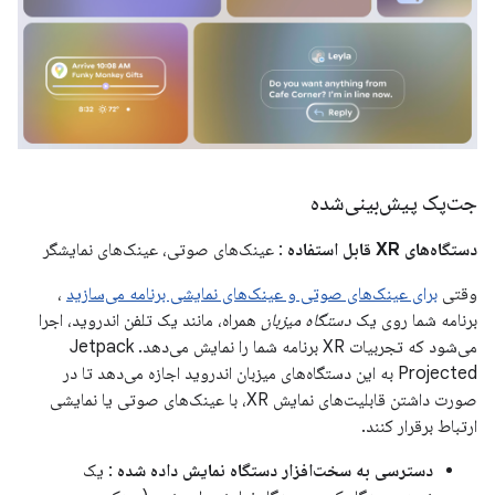
جت‌پک پیش‌بینی‌شده
دستگاه‌های XR قابل استفاده
: عینک‌های صوتی، عینک‌های نمایشگر
وقتی
برای عینک‌های صوتی و عینک‌های نمایشی برنامه می‌سازید
،
برنامه شما روی یک
دستگاه میزبان
همراه، مانند یک تلفن اندروید، اجرا
می‌شود که تجربیات XR برنامه شما را نمایش می‌دهد. Jetpack
Projected به این دستگاه‌های میزبان اندروید اجازه می‌دهد تا در
صورت داشتن قابلیت‌های نمایش XR، با عینک‌های صوتی یا نمایشی
ارتباط برقرار کنند.
دسترسی به سخت‌افزار دستگاه نمایش داده شده
: یک