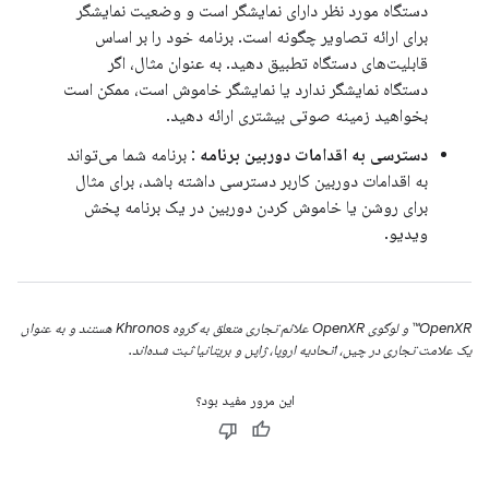
دستگاه مورد نظر دارای نمایشگر است و وضعیت نمایشگر
برای ارائه تصاویر چگونه است. برنامه خود را بر اساس
قابلیت‌های دستگاه تطبیق دهید. به عنوان مثال، اگر
دستگاه نمایشگر ندارد یا نمایشگر خاموش است، ممکن است
بخواهید زمینه صوتی بیشتری ارائه دهید.
دسترسی به اقدامات دوربین برنامه
: برنامه شما می‌تواند
به اقدامات دوربین کاربر دسترسی داشته باشد، برای مثال
برای روشن یا خاموش کردن دوربین در یک برنامه پخش
ویدیو.
OpenXR™ و لوگوی OpenXR علائم تجاری متعلق به گروه Khronos هستند و به عنوان
یک علامت تجاری در چین، اتحادیه اروپا، ژاپن و بریتانیا ثبت شده‌اند.
این مرور مفید بود؟