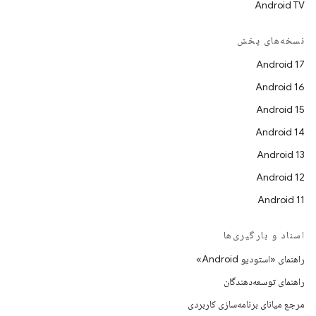
Android TV
نسخه‌های پخش
Android 17
Android 16
Android 15
Android 14
Android 13
Android 12
Android 11
اسناد و بارگیری‌ها
راهنمای «استودیو Android»
راهنمای توسعه‌دهندگان
مرجع میانای برنامه‌سازی کاربردی