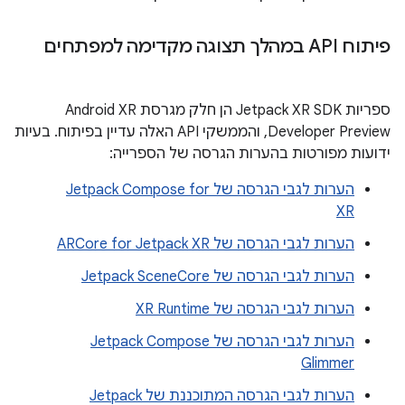
פיתוח API במהלך תצוגה מקדימה למפתחים
ספריות Jetpack XR SDK הן חלק מגרסת Android XR
Developer Preview, והממשקי API האלה עדיין בפיתוח. בעיות
ידועות מפורטות בהערות הגרסה של הספרייה:
הערות לגבי הגרסה של Jetpack Compose for
XR
הערות לגבי הגרסה של ARCore for Jetpack XR
הערות לגבי הגרסה של Jetpack SceneCore
הערות לגבי הגרסה של XR Runtime
הערות לגבי הגרסה של Jetpack Compose
Glimmer
הערות לגבי הגרסה המתוכננת של Jetpack