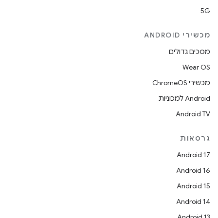
5G
מכשירי ANDROID
מסכים גדולים
Wear OS
מכשירי ChromeOS
Android למכוניות
Android TV
גרסאות
Android 17
Android 16
Android 15
Android 14
Android 13