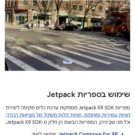
שימוש בספריות Jetpack
ספריות Jetpack XR SDK מספקות ערכת כלים מקיפה ליצירת
חוויות עשירות וסוחפות
,
חוויות קלות משקל של מציאות רבודה
וכל מה שביניהן. הספריות הבאות הן חלק מ-Jetpack XR SDK:
Jetpack Compose for XR
: אפשר ליצור