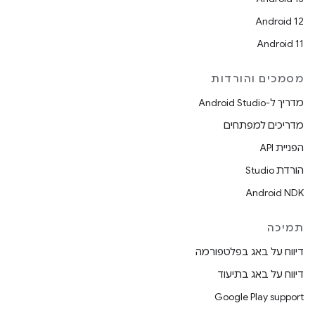
Android 12
Android 11
מסמכים והורדות
מדריך ל-Android Studio
מדריכים למפתחים
הפניית API
הורדת Studio
Android NDK
תמיכה
דיווח על באג בפלטפורמה
דיווח על באג בתיעוד
Google Play support