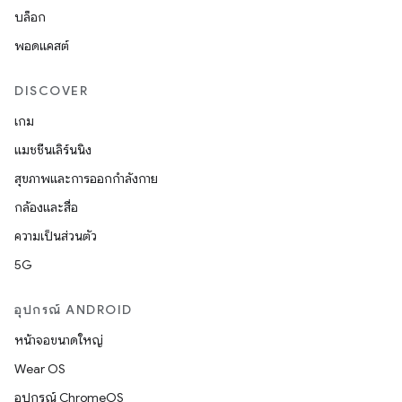
บล็อก
พอดแคสต์
DISCOVER
เกม
แมชชีนเลิร์นนิง
สุขภาพและการออกกำลังกาย
กล้องและสื่อ
ความเป็นส่วนตัว
5G
อุปกรณ์ ANDROID
หน้าจอขนาดใหญ่
Wear OS
อุปกรณ์ ChromeOS