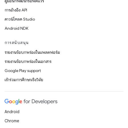
คู่มือนักพัฒนาซอฟต์แวร์
การอ้างอิง API
ดาวน์โหลด Studio
Android NDK
การสนับสนุน
รายงานข้อบกพร่องในแพลตฟอร์ม
รายงานข้อบกพร่องในเอกสาร
Google Play support
เข้าร่วมการศึกษาเชิงวิจัย
Android
Chrome