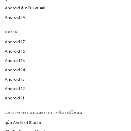
Android สำหรับรถยนต์
Android TV
ผลงาน
Android 17
Android 16
Android 15
Android 14
Android 13
Android 12
Android 11
เอกสารประกอบและรายการที่ดาวน์โหลด
คู่มือ Android Studio