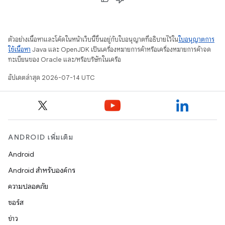
ตัวอย่างเนื้อหาและโค้ดในหน้าเว็บนี้ขึ้นอยู่กับใบอนุญาตที่อธิบายไว้ใน
ใบอนุญาตการ
ใช้เนื้อหา
Java และ OpenJDK เป็นเครื่องหมายการค้าหรือเครื่องหมายการค้าจด
ทะเบียนของ Oracle และ/หรือบริษัทในเครือ
อัปเดตล่าสุด 2026-07-14 UTC
ANDROID เพิ่มเติม
Android
Android สำหรับองค์กร
ความปลอดภัย
ซอร์ส
ข่าว