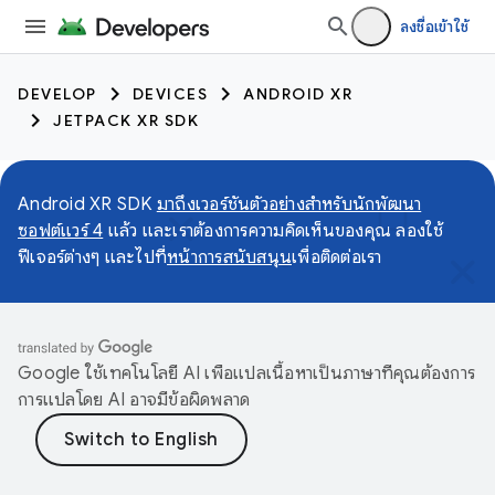
ลงชื่อเข้าใช้
DEVELOP
DEVICES
ANDROID XR
JETPACK XR SDK
Android XR SDK
มาถึงเวอร์ชันตัวอย่างสำหรับนักพัฒนา
ซอฟต์แวร์ 4
แล้ว และเราต้องการความคิดเห็นของคุณ ลองใช้
ฟีเจอร์ต่างๆ และไปที่
หน้าการสนับสนุน
เพื่อติดต่อเรา
Google ใช้เทคโนโลยี AI เพื่อแปลเนื้อหาเป็นภาษาที่คุณต้องการ
การแปลโดย AI อาจมีข้อผิดพลาด