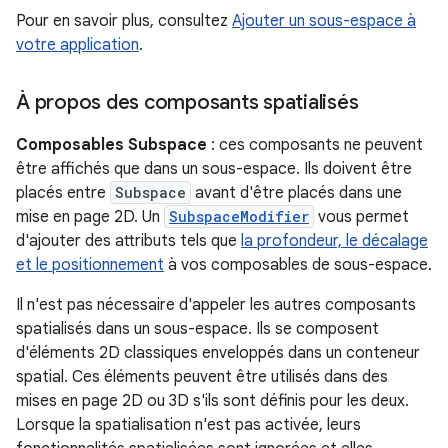
Pour en savoir plus, consultez
Ajouter un sous-espace à
votre application
.
À propos des composants spatialisés
Composables Subspace
: ces composants ne peuvent
être affichés que dans un sous-espace. Ils doivent être
placés entre
Subspace
avant d'être placés dans une
mise en page 2D. Un
SubspaceModifier
vous permet
d'ajouter des attributs tels que
la profondeur, le décalage
et le positionnement
à vos composables de sous-espace.
Il n'est pas nécessaire d'appeler les autres composants
spatialisés dans un sous-espace. Ils se composent
d'éléments 2D classiques enveloppés dans un conteneur
spatial. Ces éléments peuvent être utilisés dans des
mises en page 2D ou 3D s'ils sont définis pour les deux.
Lorsque la spatialisation n'est pas activée, leurs