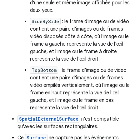
d'une seule et même image affichée pour les
deux yeux.
SideBySide
: le frame d'image ou de vidéo
contient une paire d'images ou de frames
vidéo disposés côte à côte, où l'image ou le
frame à gauche représente la vue de l'œil
gauche, et l'image ou le frame à droite
représente la vue de l'œil droit.
TopBottom
: le frame d'image ou de vidéo
contient une paire d'images ou de frames
vidéo empilés verticalement, où l'image ou le
frame en haut représente la vue de l'œil
gauche, et l'image ou le frame en bas
représente la vue de l'œil droit.
SpatialExternalSurface
n'est compatible
qu'avec les surfaces rectangulaires.
Ce
Surface
ne capture pas les événements