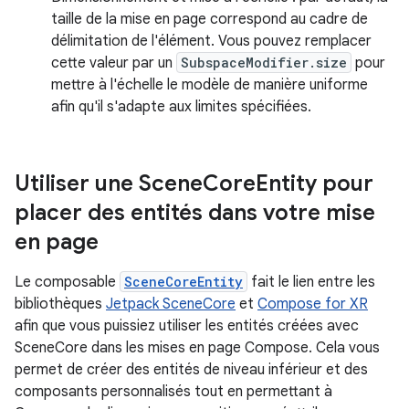
taille de la mise en page correspond au cadre de
délimitation de l'élément. Vous pouvez remplacer
cette valeur par un
SubspaceModifier.size
pour
mettre à l'échelle le modèle de manière uniforme
afin qu'il s'adapte aux limites spécifiées.
Utiliser une Scene
Core
Entity pour
placer des entités dans votre mise
en page
Le composable
SceneCoreEntity
fait le lien entre les
bibliothèques
Jetpack SceneCore
et
Compose for XR
afin que vous puissiez utiliser les entités créées avec
SceneCore dans les mises en page Compose. Cela vous
permet de créer des entités de niveau inférieur et des
composants personnalisés tout en permettant à