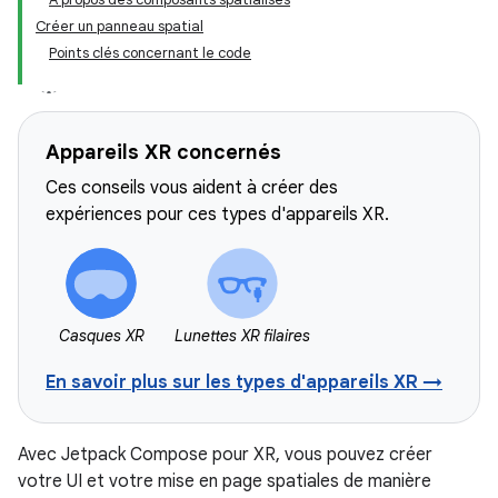
Créer un panneau spatial
Points clés concernant le code
Appareils XR concernés
Ces conseils vous aident à créer des
expériences pour ces types d'appareils XR.
Casques XR
Lunettes XR filaires
En savoir plus sur les types d'appareils XR →
Avec Jetpack Compose pour XR, vous pouvez créer
votre UI et votre mise en page spatiales de manière