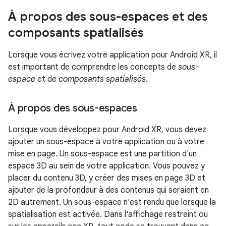
À propos des sous-espaces et des
composants spatialisés
Lorsque vous écrivez votre application pour Android XR, il
est important de comprendre les concepts de
sous-
espace
et de
composants spatialisés
.
À propos des sous-espaces
Lorsque vous développez pour Android XR, vous devez
ajouter un sous-espace à votre application ou à votre
mise en page. Un sous-espace est une partition d'un
espace 3D au sein de votre application. Vous pouvez y
placer du contenu 3D, y créer des mises en page 3D et
ajouter de la profondeur à des contenus qui seraient en
2D autrement. Un sous-espace n'est rendu que lorsque la
spatialisation est activée. Dans l'affichage restreint ou