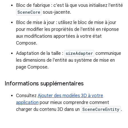
Bloc de fabrique : c'est là que vous initialisez l'entité
SceneCore
sous-jacente.
Bloc de mise à jour : utilisez le bloc de mise à jour
pour modifier les propriétés de l'entité en réponse
aux modifications apportées à votre état
Compose.
Adaptation de la taille :
sizeAdapter
communique
les dimensions de l'entité au système de mise en
page Compose.
Informations supplémentaires
Consultez
Ajouter des modèles 3D à votre
application
pour mieux comprendre comment
charger du contenu 3D dans un
SceneCoreEntity
.