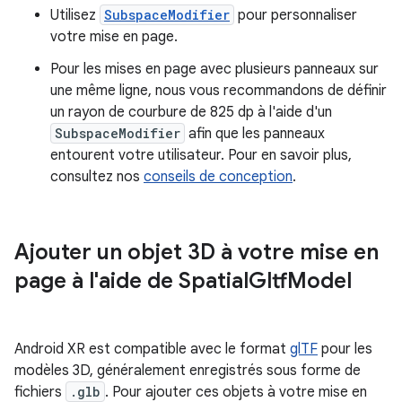
Utilisez
SubspaceModifier
pour personnaliser
votre mise en page.
Pour les mises en page avec plusieurs panneaux sur
une même ligne, nous vous recommandons de définir
un rayon de courbure de 825 dp à l'aide d'un
SubspaceModifier
afin que les panneaux
entourent votre utilisateur. Pour en savoir plus,
consultez nos
conseils de conception
.
Ajouter un objet 3D à votre mise en
page à l'aide de Spatial
Gltf
Model
Android XR est compatible avec le format
glTF
pour les
modèles 3D, généralement enregistrés sous forme de
fichiers
.glb
. Pour ajouter ces objets à votre mise en