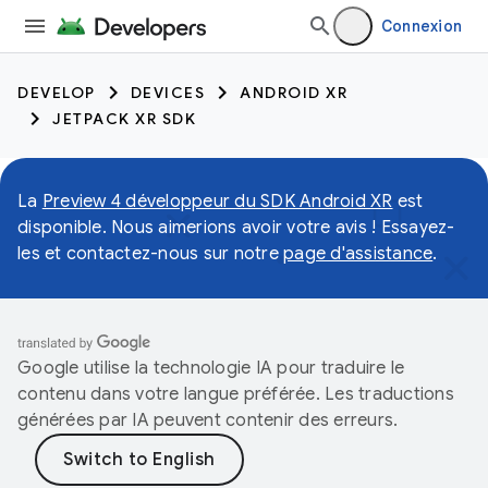
Connexion
DEVELOP
DEVICES
ANDROID XR
JETPACK XR SDK
La
Preview 4 développeur du SDK Android XR
est
disponible. Nous aimerions avoir votre avis ! Essayez-
les et contactez-nous sur notre
page d'assistance
.
Google utilise la technologie IA pour traduire le
contenu dans votre langue préférée. Les traductions
générées par IA peuvent contenir des erreurs.