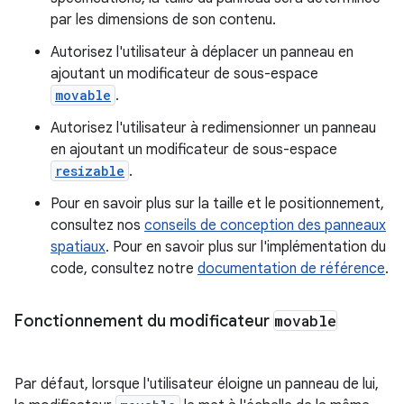
par les dimensions de son contenu.
Autorisez l'utilisateur à déplacer un panneau en
ajoutant un modificateur de sous-espace
movable
.
Autorisez l'utilisateur à redimensionner un panneau
en ajoutant un modificateur de sous-espace
resizable
.
Pour en savoir plus sur la taille et le positionnement,
consultez nos
conseils de conception des panneaux
spatiaux
. Pour en savoir plus sur l'implémentation du
code, consultez notre
documentation de référence
.
Fonctionnement du modificateur
movable
Par défaut, lorsque l'utilisateur éloigne un panneau de lui,