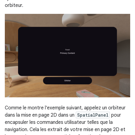
orbiteur.
Comme le montre l'exemple suivant, appelez un orbiteur
dans la mise en page 2D dans un
SpatialPanel
pour
encapsuler les commandes utilisateur telles que la
navigation. Cela les extrait de votre mise en page 2D et