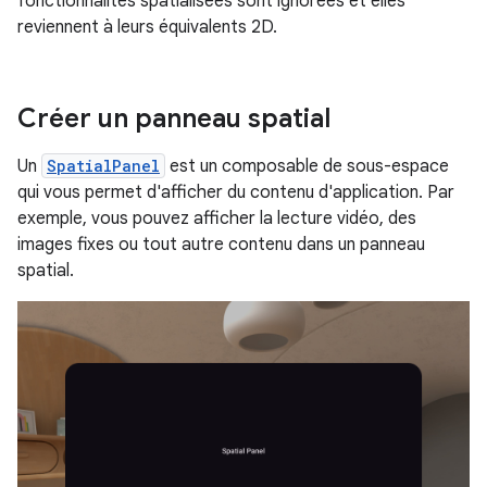
fonctionnalités spatialisées sont ignorées et elles
reviennent à leurs équivalents 2D.
Créer un panneau spatial
Un
SpatialPanel
est un composable de sous-espace
qui vous permet d'afficher du contenu d'application. Par
exemple, vous pouvez afficher la lecture vidéo, des
images fixes ou tout autre contenu dans un panneau
spatial.