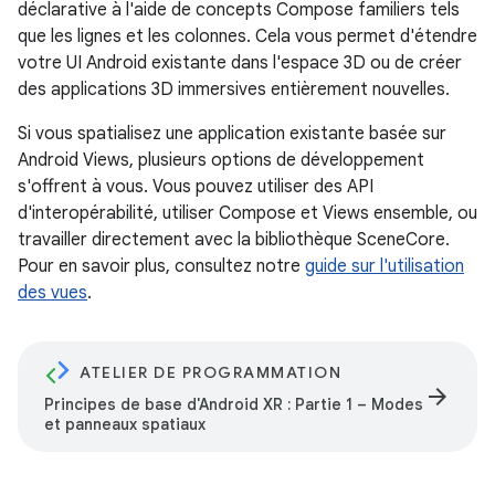
déclarative à l'aide de concepts Compose familiers tels
que les lignes et les colonnes. Cela vous permet d'étendre
votre UI Android existante dans l'espace 3D ou de créer
des applications 3D immersives entièrement nouvelles.
Si vous spatialisez une application existante basée sur
Android Views, plusieurs options de développement
s'offrent à vous. Vous pouvez utiliser des API
d'interopérabilité, utiliser Compose et Views ensemble, ou
travailler directement avec la bibliothèque SceneCore.
Pour en savoir plus, consultez notre
guide sur l'utilisation
des vues
.
ATELIER DE PROGRAMMATION
arrow_forward
Principes de base d'Android XR : Partie 1 – Modes
et panneaux spatiaux