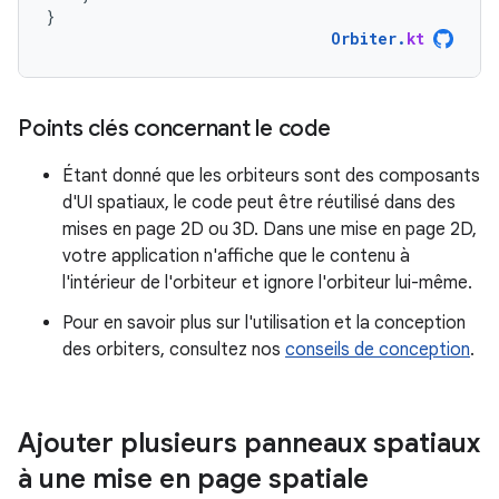
}
Orbiter
.
kt
Points clés concernant le code
Étant donné que les orbiteurs sont des composants
d'UI spatiaux, le code peut être réutilisé dans des
mises en page 2D ou 3D. Dans une mise en page 2D,
votre application n'affiche que le contenu à
l'intérieur de l'orbiteur et ignore l'orbiteur lui-même.
Pour en savoir plus sur l'utilisation et la conception
des orbiters, consultez nos
conseils de conception
.
Ajouter plusieurs panneaux spatiaux
à une mise en page spatiale