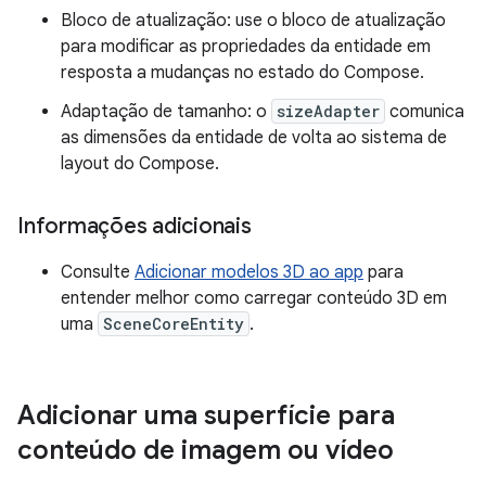
Bloco de atualização: use o bloco de atualização
para modificar as propriedades da entidade em
resposta a mudanças no estado do Compose.
Adaptação de tamanho: o
sizeAdapter
comunica
as dimensões da entidade de volta ao sistema de
layout do Compose.
Informações adicionais
Consulte
Adicionar modelos 3D ao app
para
entender melhor como carregar conteúdo 3D em
uma
SceneCoreEntity
.
Adicionar uma superfície para
conteúdo de imagem ou vídeo