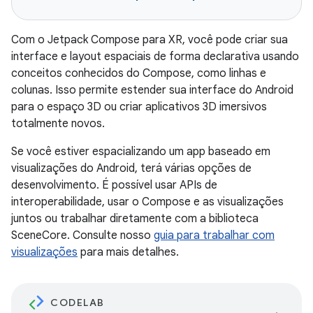
Com o Jetpack Compose para XR, você pode criar sua
interface e layout espaciais de forma declarativa usando
conceitos conhecidos do Compose, como linhas e
colunas. Isso permite estender sua interface do Android
para o espaço 3D ou criar aplicativos 3D imersivos
totalmente novos.
Se você estiver espacializando um app baseado em
visualizações do Android, terá várias opções de
desenvolvimento. É possível usar APIs de
interoperabilidade, usar o Compose e as visualizações
juntos ou trabalhar diretamente com a biblioteca
SceneCore. Consulte nosso
guia para trabalhar com
visualizações
para mais detalhes.
CODELAB