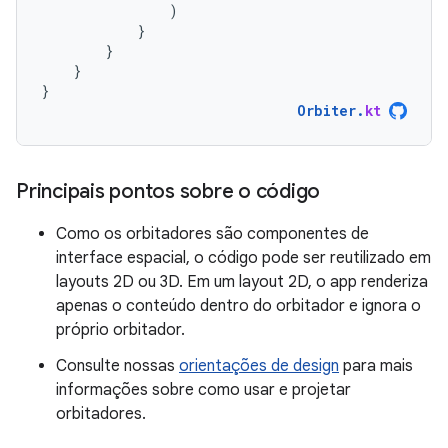
)
}
}
}
}
Orbiter
.
kt
Principais pontos sobre o código
Como os orbitadores são componentes de
interface espacial, o código pode ser reutilizado em
layouts 2D ou 3D. Em um layout 2D, o app renderiza
apenas o conteúdo dentro do orbitador e ignora o
próprio orbitador.
Consulte nossas
orientações de design
para mais
informações sobre como usar e projetar
orbitadores.