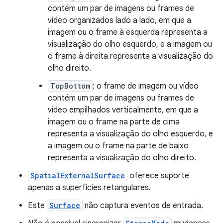
contém um par de imagens ou frames de
vídeo organizados lado a lado, em que a
imagem ou o frame à esquerda representa a
visualização do olho esquerdo, e a imagem ou
o frame à direita representa a visualização do
olho direito.
TopBottom
: o frame de imagem ou vídeo
contém um par de imagens ou frames de
vídeo empilhados verticalmente, em que a
imagem ou o frame na parte de cima
representa a visualização do olho esquerdo, e
a imagem ou o frame na parte de baixo
representa a visualização do olho direito.
SpatialExternalSurface
oferece suporte
apenas a superfícies retangulares.
Este
Surface
não captura eventos de entrada.