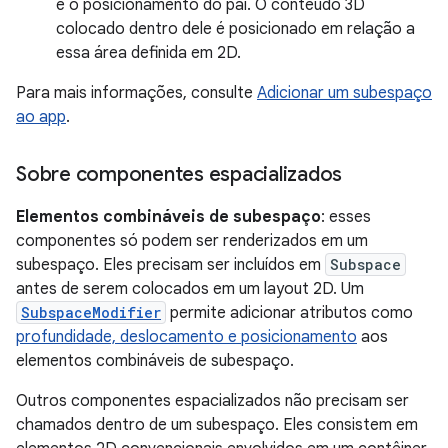
e o posicionamento do pai. O conteúdo 3D
colocado dentro dele é posicionado em relação a
essa área definida em 2D.
Para mais informações, consulte
Adicionar um subespaço
ao app
.
Sobre componentes espacializados
Elementos combináveis de subespaço
: esses
componentes só podem ser renderizados em um
subespaço. Eles precisam ser incluídos em
Subspace
antes de serem colocados em um layout 2D. Um
SubspaceModifier
permite adicionar atributos como
profundidade, deslocamento e posicionamento
aos
elementos combináveis de subespaço.
Outros componentes espacializados não precisam ser
chamados dentro de um subespaço. Eles consistem em