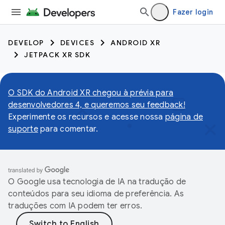
Fazer login
DEVELOP
DEVICES
ANDROID XR
JETPACK XR SDK
O SDK do Android XR chegou à prévia para
desenvolvedores 4, e queremos seu feedback!
Experimente os recursos e acesse nossa
página de
suporte
para comentar.
O Google usa tecnologia de IA na tradução de
conteúdos para seu idioma de preferência. As
traduções com IA podem ter erros.