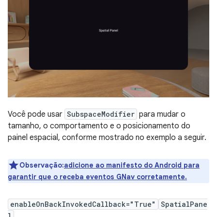
Você pode usar
SubspaceModifier
para mudar o
tamanho, o comportamento e o posicionamento do
painel espacial, conforme mostrado no exemplo a seguir.
Observação:
adicione ao manifesto do Android para
garantir que o receba eventos GNav corretamente.
enableOnBackInvokedCallback="True"
SpatialPane
l