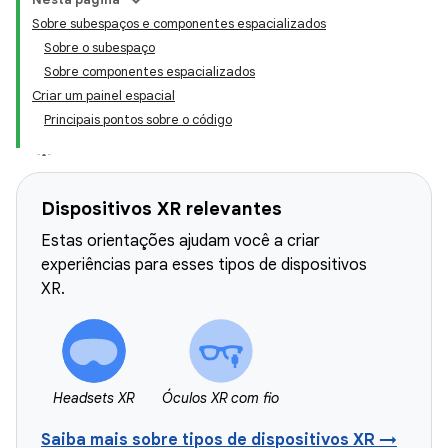
Sobre subespaços e componentes espacializados
Sobre o subespaço
Sobre componentes espacializados
Criar um painel espacial
Principais pontos sobre o código
Dispositivos XR relevantes
Estas orientações ajudam você a criar
experiências para esses tipos de dispositivos
XR.
Headsets XR
Óculos XR com fio
Saiba mais sobre tipos de dispositivos XR →