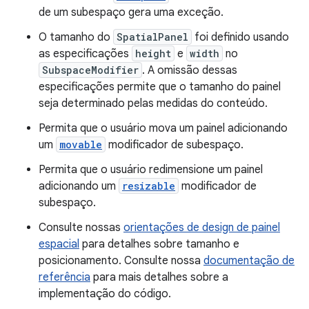
de um subespaço gera uma exceção.
O tamanho do
SpatialPanel
foi definido usando
as especificações
height
e
width
no
SubspaceModifier
. A omissão dessas
especificações permite que o tamanho do painel
seja determinado pelas medidas do conteúdo.
Permita que o usuário mova um painel adicionando
um
movable
modificador de subespaço.
Permita que o usuário redimensione um painel
adicionando um
resizable
modificador de
subespaço.
Consulte nossas
orientações de design de painel
espacial
para detalhes sobre tamanho e
posicionamento. Consulte nossa
documentação de
referência
para mais detalhes sobre a
implementação do código.