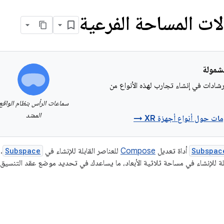
ِلات المساحة الفرعية
شادات في إنشاء تجارب لهذه الأنواع من
سماعات الرأس بنظام الواقع
الممتد
ات حول أنواع أجهزة XR →
Subspac
أداة تعديل
Compose
للعناصر القابلة للإنشاء في
Subspace
.
بلة للإنشاء في مساحة ثلاثية الأبعاد، ما يساعدك في تحديد موضع عقد التنسيق 