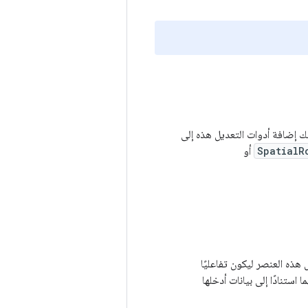
ك إضافة أدوات التعديل هذه إلى
SpatialR
أو
 هذه العنصر ليكون تفاعليًا
استنادًا إلى بيانات أدخلها