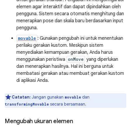
elemen agar interaktif dan dapat dipindahkan oleh
pengguna. Sistem secara otomatis menghitung dan
menerapkan pose dan skala baru berdasarkan input
pengguna.
movable
: Gunakan pengubah ini untuk menentukan
perilaku gerakan kustom. Meskipun sistem
menyediakan kemampuan gerakan, Anda harus
menggunakan peristiwa
onMove
yang diperlukan
dan menerapkan hasilnya. Hal ini berguna untuk
membatasi gerakan atau membuat gerakan kustom
di aplikasi Anda.
Catatan:
Jangan gunakan
dan
movable
secara bersamaan.
transformingMovable
Mengubah ukuran elemen