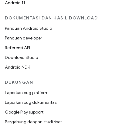
Android 11
DOKUMENTASI DAN HASIL DOWNLOAD
Panduan Android Studio
Panduan developer
Referensi API
Download Studio
Android NDK
DUKUNGAN
Laporkan bug platform
Laporkan bug dokumentasi
Google Play support
Bergabung dengan studi riset