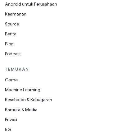
Android untuk Perusahaan
Keamanan
Source
Berita
Blog
Podcast
TEMUKAN
Game
Machine Learning
Kesehatan & Kebugaran
Kamera & Media
Privasi
5G