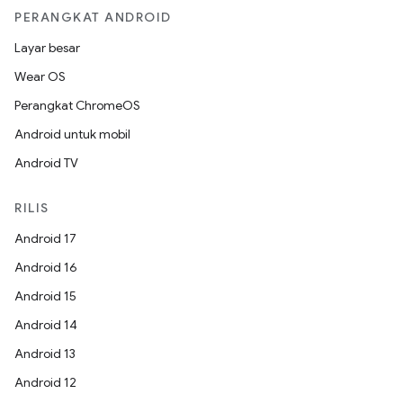
PERANGKAT ANDROID
Layar besar
Wear OS
Perangkat ChromeOS
Android untuk mobil
Android TV
RILIS
Android 17
Android 16
Android 15
Android 14
Android 13
Android 12