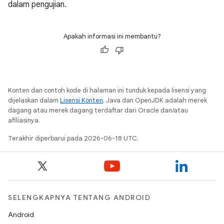
dalam pengujian.
Apakah informasi ini membantu?
Konten dan contoh kode di halaman ini tunduk kepada lisensi yang
dijelaskan dalam
Lisensi Konten
. Java dan OpenJDK adalah merek
dagang atau merek dagang terdaftar dari Oracle dan/atau
afiliasinya.
Terakhir diperbarui pada 2026-06-18 UTC.
SELENGKAPNYA TENTANG ANDROID
Android