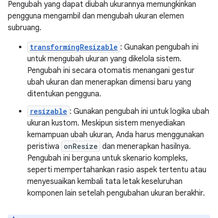
Pengubah yang dapat diubah ukurannya memungkinkan
pengguna mengambil dan mengubah ukuran elemen
subruang.
transformingResizable
: Gunakan pengubah ini
untuk mengubah ukuran yang dikelola sistem.
Pengubah ini secara otomatis menangani gestur
ubah ukuran dan menerapkan dimensi baru yang
ditentukan pengguna.
resizable
: Gunakan pengubah ini untuk logika ubah
ukuran kustom. Meskipun sistem menyediakan
kemampuan ubah ukuran, Anda harus menggunakan
peristiwa
onResize
dan menerapkan hasilnya.
Pengubah ini berguna untuk skenario kompleks,
seperti mempertahankan rasio aspek tertentu atau
menyesuaikan kembali tata letak keseluruhan
komponen lain setelah pengubahan ukuran berakhir.