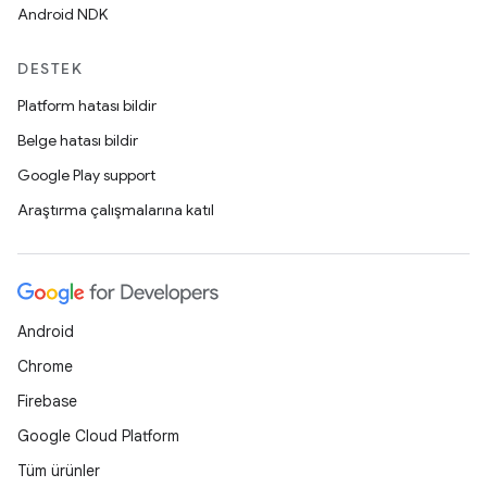
Android NDK
DESTEK
Platform hatası bildir
Belge hatası bildir
Google Play support
Araştırma çalışmalarına katıl
Android
Chrome
Firebase
Google Cloud Platform
Tüm ürünler