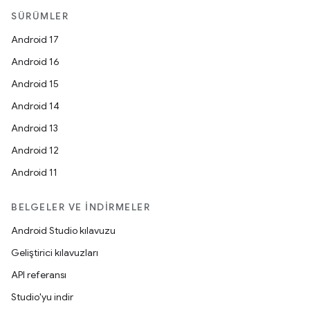
SÜRÜMLER
Android 17
Android 16
Android 15
Android 14
Android 13
Android 12
Android 11
BELGELER VE İNDIRMELER
Android Studio kılavuzu
Geliştirici kılavuzları
API referansı
Studio'yu indir