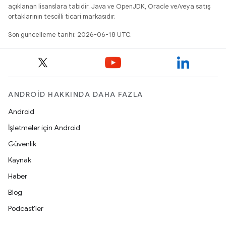
açıklanan lisanslara tabidir. Java ve OpenJDK, Oracle ve/veya satış
ortaklarının tescilli ticari markasıdır.
Son güncelleme tarihi: 2026-06-18 UTC.
ANDROID HAKKINDA DAHA FAZLA
Android
İşletmeler için Android
Güvenlik
Kaynak
Haber
Blog
Podcast'ler