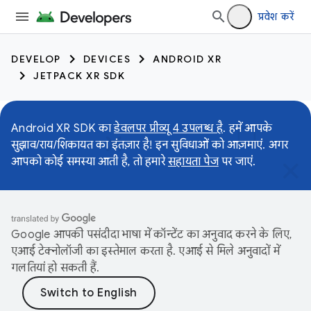
प्रवेश करें
DEVELOP
DEVICES
ANDROID XR
JETPACK XR SDK
Android XR SDK का
डेवलपर प्रीव्यू 4 उपलब्ध है
. हमें आपके
सुझाव/राय/शिकायत का इंतज़ार है! इन सुविधाओं को आज़माएं. अगर
आपको कोई समस्या आती है, तो हमारे
सहायता पेज
पर जाएं.
Google आपकी पसंदीदा भाषा में कॉन्टेंट का अनुवाद करने के लिए,
एआई टेक्नोलॉजी का इस्तेमाल करता है. एआई से मिले अनुवादों में
गलतियां हो सकती हैं.