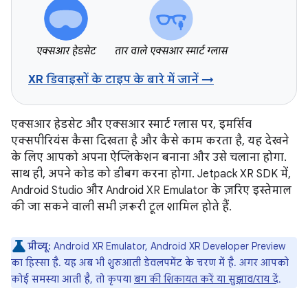
एक्सआर हेडसेट
तार वाले एक्सआर स्मार्ट ग्लास
XR डिवाइसों के टाइप के बारे में जानें →
एक्सआर हेडसेट और एक्सआर स्मार्ट ग्लास पर, इमर्सिव
एक्सपीरियंस कैसा दिखता है और कैसे काम करता है, यह देखने
के लिए आपको अपना ऐप्लिकेशन बनाना और उसे चलाना होगा.
साथ ही, अपने कोड को डीबग करना होगा. Jetpack XR SDK में,
Android Studio और Android XR Emulator के ज़रिए इस्तेमाल
की जा सकने वाली सभी ज़रूरी टूल शामिल होते हैं.
प्रीव्यू:
Android XR Emulator, Android XR Developer Preview
का हिस्सा है. यह अब भी शुरुआती डेवलपमेंट के चरण में है. अगर आपको
कोई समस्या आती है, तो कृपया
बग की शिकायत करें या सुझाव/राय दें
.