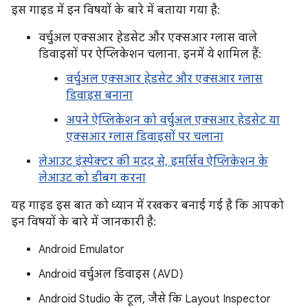
इस गाइड में इन विषयों के बारे में बताया गया है:
वर्चुअल एक्सआर हेडसेट और एक्सआर ग्लास वाले
डिवाइसों पर ऐप्लिकेशन चलाना. इनमें ये शामिल हैं:
वर्चुअल एक्सआर हेडसेट और एक्सआर ग्लास
डिवाइस बनाना
अपने ऐप्लिकेशन को वर्चुअल एक्सआर हेडसेट या
एक्सआर ग्लास डिवाइसों पर चलाना
लेआउट इंस्पेक्टर की मदद से, इमर्सिव ऐप्लिकेशन के
लेआउट को डीबग करना
यह गाइड इस बात को ध्यान में रखकर बनाई गई है कि आपको
इन विषयों के बारे में जानकारी है:
Android Emulator
Android वर्चुअल डिवाइस (AVD)
Android Studio के टूल, जैसे कि Layout Inspector