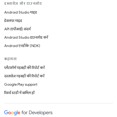
दस्तावेज़ और डाउनलोड
Android Studio गाइड
डेवलपर गाइड
API (एपीआई) संदर्भ
Android Studio डाउनलोड करें
Android एनडीके (NDK)
सहायता
प्लैटफ़ॉर्म गड़बड़ी की रिपोर्ट करें
दस्तावेज़ गड़बड़ी की रिपोर्ट करें
Google Play support
रिसर्च स्टडी में शामिल हों