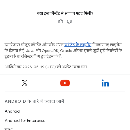
क्या इस कॉन्टेंट से आपको मदद मिली?
इस पेज पर मौजूद कॉन्टेंट और कोड सैंपल
कॉन्टेंट के लाइसेंस
में बताए गए लाइसेंस
के हिसाब से हैं. Java और OpenJDK, Oracle और/या इससे जुड़ी हुई कंपनियों के
ट्रेडमार्क या रजिस्टर किए हुए ट्रेडमार्क हैं.
आखिरी बार 2026-05-19 (UTC) को अपडेट किया गया.
ANDROID के बारे में ज़्यादा जानें
Android
Android for Enterprise
सुरक्षा