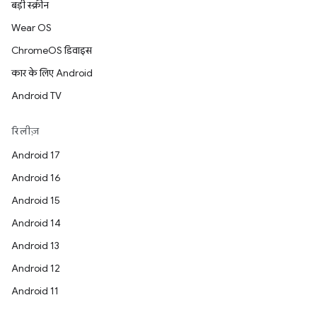
बड़ी स्क्रीन
Wear OS
ChromeOS डिवाइस
कार के लिए Android
Android TV
रिलीज़
Android 17
Android 16
Android 15
Android 14
Android 13
Android 12
Android 11