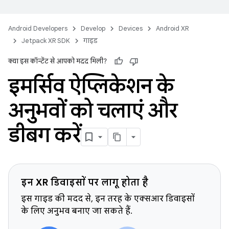
Android Developers
Develop
Devices
Android XR
Jetpack XR SDK
गाइड
क्या इस कॉन्टेंट से आपको मदद मिली?
इमर्सिव ऐप्लिकेशन के
अनुभवों को चलाएं और
डीबग करें
इन XR डिवाइसों पर लागू होता है
इस गाइड की मदद से, इन तरह के एक्सआर डिवाइसों
के लिए अनुभव बनाए जा सकते हैं.