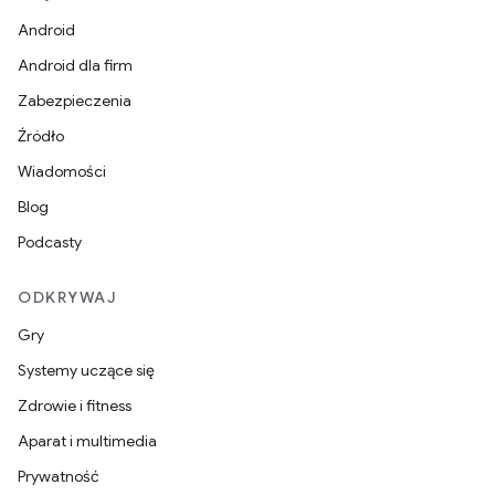
Android
Android dla firm
Zabezpieczenia
Źródło
Wiadomości
Blog
Podcasty
ODKRYWAJ
Gry
Systemy uczące się
Zdrowie i fitness
Aparat i multimedia
Prywatność