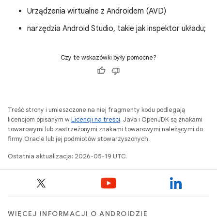
Urządzenia wirtualne z Androidem (AVD)
narzędzia Android Studio, takie jak inspektor układu;
Czy te wskazówki były pomocne?
Treść strony i umieszczone na niej fragmenty kodu podlegają
licencjom opisanym w
Licencji na treści
. Java i OpenJDK są znakami
towarowymi lub zastrzeżonymi znakami towarowymi należącymi do
firmy Oracle lub jej podmiotów stowarzyszonych.
Ostatnia aktualizacja: 2026-05-19 UTC.
WIĘCEJ INFORMACJI O ANDROIDZIE