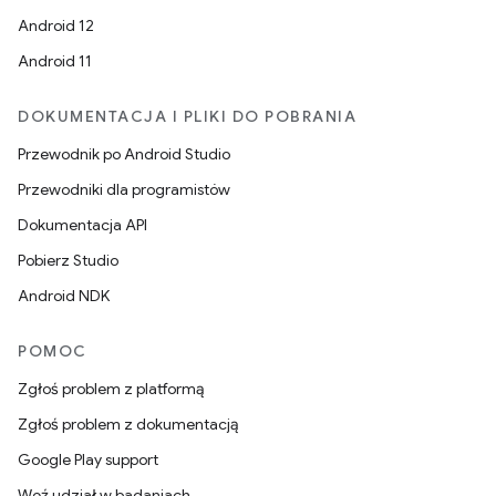
Android 12
Android 11
DOKUMENTACJA I PLIKI DO POBRANIA
Przewodnik po Android Studio
Przewodniki dla programistów
Dokumentacja API
Pobierz Studio
Android NDK
POMOC
Zgłoś problem z platformą
Zgłoś problem z dokumentacją
Google Play support
Weź udział w badaniach