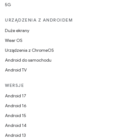
5G
URZĄDZENIA Z ANDROIDEM
Duże ekrany
Wear OS
Urządzenia z ChromeOS
Android do samochodu
Android TV
WERSJE
Android 17
Android 16
Android 15
Android 14
Android 13