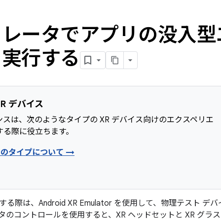
ュレータでアプリの没入型
を実行する
R デバイス
ンスは、次のようなタイプの XR デバイス向けのエクスペリエ
する際に役立ちます。
スのタイプについて →
る際は、Android XR Emulator を使用して、物理テスト
タのコントロールを使用すると、XR ヘッドセットと XR グ