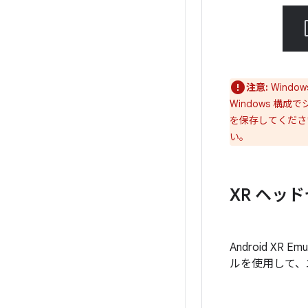
注意:
Windo
Windows 
を保存してくださ
い。
XR ヘッ
Android 
ルを使用して、