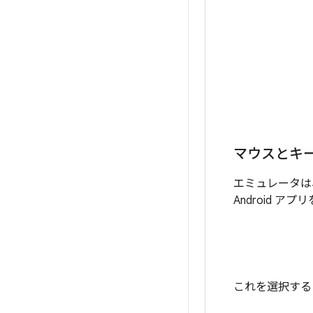
マウスとキ
エミュレータは
Android 
これを選択する