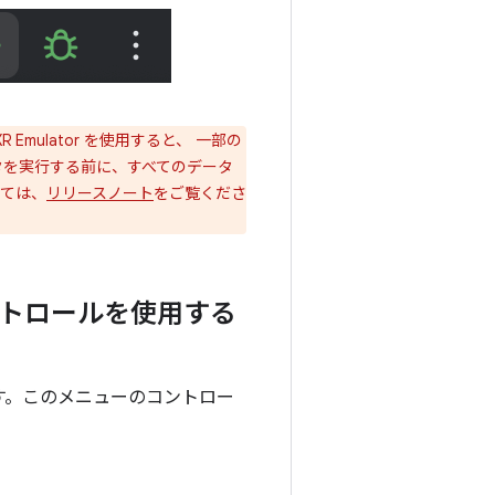
XR Emulator を使用すると、 一部の
ータを実行する前に、すべてのデータ
ては、
リリースノート
をご覧くださ
ントロールを使用する
探します。このメニューのコントロー