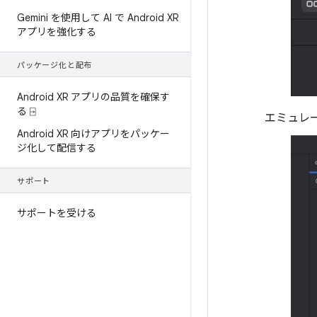
Gemini を使用して AI で Android XR
アプリを強化する
パッケージ化と配布
Android XR アプリの品質を確保す
る ⍈
エミュレ
Android XR 向けアプリをパッケー
ジ化して配信する
サポート
サポートを受ける