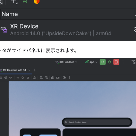
ータがサイドパネルに表示されます。