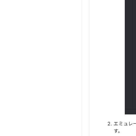
エミュレー
す。