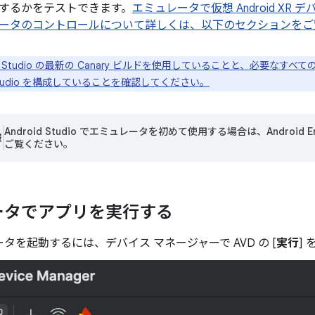
するかをテストできます。
エミュレータで仮想 Android X
ータのコントロールについて詳しくは、以下のセクションをご
id Studio の最新の Canary ビルドを使用していることと、必要な
 Studio を構成していることを確認してください。
Android Studio でエミュレータを初めて使用する場合は、Android 
報
ご覧ください。
ータでアプリを実行する
タを起動するには、デバイス マネージャーで AVD の [
実行
]