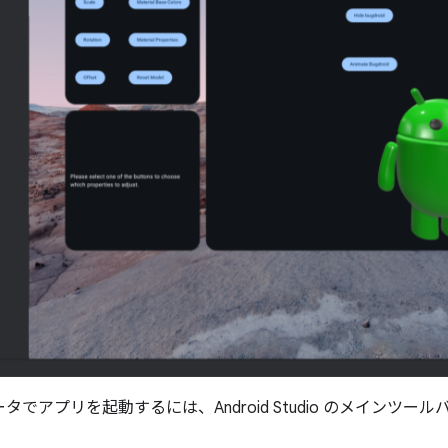
タでアプリを起動するには、Android Studio のメインツールバ