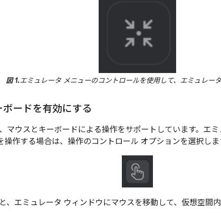
図 1.
エミュレータ メニューのコントロールを使用して、エミュレー
ーボードを有効にする
、マウスとキーボードによる操作をサポートしています。エミ
アプリを操作する場合は、操作のコントロール オプションを選択しま
と、エミュレータ ウィンドウにマウスを移動して、仮想空間