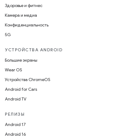
Здоровье и фитнес
Камера и медиа
Конфиденциальность
5G
УСТРОЙСТВА ANDROID
Большие экраны
Wear OS
Устройства ChromeOS
Android for Cars
Android TV
РЕЛИЗЫ
Android 17
Android 16