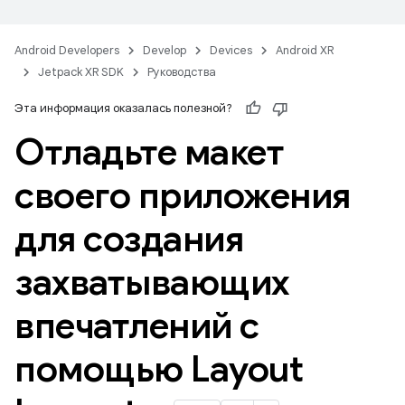
Android Developers
Develop
Devices
Android XR
Jetpack XR SDK
Руководства
Эта информация оказалась полезной?
Отладьте макет
своего приложения
для создания
захватывающих
впечатлений с
помощью Layout