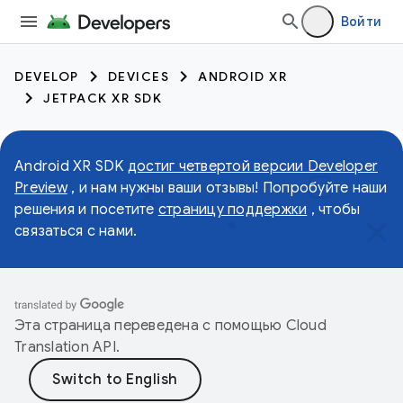
Войти
DEVELOP
DEVICES
ANDROID XR
JETPACK XR SDK
Android XR SDK
достиг четвертой версии Developer
Preview
, и нам нужны ваши отзывы! Попробуйте наши
решения и посетите
страницу поддержки
, чтобы
связаться с нами.
Эта страница переведена с помощью
Cloud
Translation API
.