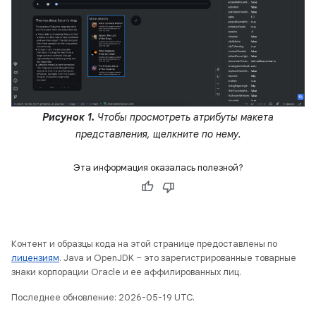
Рисунок 1.
Чтобы просмотреть атрибуты макета
представления, щелкните по нему.
Эта информация оказалась полезной?
Контент и образцы кода на этой странице предоставлены по
лицензиям
. Java и OpenJDK – это зарегистрированные товарные
знаки корпорации Oracle и ее аффилированных лиц.
Последнее обновление: 2026-05-19 UTC.