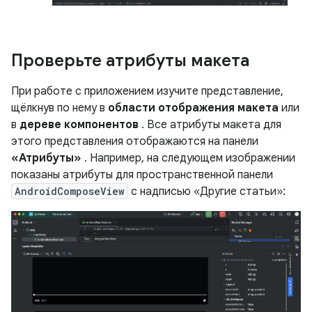
Проверьте атрибуты макета
При работе с приложением изучите представление,
щёлкнув по нему в
области отображения макета
или
в
дереве компонентов
. Все атрибуты макета для
этого представления отображаются на панели
«Атрибуты»
. Например, на следующем изображении
показаны атрибуты для пространственной панели
AndroidComposeView
с надписью «Другие статьи»: