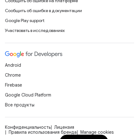
Сообщить об ошибке на платформе
Сообщить об ошибке в документации
Google Play support
Участвовать в исследованиях
Android
Chrome
Firebase
Google Cloud Platform
Все продукты
Конфиденциальность
Лицензия
Правила использования бренда
Manage cookies