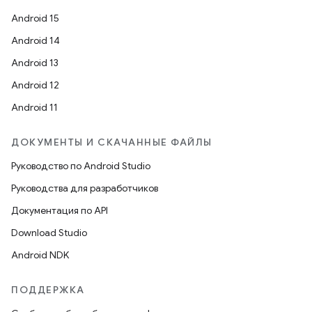
Android 15
Android 14
Android 13
Android 12
Android 11
ДОКУМЕНТЫ И СКАЧАННЫЕ ФАЙЛЫ
Руководство по Android Studio
Руководства для разработчиков
Документация по API
Download Studio
Android NDK
ПОДДЕРЖКА