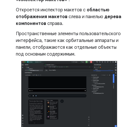
Откроется инспектор макетов с
областью
отображения макетов
слева и панелью
дерева
компонентов
справа.
Пространственные элементы пользовательского
интерфейса, такие как орбитальные аппараты и
панели, отображаются как отдельные объекты
под основным содержимым.