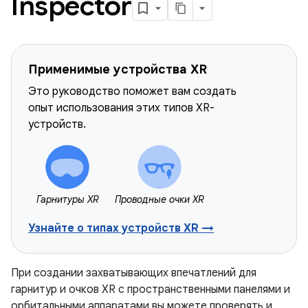
Inspector
Применимые устройства XR
Это руководство поможет вам создать
опыт использования этих типов XR-
устройств.
Гарнитуры XR
Проводные очки XR
Узнайте о типах устройств XR →
При создании захватывающих впечатлений для
гарнитур и очков XR с пространственными панелями и
орбитальными аппаратами вы можете проверять и