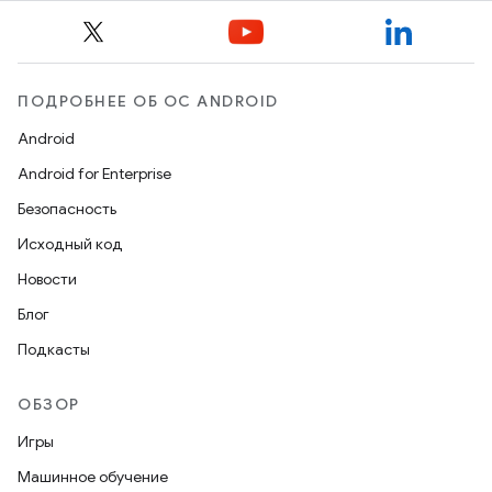
ПОДРОБНЕЕ ОБ ОС ANDROID
Android
Android for Enterprise
Безопасность
Исходный код
Новости
Блог
Подкасты
ОБЗОР
Игры
Машинное обучение