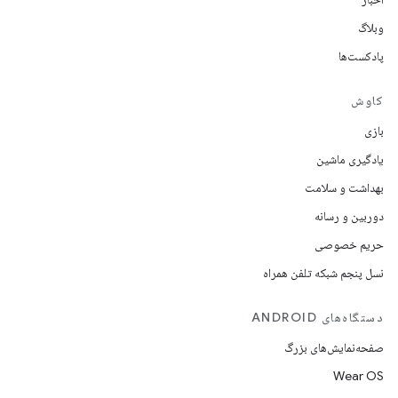
وبلاگ
پادکست‌ها
کاوش
بازی
یادگیری ماشین
بهداشت و سلامت
دوربین و رسانه
حریم خصوصی
نسل پنجم شبکه تلفن همراه
دستگاه‌های ANDROID
صفحه‌نمایش‌های بزرگ
Wear OS