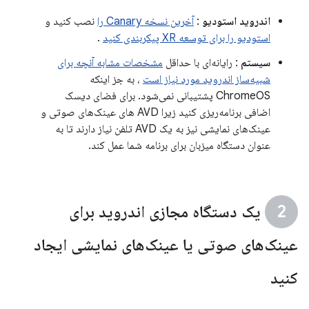
اندروید استودیو
:
آخرین نسخه Canary را
نصب کنید و
استودیو را برای توسعه XR پیکربندی کنید
.
سیستم
: رایانه‌ای با حداقل
مشخصات مشابه آنچه برای
شبیه‌ساز اندروید مورد نیاز است
، به جز اینکه
ChromeOS پشتیبانی نمی‌شود. برای فضای دیسک
اضافی برنامه‌ریزی کنید زیرا AVD های عینک‌های صوتی و
عینک‌های نمایشی نیز به یک AVD تلفن نیاز دارند تا به
عنوان دستگاه میزبان برای برنامه شما عمل کند.
یک دستگاه مجازی اندروید برای
عینک‌های صوتی یا عینک‌های نمایشی ایجاد
کنید