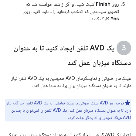
روی
Finish
کلیک کنید، و اگر از شما خواسته شد که
تصویر سیستمی که انتخاب کرده‌اید را دانلود کنید، روی
Yes
کلیک کنید.
یک AVD تلفن ایجاد کنید تا به عنوان
دستگاه میزبان عمل کند
عینک‌های صوتی و نمایشگرهای AVD همچنین به یک AVD تلفن نیاز
دارند تا به عنوان دستگاه میزبان برای برنامه شما عمل کند.
توجه:
هر AVD عینک صوتی یا عینک نمایشی به یک AVD تلفن جداگانه نیاز
دارد تا به عنوان دستگاه میزبان عمل کند. یک AVD تلفن را نمی‌توان با چندین
AVD عینک صوتی یا نمایشگر جفت کرد.
ابتدا، یک AVD گوشی ایجاد کنید تا به عنوان دستگاه میزبان برای عینک