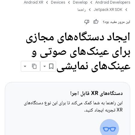
Android XR
Devices
Develop
Android Developers
Jetpack XR SDK
راهنما
این مرور مفید بود؟
ایجاد دستگاه‌های مجازی
برای عینک‌های صوتی و
عینک‌های نمایشی
دستگاه‌های XR قابل اجرا
این راهنما به شما کمک می‌کند تا برای این نوع دستگاه‌های
XR تجربه ایجاد کنید.