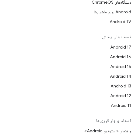
دستگاه‌های ChromeOS
Android برای ماشین‌ها
Android TV
نسخه‌های پخش
Android 17
Android 16
Android 15
Android 14
Android 13
Android 12
Android 11
اسناد و بارگیری‌ها
راهنمای «استودیو Android»