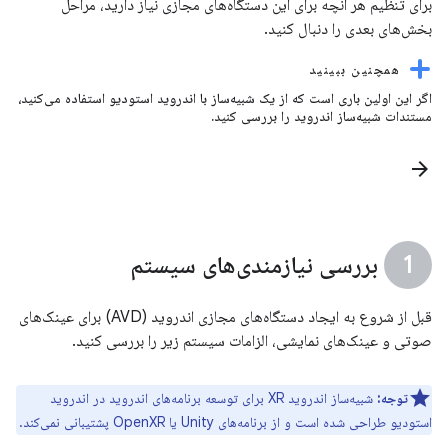
برای تنظیم هر آنچه برای این دستگاه‌های مجازی نیاز دارید، مراحل
بخش‌های بعدی را دنبال کنید.
همچنین ببینید
اگر این اولین باری است که از یک شبیه‌ساز با اندروید استودیو استفاده می‌کنید،
مستندات شبیه‌ساز اندروید را بررسی کنید.
arrow_forward
بررسی نیازمندی‌های سیستم
قبل از شروع به ایجاد دستگاه‌های مجازی اندروید (AVD) برای عینک‌های
صوتی و عینک‌های نمایشی، الزامات سیستم زیر را بررسی کنید.
توجه:
شبیه‌ساز اندروید XR برای توسعه برنامه‌های اندروید در اندروید
استودیو طراحی شده است و از برنامه‌های Unity یا OpenXR پشتیبانی نمی‌کند.