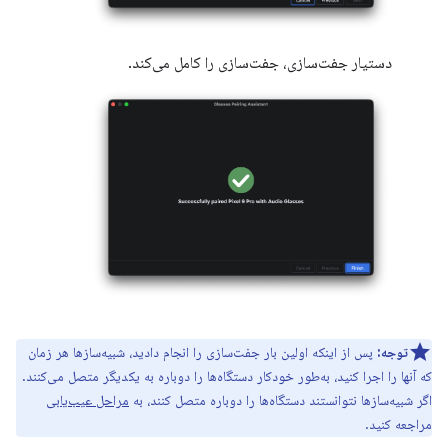
دستیار جفت‌سازی، جفت‌سازی را کامل می‌کند.
توجه:
پس از اینکه اولین بار جفت‌سازی را انجام دادید، شبیه‌سازها هر زمان
که آنها را اجرا کنید، به‌طور خودکار دستگاه‌ها را دوباره به یکدیگر متصل می‌کنند.
اگر شبیه‌سازها نتوانستند دستگاه‌ها را دوباره متصل کنند، به
مراحل عیب‌یابی
مراجعه کنید.