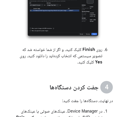
روی
Finish
کلیک کنید، و اگر از شما خواسته شد که
تصویر سیستمی که انتخاب کرده‌اید را دانلود کنید، روی
Yes
کلیک کنید.
جفت کردن دستگاه‌ها
در نهایت، دستگاه‌ها را جفت کنید:
در Device Manager، عینک‌های صوتی یا عینک‌های