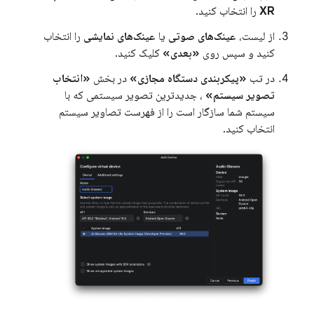
XR
را انتخاب کنید.
از لیست،
عینک‌های صوتی
یا
عینک‌های نمایشی
را انتخاب
کنید و سپس روی
«بعدی»
کلیک کنید.
در تب
«پیکربندی دستگاه مجازی»
در بخش
«انتخاب
تصویر سیستم»
، جدیدترین تصویر سیستمی که با
سیستم شما سازگار است را از فهرست تصاویر سیستم
انتخاب کنید.