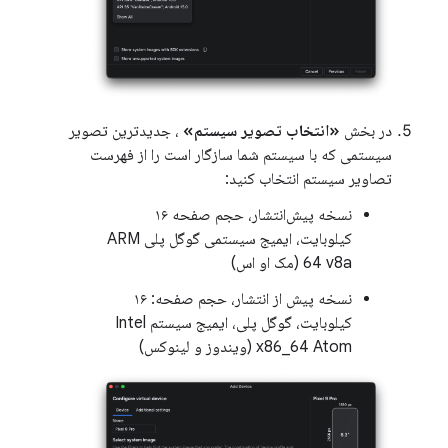
در بخش
«انتخاب تصویر سیستم»
، جدیدترین تصویر
سیستمی که با سیستم شما سازگار است را از فهرست
تصاویر سیستم انتخاب کنید:
نسخه پیش‌انتشار، حجم صفحه ۱۶
کیلوبایت، ایمیج سیستمی گوگل پلی ARM
64 v8a (مک او اس)
نسخه پیش از انتشار، حجم صفحه: ۱۶
کیلوبایت، گوگل پلی، ایمیج سیستم Intel
x86_64 Atom (ویندوز و لینوکس)