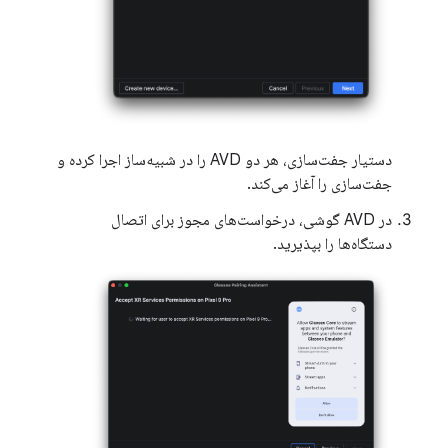
دستیار جفت‌سازی، هر دو AVD را در شبیه‌ساز اجرا کرده و
جفت‌سازی را آغاز می‌کند.
در AVD گوشی، درخواست‌های مجوز برای اتصال
دستگاه‌ها را بپذیرید.