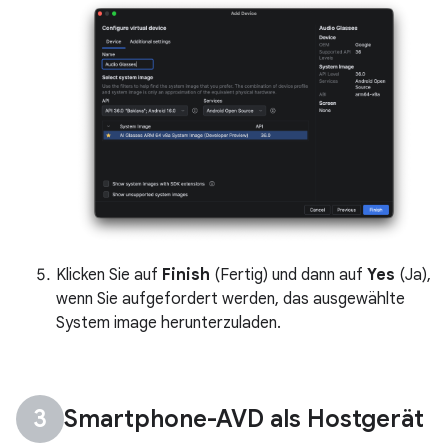
Klicken Sie auf
Finish
(Fertig) und dann auf
Yes
(Ja),
wenn Sie aufgefordert werden, das ausgewählte
System image herunterzuladen.
Smartphone-AVD als Hostgerät