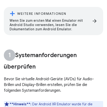
WEITERE INFORMATIONEN
arrow_forward
Wenn Sie zum ersten Mal einen Emulator mit
Android Studio verwenden, lesen Sie die
Dokumentation zum Android Emulator.
Systemanforderungen
überprüfen
Bevor Sie virtuelle Android-Geräte (AVDs) für Audio-
Brillen und Display-Brillen erstellen, prüfen Sie die
folgenden Systemanforderungen.
**Hinweis**:
Der Android XR Emulator wurde für die