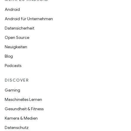
Android
Android für Unternehmen
Datensicherheit
Open Source
Neuigkeiten
Blog
Podcasts
DISCOVER
Gaming
Maschinelles Lernen
Gesundheit & Fitness
Kamera & Medien
Datenschutz