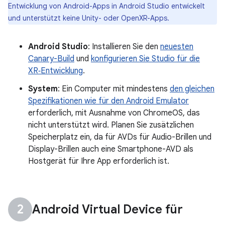
Entwicklung von Android-Apps in Android Studio entwickelt
und unterstützt keine Unity- oder OpenXR-Apps.
Android Studio
: Installieren Sie den
neuesten
Canary-Build
und
konfigurieren Sie Studio für die
XR‑Entwicklung
.
System
: Ein Computer mit mindestens
den gleichen
Spezifikationen wie für den Android Emulator
erforderlich, mit Ausnahme von ChromeOS, das
nicht unterstützt wird. Planen Sie zusätzlichen
Speicherplatz ein, da für AVDs für Audio-Brillen und
Display-Brillen auch eine Smartphone-AVD als
Hostgerät für Ihre App erforderlich ist.
Android Virtual Device für