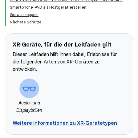
Smartphone-AVD als Hostgerät erstellen
Geräte koppeln
Nächste Schritte
XR‑Geräte, für die der Leitfaden gilt
Dieser Leitfaden hilft Ihnen dabei, Erlebnisse für
die folgenden Arten von XR-Geräten zu
entwickeln.
Audio- und
Displaybrillen
Weitere Informationen zu XR‑Gerätetypen