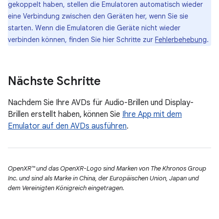
gekoppelt haben, stellen die Emulatoren automatisch wieder
eine Verbindung zwischen den Geräten her, wenn Sie sie
starten. Wenn die Emulatoren die Geräte nicht wieder
verbinden können, finden Sie hier Schritte zur
Fehlerbehebung
.
Nächste Schritte
Nachdem Sie Ihre AVDs für Audio-Brillen und Display-
Brillen erstellt haben, können Sie
Ihre App mit dem
Emulator auf den AVDs ausführen
.
OpenXR™ und das OpenXR-Logo sind Marken von The Khronos Group
Inc. und sind als Marke in China, der Europäischen Union, Japan und
dem Vereinigten Königreich eingetragen.