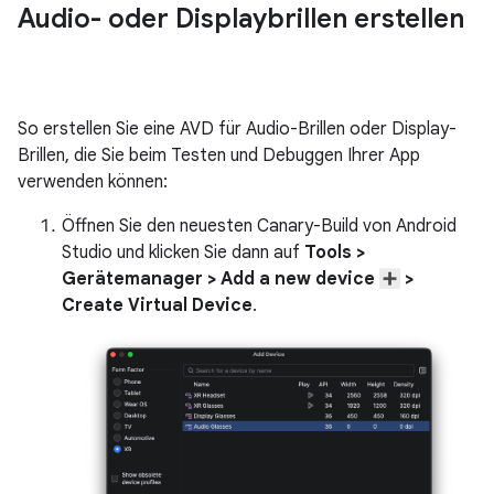
Audio- oder Displaybrillen erstellen
So erstellen Sie eine AVD für Audio-Brillen oder Display-
Brillen, die Sie beim Testen und Debuggen Ihrer App
verwenden können:
Öffnen Sie den neuesten Canary-Build von Android
Studio und klicken Sie dann auf
Tools >
Gerätemanager > Add a new device
>
Create Virtual Device
.