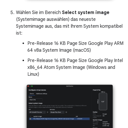
Wählen Sie im Bereich
Select system image
(Systemimage auswählen) das neueste
Systemimage aus, das mit Ihrem System kompatibel
ist:
Pre-Release 16 KB Page Size Google Play ARM
64 v8a System Image (macOS)
Pre-Release 16 KB Page Size Google Play Intel
x86_64 Atom System Image (Windows and
Linux)