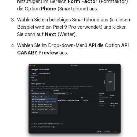
hinzufügen) im Bereich
Form Factor
(Formfaktor)
die Option
Phone
(Smartphone) aus.
Wählen Sie ein beliebiges Smartphone aus (in diesem
Beispiel wird ein Pixel 9 Pro verwendet) und klicken
Sie dann auf
Next
(Weiter).
Wählen Sie im Drop-down-Menü
API
die Option
API
CANARY Preview
aus.