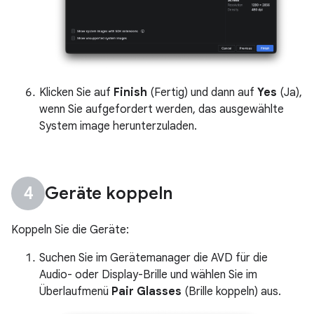
Klicken Sie auf
Finish
(Fertig) und dann auf
Yes
(Ja),
wenn Sie aufgefordert werden, das ausgewählte
System image herunterzuladen.
Geräte koppeln
Koppeln Sie die Geräte:
Suchen Sie im Gerätemanager die AVD für die
Audio- oder Display-Brille und wählen Sie im
Überlaufmenü
Pair Glasses
(Brille koppeln) aus.