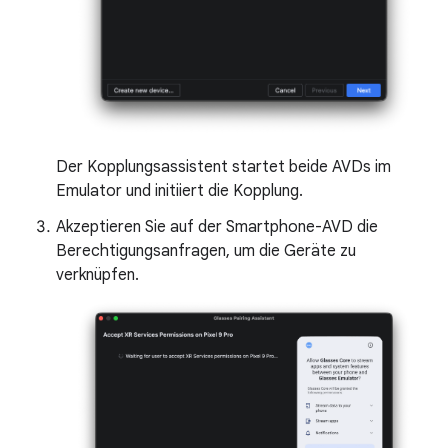
Der Kopplungsassistent startet beide AVDs im
Emulator und initiiert die Kopplung.
Akzeptieren Sie auf der Smartphone-AVD die
Berechtigungsanfragen, um die Geräte zu
verknüpfen.