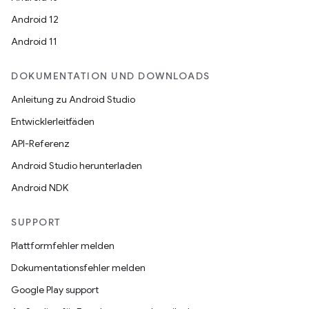
Android 12
Android 11
DOKUMENTATION UND DOWNLOADS
Anleitung zu Android Studio
Entwicklerleitfäden
API-Referenz
Android Studio herunterladen
Android NDK
SUPPORT
Plattformfehler melden
Dokumentationsfehler melden
Google Play support