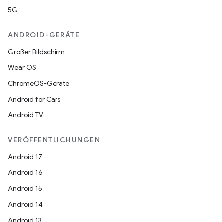
5G
ANDROID-GERÄTE
Großer Bildschirm
Wear OS
ChromeOS-Geräte
Android for Cars
Android TV
VERÖFFENTLICHUNGEN
Android 17
Android 16
Android 15
Android 14
Android 13