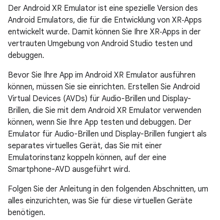
Der Android XR Emulator ist eine spezielle Version des
Android Emulators, die für die Entwicklung von XR‑Apps
entwickelt wurde. Damit können Sie Ihre XR‑Apps in der
vertrauten Umgebung von Android Studio testen und
debuggen.
Bevor Sie Ihre App im Android XR Emulator ausführen
können, müssen Sie sie einrichten. Erstellen Sie Android
Virtual Devices (AVDs) für Audio-Brillen und Display-
Brillen, die Sie mit dem Android XR Emulator verwenden
können, wenn Sie Ihre App testen und debuggen. Der
Emulator für Audio-Brillen und Display-Brillen fungiert als
separates virtuelles Gerät, das Sie mit einer
Emulatorinstanz koppeln können, auf der eine
Smartphone-AVD ausgeführt wird.
Folgen Sie der Anleitung in den folgenden Abschnitten, um
alles einzurichten, was Sie für diese virtuellen Geräte
benötigen.