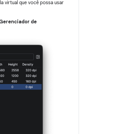
a virtual que você possa usar
 Gerenciador de