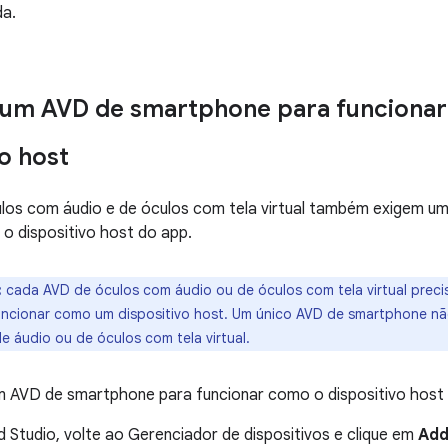
da.
 um AVD de smartphone para funciona
vo host
los com áudio e de óculos com tela virtual também exigem u
o dispositivo host do app.
:
cada AVD de óculos com áudio ou de óculos com tela virtual prec
ncionar como um dispositivo host. Um único AVD de smartphone nã
e áudio ou de óculos com tela virtual.
um AVD de smartphone para funcionar como o dispositivo host
 Studio, volte ao Gerenciador de dispositivos e clique em
Add