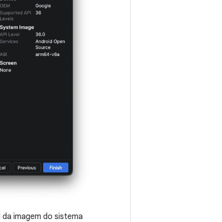
d da imagem do sistema