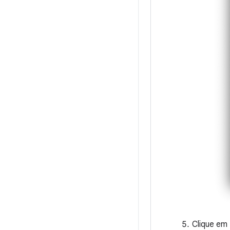
Clique em