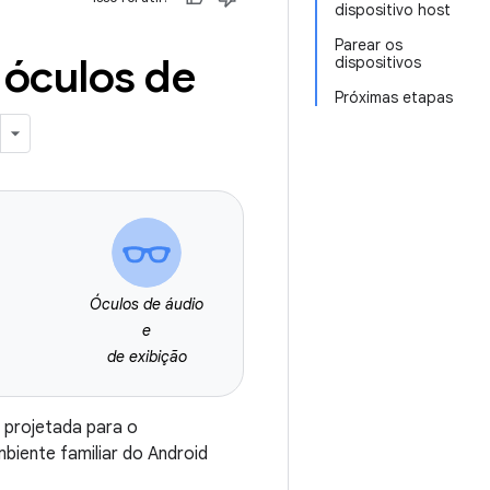
dispositivo host
Parear os
a óculos de
dispositivos
Próximas etapas
Óculos de áudio
e
de exibição
 projetada para o
biente familiar do Android