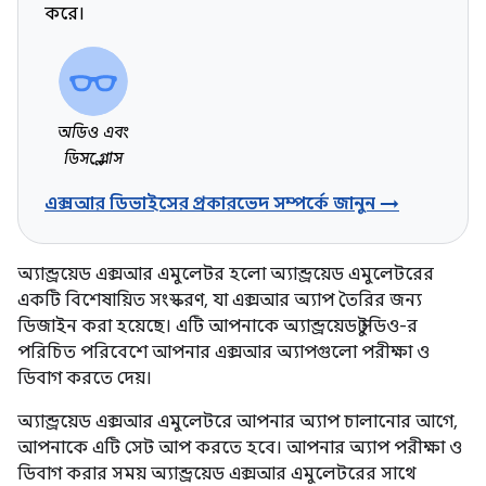
করে।
অডিও এবং
ডিসপ্লে গ্লাস
এক্সআর ডিভাইসের প্রকারভেদ সম্পর্কে জানুন →
অ্যান্ড্রয়েড এক্সআর এমুলেটর হলো অ্যান্ড্রয়েড এমুলেটরের
একটি বিশেষায়িত সংস্করণ, যা এক্সআর অ্যাপ তৈরির জন্য
ডিজাইন করা হয়েছে। এটি আপনাকে অ্যান্ড্রয়েড স্টুডিও-র
পরিচিত পরিবেশে আপনার এক্সআর অ্যাপগুলো পরীক্ষা ও
ডিবাগ করতে দেয়।
অ্যান্ড্রয়েড এক্সআর এমুলেটরে আপনার অ্যাপ চালানোর আগে,
আপনাকে এটি সেট আপ করতে হবে। আপনার অ্যাপ পরীক্ষা ও
ডিবাগ করার সময় অ্যান্ড্রয়েড এক্সআর এমুলেটরের সাথে