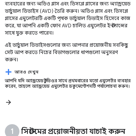
ব্যবহারের জন্য অডিও গ্লাস এবং ডিসপ্লে গ্লাসের জন্য অ্যান্ড্রয়েড
ভার্চুয়াল ডিভাইস (AVD) তৈরি করুন। অডিও গ্লাস এবং ডিসপ্লে
গ্লাসের এমুলেটরটি একটি পৃথক ভার্চুয়াল ডিভাইস হিসেবে কাজ
করে, যা আপনি একটি ফোন AVD চালিত এমুলেটর ইনস্ট্যান্সের
সাথে যুক্ত করতে পারেন।
এই ভার্চুয়াল ডিভাইসগুলোর জন্য আপনার প্রয়োজনীয় সবকিছু
সেট আপ করতে নিচের বিভাগগুলোর ধাপগুলো অনুসরণ
করুন।
আরও দেখুন
আপনি যদি অ্যান্ড্রয়েড স্টুডিওর সাথে প্রথমবারের মতো এমুলেটর ব্যবহার
করেন, তাহলে অ্যান্ড্রয়েড এমুলেটর ডকুমেন্টেশনটি পর্যালোচনা করুন।
arrow_forward
সিস্টেমের প্রয়োজনীয়তা যাচাই করুন