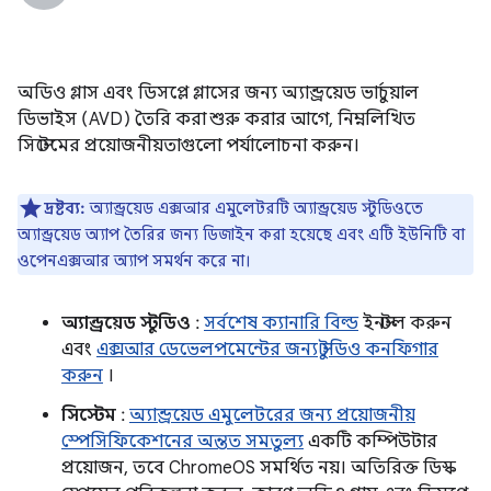
অডিও গ্লাস এবং ডিসপ্লে গ্লাসের জন্য অ্যান্ড্রয়েড ভার্চুয়াল
ডিভাইস (AVD) তৈরি করা শুরু করার আগে, নিম্নলিখিত
সিস্টেমের প্রয়োজনীয়তাগুলো পর্যালোচনা করুন।
দ্রষ্টব্য:
অ্যান্ড্রয়েড এক্সআর এমুলেটরটি অ্যান্ড্রয়েড স্টুডিওতে
অ্যান্ড্রয়েড অ্যাপ তৈরির জন্য ডিজাইন করা হয়েছে এবং এটি ইউনিটি বা
ওপেনএক্সআর অ্যাপ সমর্থন করে না।
অ্যান্ড্রয়েড স্টুডিও
:
সর্বশেষ ক্যানারি বিল্ড
ইনস্টল করুন
এবং
এক্সআর ডেভেলপমেন্টের জন্য স্টুডিও কনফিগার
করুন
।
সিস্টেম
:
অ্যান্ড্রয়েড এমুলেটরের জন্য প্রয়োজনীয়
স্পেসিফিকেশনের অন্তত সমতুল্য
একটি কম্পিউটার
প্রয়োজন, তবে ChromeOS সমর্থিত নয়। অতিরিক্ত ডিস্ক