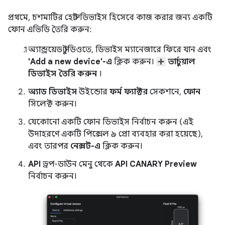
প্রথমে, চশমাটির হোস্ট ডিভাইস হিসেবে কাজ করার জন্য একটি
ফোন এভিডি তৈরি করুন:
অ্যান্ড্রয়েড স্টুডিওতে, ডিভাইস ম্যানেজারে ফিরে যান এবং
'Add a new device'-এ
ক্লিক করুন।
ভার্চুয়াল
ডিভাইস তৈরি করুন
।
অ্যাড ডিভাইস
উইন্ডোর
ফর্ম ফ্যাক্টর
সেকশনে,
ফোন
সিলেক্ট করুন।
যেকোনো একটি ফোন ডিভাইস নির্বাচন করুন (এই
উদাহরণে একটি পিক্সেল ৯ প্রো ব্যবহার করা হয়েছে),
এবং তারপর
নেক্সট-এ
ক্লিক করুন।
API
ড্রপ-ডাউন মেনু থেকে
API CANARY Preview
নির্বাচন করুন।