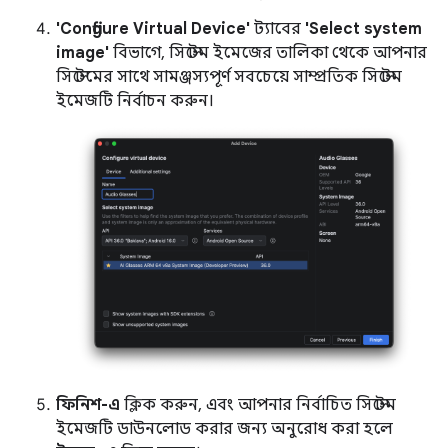
'Configure Virtual Device'
ট্যাবের
'Select system
image'
বিভাগে, সিস্টেম ইমেজের তালিকা থেকে আপনার
সিস্টেমের সাথে সামঞ্জস্যপূর্ণ সবচেয়ে সাম্প্রতিক সিস্টেম
ইমেজটি নির্বাচন করুন।
ফিনিশ-এ
ক্লিক করুন, এবং আপনার নির্বাচিত সিস্টেম
ইমেজটি ডাউনলোড করার জন্য অনুরোধ করা হলে