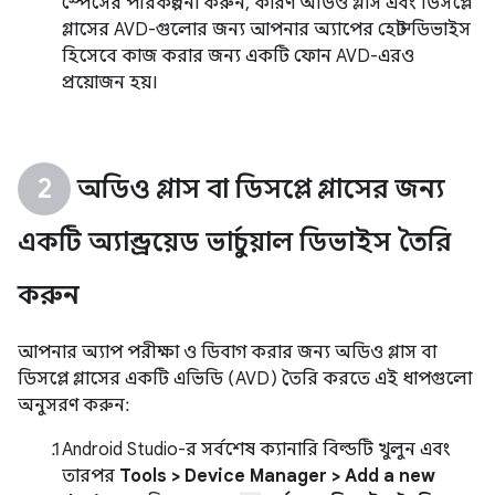
স্পেসের পরিকল্পনা করুন, কারণ অডিও গ্লাস এবং ডিসপ্লে
গ্লাসের AVD-গুলোর জন্য আপনার অ্যাপের হোস্ট ডিভাইস
হিসেবে কাজ করার জন্য একটি ফোন AVD-এরও
প্রয়োজন হয়।
অডিও গ্লাস বা ডিসপ্লে গ্লাসের জন্য
একটি অ্যান্ড্রয়েড ভার্চুয়াল ডিভাইস তৈরি
করুন
আপনার অ্যাপ পরীক্ষা ও ডিবাগ করার জন্য অডিও গ্লাস বা
ডিসপ্লে গ্লাসের একটি এভিডি (AVD) তৈরি করতে এই ধাপগুলো
অনুসরণ করুন:
Android Studio-র সর্বশেষ ক্যানারি বিল্ডটি খুলুন এবং
তারপর
Tools > Device Manager > Add a new