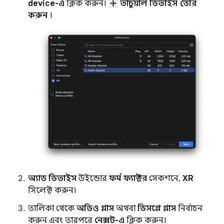
device-এ
ক্লিক করুন।
ভার্চুয়াল ডিভাইস তৈরি
করুন
।
অ্যাড ডিভাইস
উইন্ডোর
ফর্ম ফ্যাক্টর
সেকশনে,
XR
সিলেক্ট করুন।
তালিকা থেকে
অডিও গ্লাস
অথবা
ডিসপ্লে গ্লাস
নির্বাচন
করুন এবং তারপরে
নেক্সট-এ
ক্লিক করুন।