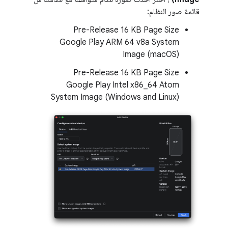
قائمة صور النظام:
Pre-Release 16 KB Page Size
Google Play ARM 64 v8a System
Image (macOS)
Pre-Release 16 KB Page Size
Google Play Intel x86_64 Atom
System Image (Windows and Linux)