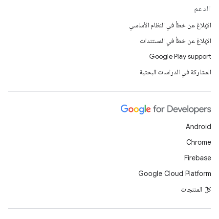
الدعم
الإبلاغ عن خطأ في النظام الأساسي
الإبلاغ عن خطأ في المستندات
Google Play support
المشاركة في الدراسات البحثية
Android
Chrome
Firebase
Google Cloud Platform
كلّ المنتجات