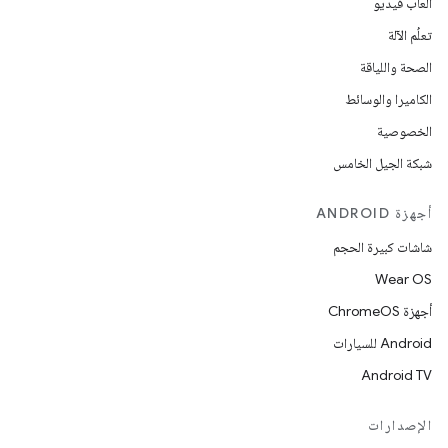
ألعاب فيديو
تعلُم الآلة
الصحة واللياقة
الكاميرا والوسائط
الخصوصية
شبكة الجيل الخامس
أجهزة ANDROID
شاشات كبيرة الحجم
Wear OS
أجهزة ChromeOS
Android للسيارات
Android TV
الإصدارات