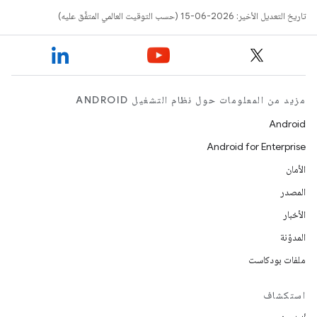
تاريخ التعديل الأخير: 2026-06-15 (حسب التوقيت العالمي المتفَّق عليه)
مزيد من المعلومات حول نظام التشغيل ANDROID
Android
Android for Enterprise
الأمان
المصدر
الأخبار
المدوّنة
ملفات بودكاست
استكشاف