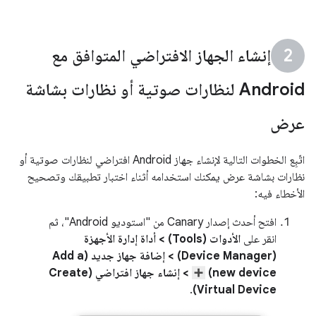
إنشاء الجهاز الافتراضي المتوافق مع
Android لنظارات صوتية أو نظارات بشاشة
عرض
اتّبِع الخطوات التالية لإنشاء جهاز Android افتراضي لنظارات صوتية أو
نظارات بشاشة عرض يمكنك استخدامه أثناء اختبار تطبيقك وتصحيح
الأخطاء فيه:
افتح أحدث إصدار Canary من "استوديو Android"، ثم
انقر على
الأدوات (Tools) > أداة إدارة الأجهزة
(Device Manager) > إضافة جهاز جديد (Add a
new device)
> إنشاء جهاز افتراضي (Create
.
Virtual Device)