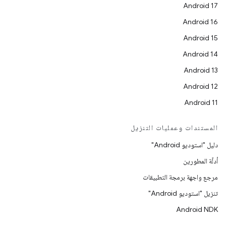
Android 17
Android 16
Android 15
Android 14
Android 13
Android 12
Android 11
المستندات وعمليات التنزيل
دليل "استوديو Android"
أدلّة المطورين
مرجع واجهة برمجة التطبيقات
تنزيل "استوديو Android"
Android NDK