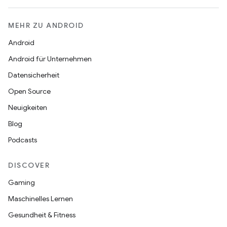
MEHR ZU ANDROID
Android
Android für Unternehmen
Datensicherheit
Open Source
Neuigkeiten
Blog
Podcasts
DISCOVER
Gaming
Maschinelles Lernen
Gesundheit & Fitness