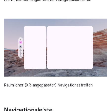
Räumlicher (XR-angepasster) Navigationsstreifen
Navigationsleiste