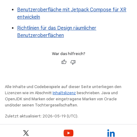
Benutzeroberfläche mit Jetpack Compose für XR
entwickeln
Richtlinien für das Design räumlicher
Benutzeroberflächen
War das hilfreich?
Alle Inhalte und Codebeispiele auf dieser Seite unterliegen den
Lizenzen wie im Abschnitt
Inhaltslizenz
beschrieben. Java und
OpenJDK sind Marken oder eingetragene Marken von Oracle
und/oder seinen Tochtergesellschaften.
Zuletzt aktualisiert: 2026-05-19 (UTC).