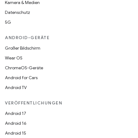
Kamera & Medien
Datenschutz
5G
ANDROID-GERÄTE
Großer Bildschirm
Wear OS
ChromeOS-Geräte
Android for Cars
Android TV
VERÖFFENTLICHUNGEN
Android 17
Android 16
Android 15