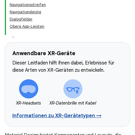
Navigationsstreifen
Navigationsleiste
Dialogfelder
Obere App-Leisten
Anwendbare XR‑Geräte
Dieser Leitfaden hilft Ihnen dabei, Erlebnisse für
diese Arten von XR-Geräten zu entwickeln.
XR-Headsets
XR-Datenbrille mit Kabel
Informationen zu XR-Gerätetypen →