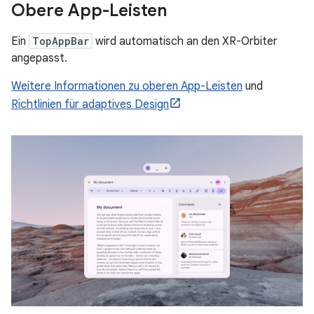
Obere App-Leisten
Ein
TopAppBar
wird automatisch an den XR-Orbiter
angepasst.
Weitere Informationen zu oberen App-Leisten
und
Richtlinien für adaptives Design