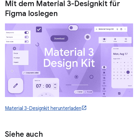
Mit dem Material 3-Designkit für
Figma loslegen
Material 3-Designkit herunterladen
Siehe auch