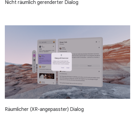
Nicht räumlich gerenderter Dialog
Räumlicher (XR-angepasster) Dialog