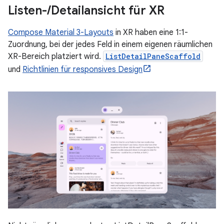
Listen-
/
Detailansicht für XR
Compose Material 3-Layouts
in XR haben eine 1:1-
Zuordnung, bei der jedes Feld in einem eigenen räumlichen
XR-Bereich platziert wird.
ListDetailPaneScaffold
und
Richtlinien für responsives Design