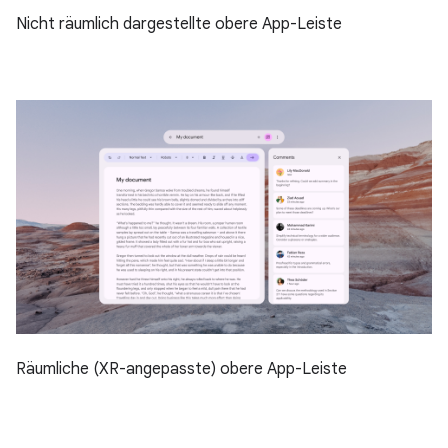
Nicht räumlich dargestellte obere App-Leiste
Räumliche (XR-angepasste) obere App-Leiste