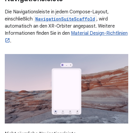
Die Navigationsleiste in jedem Compose-Layout,
einschließlich
NavigationSuiteScaffold
, wird
automatisch an den XR-Orbiter angepasst. Weitere
Informationen finden Sie in den
Material Design-Richtlinien
.