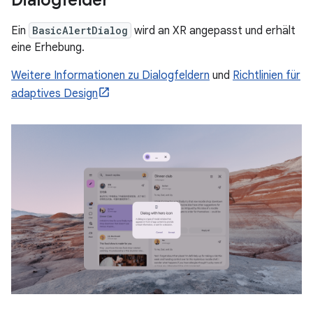
Ein
BasicAlertDialog
wird an XR angepasst und erhält
eine Erhebung.
Weitere Informationen zu Dialogfeldern
und
Richtlinien für
adaptives Design