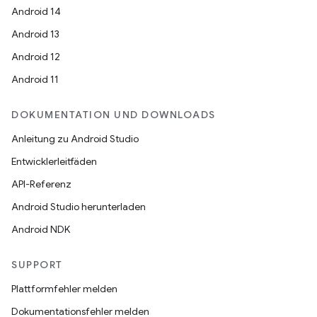
Android 14
Android 13
Android 12
Android 11
DOKUMENTATION UND DOWNLOADS
Anleitung zu Android Studio
Entwicklerleitfäden
API-Referenz
Android Studio herunterladen
Android NDK
SUPPORT
Plattformfehler melden
Dokumentationsfehler melden