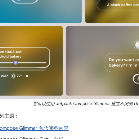
您可以使用 Jetpack Compose Glimmer 建立不同的 
列主題：
 Compose Glimmer 包含哪些內容