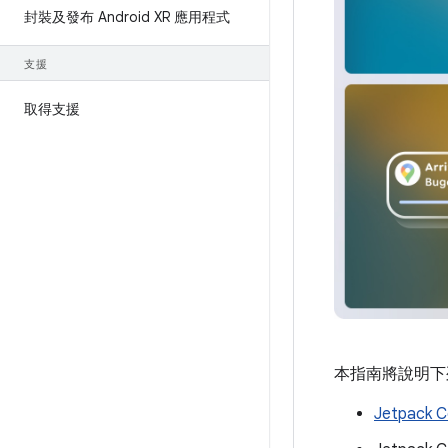
封裝及發布 Android XR 應用程式
支援
取得支援
本指南將說明下
Jetpack