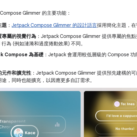
 Compose Glimmer 的主要功能：
主題
：
Jetpack Compose Glimmer 的設計語言
採用簡化主題，在
置專屬的視覺行為
：Jetpack Compose Glimmer 提
oid 行為 (例如漣漪和過度捲動效果) 不同。
ck Compose 為基礎
：Jetpack 會運用較低層級的 Compo
的元件和擴充性
：Jetpack Compose Glimmer 提供
用途，同時也能擴充，以因應更多自訂需求。