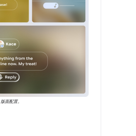
UI 版面配置。