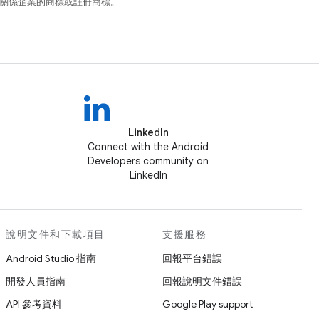
和/或其關係企業的商標或註冊商標。
LinkedIn
Connect with the Android
Developers community on
LinkedIn
說明文件和下載項目
支援服務
Android Studio 指南
回報平台錯誤
開發人員指南
回報說明文件錯誤
API 參考資料
Google Play support