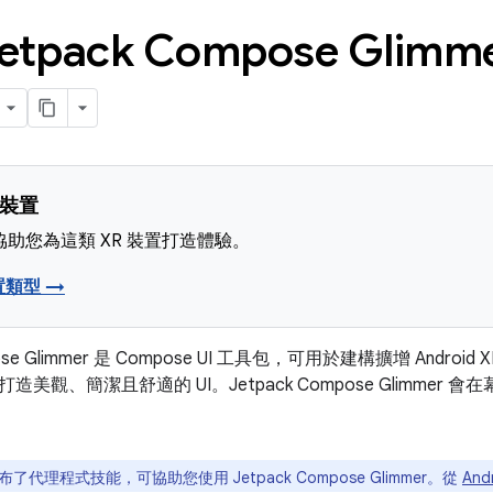
etpack Compose Gli
 裝置
助您為這類 XR 裝置打造體驗。
置類型 →
mpose Glimmer 是 Compose UI 工具包，可用於建構擴增 An
造美觀、簡潔且舒適的 UI。Jetpack Compose Glimme
了代理程式技能，可協助您使用 Jetpack Compose Glimmer。從
An