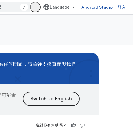
/
Android Studio
登入
有任何問題，請前往
支援頁面
與我們
，但可能會
這對你有幫助嗎？