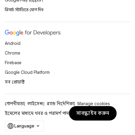
Google Play support
রিসার্চ স্টাডিতে যোগ দিন
Android
Chrome
Firebase
Google Cloud Platform
সব প্রোডাক্ট
গোপনীয়তা
লাইসেন্স
ব্র্যান্ড নির্দেশিকা
Manage cookies
সাবস্ক্রাইব করুন
ইমেলের মাধ্যমে খবর ও পরামর্শ পান