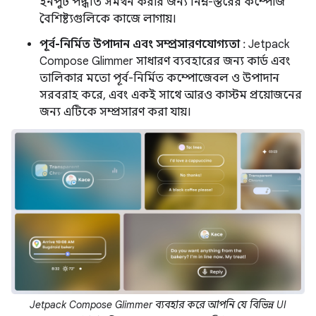
ইনপুট পদ্ধতি সমর্থন করার জন্য নিম্ন-স্তরের কম্পোজ
বৈশিষ্ট্যগুলিকে কাজে লাগায়।
পূর্ব-নির্মিত উপাদান এবং সম্প্রসারণযোগ্যতা
: Jetpack
Compose Glimmer সাধারণ ব্যবহারের জন্য কার্ড এবং
তালিকার মতো পূর্ব-নির্মিত কম্পোজেবল ও উপাদান
সরবরাহ করে, এবং একই সাথে আরও কাস্টম প্রয়োজনের
জন্য এটিকে সম্প্রসারণ করা যায়।
Jetpack Compose Glimmer ব্যবহার করে আপনি যে বিভিন্ন UI