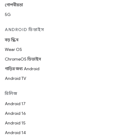
গোপনীয়তা
5G
ANDROID ডিভাইস
বড় স্ক্রিন
Wear OS
ChromeOS ডিভাইস
গাড়ির জন্য Android
Android TV
রিলিজ
Android 17
Android 16
Android 15
Android 14