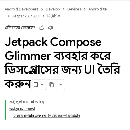
Android Developers
Develop
Devices
Android XR
Jetpack XR SDK
নির্দেশিকা
এটি কাজে লেগেছে?
Jetpack Compose
Glimmer ব্যবহার করে
ডিসপ্লে গ্লাসের জন্য UI তৈরি
করুন
এই পৃষ্ঠায় যা যা আছে
অ্যান্ড্রয়েড দক্ষতা
ডিসপ্লে চশমার জন্য জেটপ্যাক কম্পোজ গ্লিমার