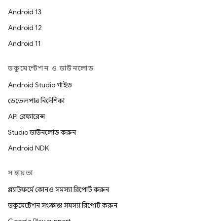
Android 13
Android 12
Android 11
ডকুমেন্টেশন ও ডাউনলোড
Android Studio গাইড
ডেভেলপার নির্দেশিকা
API রেফারেন্স
Studio ডাউনলোড করুন
Android NDK
সহায়তা
প্ল্যাটফর্মে কোনও সমস্যা রিপোর্ট করুন
ডকুমেন্টেশন সংক্রান্ত সমস্যা রিপোর্ট করুন