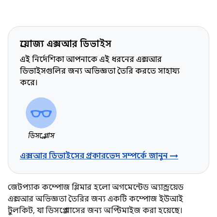
প্রযোজ্য এক্সআর ডিভাইস
এই নির্দেশিকা আপনাকে এই ধরনের এক্সআর
ডিভাইসগুলির জন্য অভিজ্ঞতা তৈরি করতে সাহায্য
করে।
ডিসপ্লে গ্লাস
এক্সআর ডিভাইসের প্রকারভেদ সম্পর্কে জানুন →
জেটপ্যাক কম্পোজ গ্লিমার হলো অগমেন্টেড অ্যান্ড্রয়েড
এক্সআর অভিজ্ঞতা তৈরির জন্য একটি কম্পোজ ইউআই
টুলকিট, যা ডিসপ্লে গ্লাসের জন্য অপ্টিমাইজ করা হয়েছে।