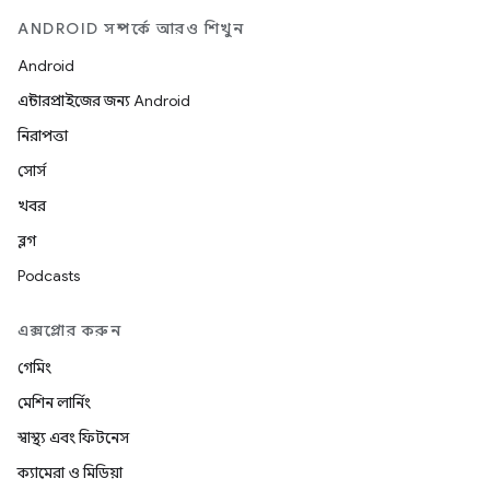
ANDROID সম্পর্কে আরও শিখুন
Android
এন্টারপ্রাইজের জন্য Android
নিরাপত্তা
সোর্স
খবর
ব্লগ
Podcasts
এক্সপ্লোর করুন
গেমিং
মেশিন লার্নিং
স্বাস্থ্য এবং ফিটনেস
ক্যামেরা ও মিডিয়া