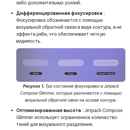
либо дополнительных усилий.
Дифференцированная фокусировка
:
Фокусировка обозначается с помощью
визуальной обратной связи в виде контура, а не
эффекта ряби, что обеспечивает четкую
видимость.
Рисунок 1.
Три состояния фокусировки в Jetpack
Compose Glimmer, которые различаются с помощью
визуальной обратной связи на основе контура.
Оптимизированная высота
: Jetpack Compose
Glimmer использует ограниченное количество
теней для визуального разделения.