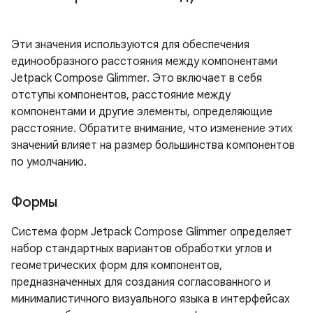
Эти значения используются для обеспечения
единообразного расстояния между компонентами
Jetpack Compose Glimmer. Это включает в себя
отступы компонентов, расстояние между
компонентами и другие элементы, определяющие
расстояние. Обратите внимание, что изменение этих
значений влияет на размер большинства компонентов
по умолчанию.
Формы
Система форм Jetpack Compose Glimmer определяет
набор стандартных вариантов обработки углов и
геометрических форм для компонентов,
предназначенных для создания согласованного и
минималистичного визуального языка в интерфейсах