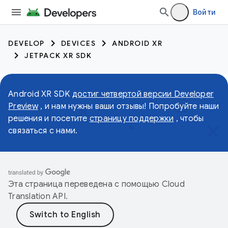
Войти
DEVELOP
DEVICES
ANDROID XR
JETPACK XR SDK
Android XR SDK
достиг четвертой версии Developer
Preview
, и нам нужны ваши отзывы! Попробуйте наши
решения и посетите
страницу поддержки
, чтобы
связаться с нами.
Эта страница переведена с помощью
Cloud
Translation API
.