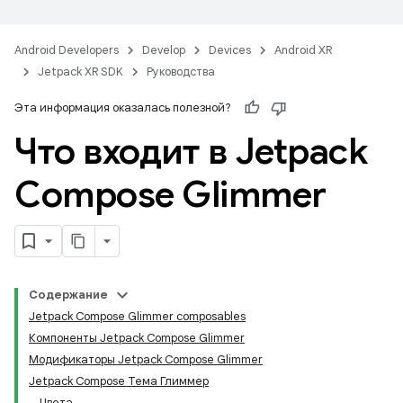
Android Developers
Develop
Devices
Android XR
Jetpack XR SDK
Руководства
Эта информация оказалась полезной?
Что входит в Jetpack
Compose Glimmer
Содержание
Jetpack Compose Glimmer composables
Компоненты Jetpack Compose Glimmer
Модификаторы Jetpack Compose Glimmer
Jetpack Compose Тема Глиммер
Цвета