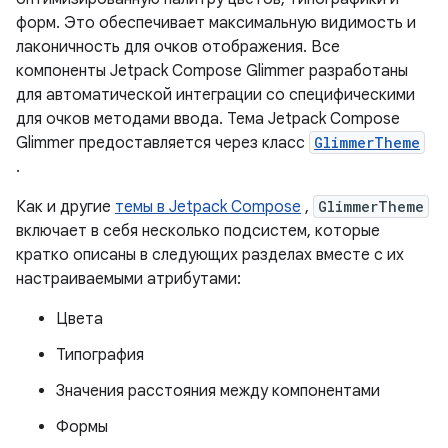
форм. Это обеспечивает максимальную видимость и
лаконичность для очков отображения. Все
компоненты Jetpack Compose Glimmer разработаны
для автоматической интеграции со специфическими
для очков методами ввода. Тема Jetpack Compose
Glimmer предоставляется через класс
GlimmerTheme
.
Как и другие
темы в Jetpack Compose
,
GlimmerTheme
включает в себя несколько подсистем, которые
кратко описаны в следующих разделах вместе с их
настраиваемыми атрибутами:
Цвета
Типография
Значения расстояния между компонентами
Формы