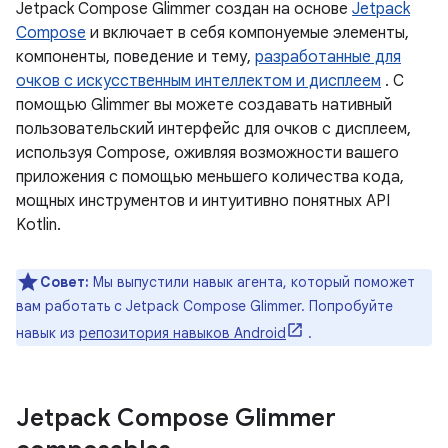
Jetpack Compose Glimmer создан на основе
Jetpack
Compose
и включает в себя компонуемые элементы,
компоненты, поведение и тему,
разработанные для
очков с искусственным интеллектом и дисплеем
. С
помощью Glimmer вы можете создавать нативный
пользовательский интерфейс для очков с дисплеем,
используя Compose, оживляя возможности вашего
приложения с помощью меньшего количества кода,
мощных инструментов и интуитивно понятных API
Kotlin.
Совет:
Мы выпустили навык агента, который поможет
вам работать с Jetpack Compose Glimmer. Попробуйте
навык из
репозитория навыков Android
.
Jetpack Compose Glimmer