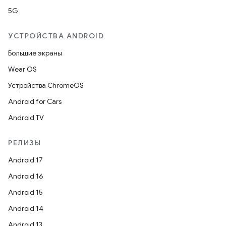
5G
УСТРОЙСТВА ANDROID
Большие экраны
Wear OS
Устройства ChromeOS
Android for Cars
Android TV
РЕЛИЗЫ
Android 17
Android 16
Android 15
Android 14
Android 13