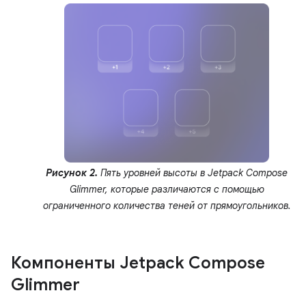
Рисунок 2.
Пять уровней высоты в Jetpack Compose
Glimmer, которые различаются с помощью
ограниченного количества теней от прямоугольников.
Компоненты Jetpack Compose
Glimmer