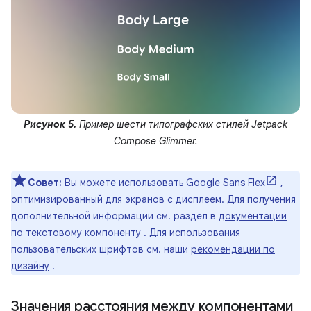
Рисунок 5.
Пример шести типографских стилей Jetpack
Compose Glimmer.
Совет:
Вы можете использовать
Google Sans Flex
,
оптимизированный для экранов с дисплеем. Для получения
дополнительной информации см. раздел в
документации
по текстовому компоненту
. Для использования
пользовательских шрифтов см. наши
рекомендации по
дизайну
.
Значения расстояния между компонентами