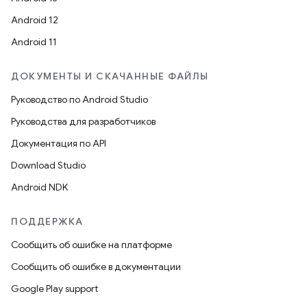
Android 12
Android 11
ДОКУМЕНТЫ И СКАЧАННЫЕ ФАЙЛЫ
Руководство по Android Studio
Руководства для разработчиков
Документация по API
Download Studio
Android NDK
ПОДДЕРЖКА
Сообщить об ошибке на платформе
Сообщить об ошибке в документации
Google Play support