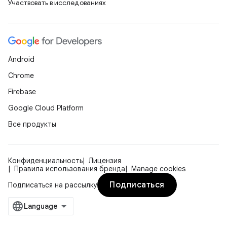
Участвовать в исследованиях
Android
Chrome
Firebase
Google Cloud Platform
Все продукты
Конфиденциальность
Лицензия
Правила использования бренда
Manage cookies
Подписаться
Подписаться на рассылку