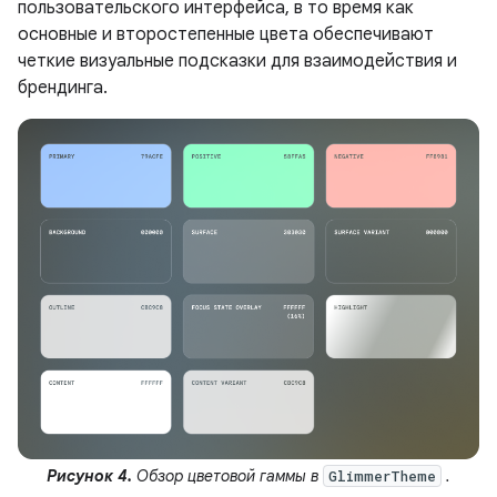
пользовательского интерфейса, в то время как
основные и второстепенные цвета обеспечивают
четкие визуальные подсказки для взаимодействия и
брендинга.
Рисунок 4.
Обзор цветовой гаммы в
.
GlimmerTheme