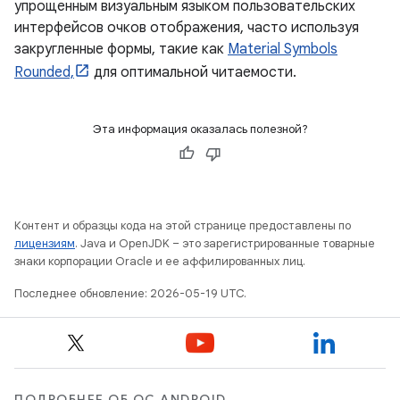
упрощенным визуальным языком пользовательских
интерфейсов очков отображения, часто используя
закругленные формы, такие как
Material Symbols
Rounded,
для оптимальной читаемости.
Эта информация оказалась полезной?
Контент и образцы кода на этой странице предоставлены по
лицензиям
. Java и OpenJDK – это зарегистрированные товарные
знаки корпорации Oracle и ее аффилированных лиц.
Последнее обновление: 2026-05-19 UTC.
ПОДРОБНЕЕ ОБ ОС ANDROID