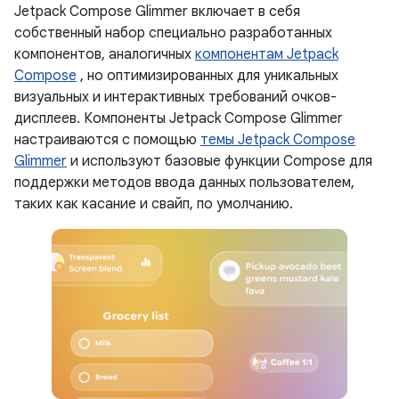
Jetpack Compose Glimmer включает в себя
собственный набор специально разработанных
компонентов, аналогичных
компонентам Jetpack
Compose
, но оптимизированных для уникальных
визуальных и интерактивных требований очков-
дисплеев. Компоненты Jetpack Compose Glimmer
настраиваются с помощью
темы Jetpack Compose
Glimmer
и используют базовые функции Compose для
поддержки методов ввода данных пользователем,
таких как касание и свайп, по умолчанию.