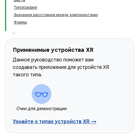
Типография
Значения расстояния между компонентами
Формы
Применимые устройства XR
Данное руководство поможет вам
создавать приложения для устройств XR
такого типа.
Очки для демонстрации
Узнайте о типах устройств XR →