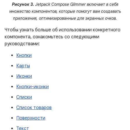
Рисунок 3.
Jetpack Compose Glimmer включает в себя
множество компонентов, которые помогут вам создавать
приложения, оптимизированные для экранных очков.
Чтобы узнать больше об использовании конкретного
компонента, ознакомьтесь со следующими
руководствами:
Кнопки
Карты
Иконки
Кнопки-иконки
Списки
Список товаров
Поверхности
Текст