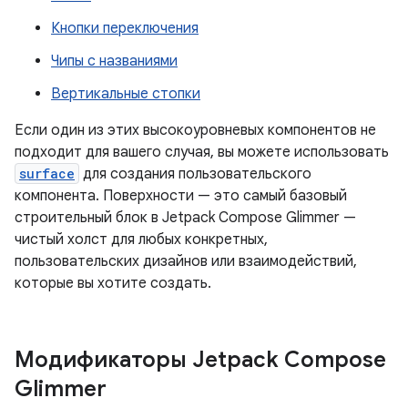
Кнопки переключения
Чипы с названиями
Вертикальные стопки
Если один из этих высокоуровневых компонентов не
подходит для вашего случая, вы можете использовать
surface
для создания пользовательского
компонента. Поверхности — это самый базовый
строительный блок в Jetpack Compose Glimmer —
чистый холст для любых конкретных,
пользовательских дизайнов или взаимодействий,
которые вы хотите создать.
Модификаторы Jetpack Compose
Glimmer