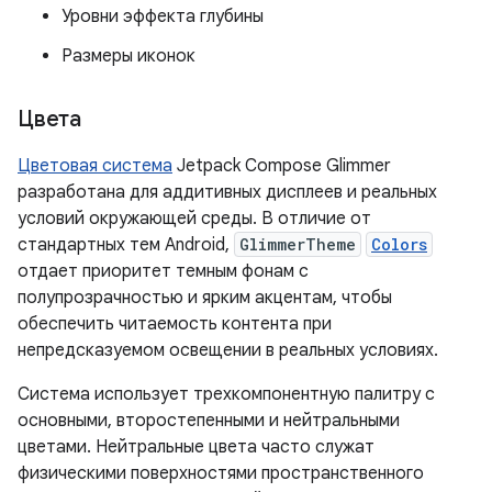
Уровни эффекта глубины
Размеры иконок
Цвета
Цветовая система
Jetpack Compose Glimmer
разработана для аддитивных дисплеев и реальных
условий окружающей среды. В отличие от
стандартных тем Android,
GlimmerTheme
Colors
отдает приоритет темным фонам с
полупрозрачностью и ярким акцентам, чтобы
обеспечить читаемость контента при
непредсказуемом освещении в реальных условиях.
Система использует трехкомпонентную палитру с
основными, второстепенными и нейтральными
цветами. Нейтральные цвета часто служат
физическими поверхностями пространственного