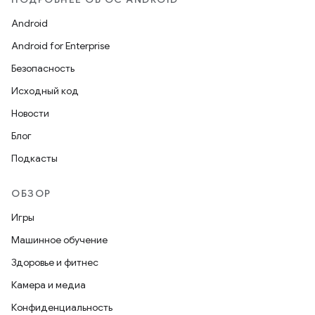
Android
Android for Enterprise
Безопасность
Исходный код
Новости
Блог
Подкасты
ОБЗОР
Игры
Машинное обучение
Здоровье и фитнес
Камера и медиа
Конфиденциальность