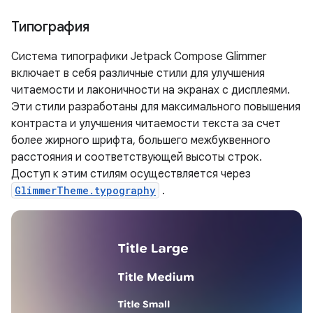
Типография
Система типографики Jetpack Compose Glimmer
включает в себя различные стили для улучшения
читаемости и лаконичности на экранах с дисплеями.
Эти стили разработаны для максимального повышения
контраста и улучшения читаемости текста за счет
более жирного шрифта, большего межбуквенного
расстояния и соответствующей высоты строк.
Доступ к этим стилям осуществляется через
GlimmerTheme.typography
.