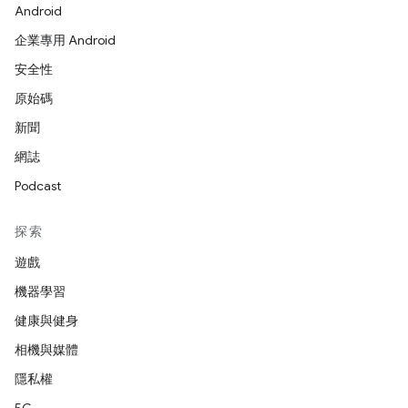
Android
企業專用 Android
安全性
原始碼
新聞
網誌
Podcast
探索
遊戲
機器學習
健康與健身
相機與媒體
隱私權