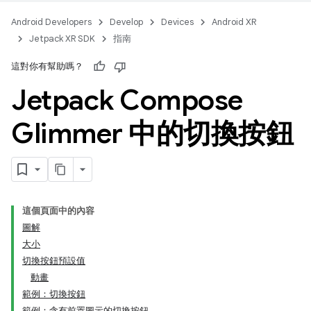
Android Developers
Develop
Devices
Android XR
Jetpack XR SDK
指南
這對你有幫助嗎？
Jetpack Compose
Glimmer 中的切換按鈕
這個頁面中的內容
圖解
大小
切換按鈕預設值
動畫
範例：切換按鈕
範例：含有前置圖示的切換按鈕