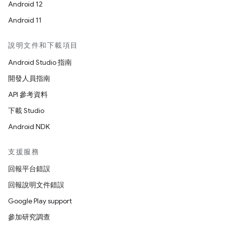
Android 12
Android 11
說明文件和下載項目
Android Studio 指南
開發人員指南
API 參考資料
下載 Studio
Android NDK
支援服務
回報平台錯誤
回報說明文件錯誤
Google Play support
參加研究調查