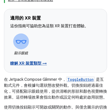
適用的 XR 裝置
這份指南可協助您為這類 XR 裝置打造體驗。
顯示眼鏡
瞭解 XR 裝置類型 →
在 Jetpack Compose Glimmer 中，
ToggleButton
是互
動式元件，會根據勾選狀態改變外觀。切換按鈕經過最佳
化，可搭配顯示眼鏡使用，提供清晰的形狀和顏色視覺轉換
效果。這些轉場效果會指出動作或設定何時處於啟用狀態。
使用切換按鈕顯示可開啟或關閉的動作。與僅含圖示的切換