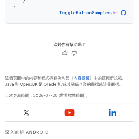
}
}
ToggleButtonSamples
.
kt
這對你有幫助嗎？
這個頁面中的內容和程式碼範例均受《
內容授權
》中的授權所規範。
Java 與 OpenJDK 是 Oracle 和/或其關係企業的商標或註冊商標。
上次更新時間：2026-07-20 (世界標準時間)。
深入瞭解 ANDROID