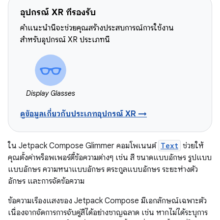
อุปกรณ์ XR ที่รองรับ
คำแนะนำนี้จะช่วยคุณสร้างประสบการณ์การใช้งาน
สำหรับอุปกรณ์ XR ประเภทนี้
Display Glasses
ดูข้อมูลเกี่ยวกับประเภทอุปกรณ์ XR →
ใน Jetpack Compose Glimmer คอมโพเนนต์
Text
ช่วยให้
คุณตั้งค่าพร็อพเพอร์ตี้ข้อความต่างๆ เช่น สี ขนาดแบบอักษร รูปแบบ
แบบอักษร ความหนาแบบอักษร ตระกูลแบบอักษร ระยะห่างตัว
อักษร และการจัดข้อความ
ข้อความเรืองแสงของ Jetpack Compose มีเอกลักษณ์เฉพาะตัว
เนื่องจากจัดการการจับคู่สีได้อย่างชาญฉลาด เช่น หากไม่ได้ระบุการ