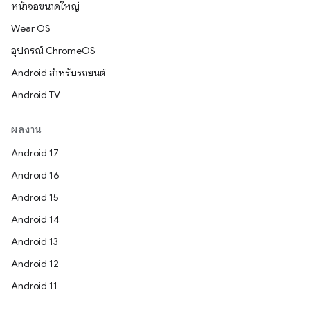
หน้าจอขนาดใหญ่
Wear OS
อุปกรณ์ ChromeOS
Android สำหรับรถยนต์
Android TV
ผลงาน
Android 17
Android 16
Android 15
Android 14
Android 13
Android 12
Android 11