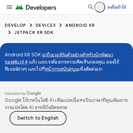
ลงชื่อเข้าใช้
DEVELOP
DEVICES
ANDROID XR
JETPACK XR SDK
Android XR SDK
มาถึงเวอร์ชันตัวอย่างสำหรับนักพัฒนา
ซอฟต์แวร์ 4
แล้ว และเราต้องการความคิดเห็นของคุณ ลองใช้
ฟีเจอร์ต่างๆ และไปที่
หน้าการสนับสนุน
เพื่อติดต่อเรา
Google ใช้เทคโนโลยี AI เพื่อแปลเนื้อหาเป็นภาษาที่คุณต้องการ
การแปลโดย AI อาจมีข้อผิดพลาด