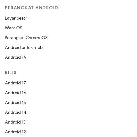
PERANGKAT ANDROID
Layar besar
Wear OS
Perangkat ChromeOS
Android untuk mobil
Android TV
RILIS
Android 17
Android 16
Android 15
Android 14
Android 13
Android 12