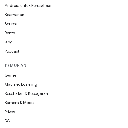
Android untuk Perusahaan
Keamanan
Source
Berita
Blog
Podcast
TEMUKAN
Game
Machine Learning
Kesehatan & Kebugaran
Kamera & Media
Privasi
5G