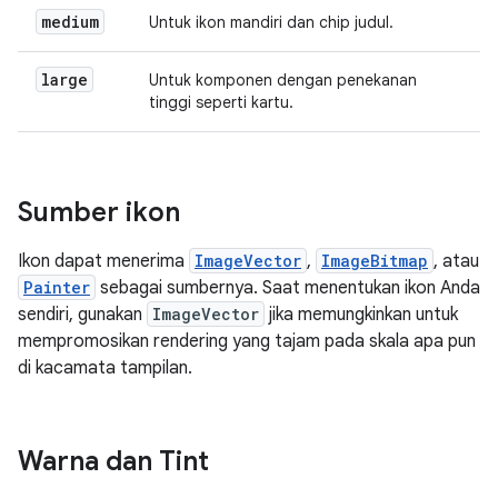
medium
Untuk ikon mandiri dan chip judul.
large
Untuk komponen dengan penekanan
tinggi seperti kartu.
Sumber ikon
Ikon dapat menerima
ImageVector
,
ImageBitmap
, atau
Painter
sebagai sumbernya. Saat menentukan ikon Anda
sendiri, gunakan
ImageVector
jika memungkinkan untuk
mempromosikan rendering yang tajam pada skala apa pun
di kacamata tampilan.
Warna dan Tint