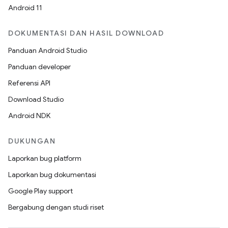
Android 11
DOKUMENTASI DAN HASIL DOWNLOAD
Panduan Android Studio
Panduan developer
Referensi API
Download Studio
Android NDK
DUKUNGAN
Laporkan bug platform
Laporkan bug dokumentasi
Google Play support
Bergabung dengan studi riset