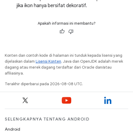
jika ikon hanya bersifat dekoratif.
Apakah informasi ini membantu?
Konten dan contoh kode di halaman ini tunduk kepada lisensi yang
dijelaskan dalam
Lisensi Konten
. Java dan OpenJDK adalah merek
dagang atau merek dagang terdaftar dari Oracle dan/atau
afiliasinya.
Terakhir diperbarui pada 2026-08-08 UTC.
SELENGKAPNYA TENTANG ANDROID
Android