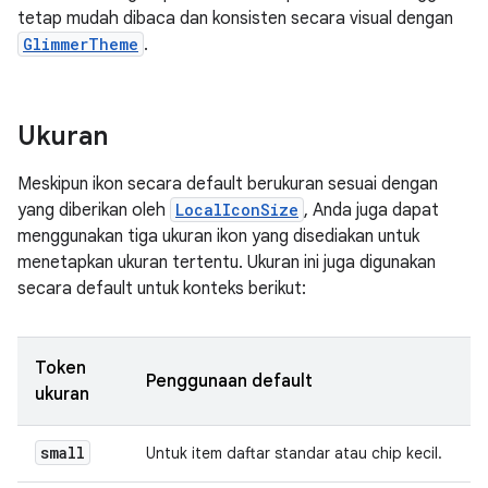
tetap mudah dibaca dan konsisten secara visual dengan
GlimmerTheme
.
Ukuran
Meskipun ikon secara default berukuran sesuai dengan
yang diberikan oleh
LocalIconSize
, Anda juga dapat
menggunakan tiga ukuran ikon yang disediakan untuk
menetapkan ukuran tertentu. Ukuran ini juga digunakan
secara default untuk konteks berikut:
Token
Penggunaan default
ukuran
small
Untuk item daftar standar atau chip kecil.