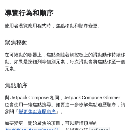
導覽行為和順序
使用者瀏覽應用程式時，焦點移動和順序變更。
聚焦移動
在可捲動的容器上，焦點會隨著觸控板上的滑動動作持續移
動。如果是按鈕列等個別元素，每次滑動會將焦點移至一個
元素。
焦點順序
與 Jetpack Compose 相同，Jetpack Compose Glimmer
也會使用一維焦點搜尋。如要進一步瞭解焦點遍歷順序，請
參閱「
變更焦點遍歷順序
」。
如要變更一開始聚焦的項目，可以新增頂層的