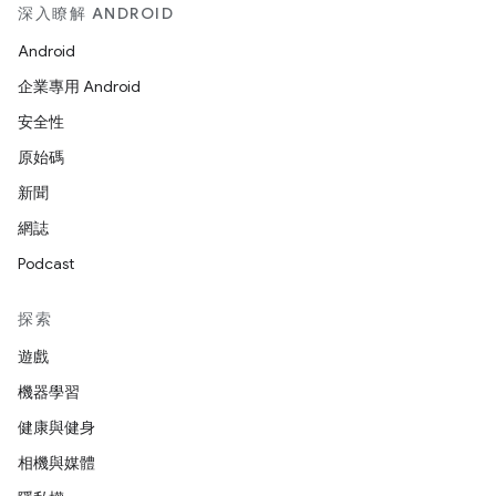
深入瞭解 ANDROID
Android
企業專用 Android
安全性
原始碼
新聞
網誌
Podcast
探索
遊戲
機器學習
健康與健身
相機與媒體