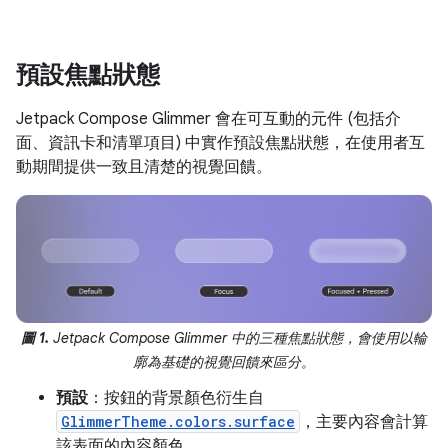
預設焦點狀態
Jetpack Compose Glimmer 會在可互動的元件 (包括介
面、資訊卡和清單項目) 中實作預設焦點狀態，在使用者互
動期間提供一致且清楚的視覺回饋。
圖 1.
Jetpack Compose Glimmer 中的三種焦點狀態，會使用以輪
廓為基礎的視覺回饋來區分。
預設
：按鈕的背景顏色衍生自
GlimmerTheme.colors.surface
，主要內容會計算
該表面的內容顏色。