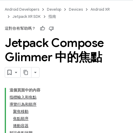
Android Developers
Develop
Devices
Android XR
Jetpack XR SDK
指南
這對你有幫助嗎？
Jetpack Compose
Glimmer 中的焦點
這個頁面中的內容
指標輸入和焦點
導覽行為和順序
聚焦移動
焦點順序
捲動容器
預設焦點狀態