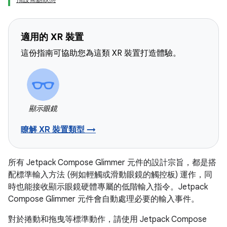
適用的 XR 裝置
這份指南可協助您為這類 XR 裝置打造體驗。
顯示眼鏡
瞭解 XR 裝置類型 →
所有 Jetpack Compose Glimmer 元件的設計宗旨，都是搭
配標準輸入方法 (例如輕觸或滑動眼鏡的觸控板) 運作，同
時也能接收顯示眼鏡硬體專屬的低階輸入指令。Jetpack
Compose Glimmer 元件會自動處理必要的輸入事件。
對於捲動和拖曳等標準動作，請使用 Jetpack Compose