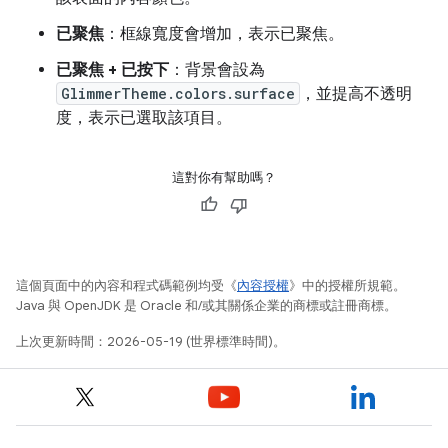
已聚焦
：框線寬度會增加，表示已聚焦。
已聚焦 + 已按下
：背景會設為
GlimmerTheme.colors.surface
，並提高不透明
度，表示已選取該項目。
這對你有幫助嗎？
這個頁面中的內容和程式碼範例均受《
內容授權
》中的授權所規範。
Java 與 OpenJDK 是 Oracle 和/或其關係企業的商標或註冊商標。
上次更新時間：2026-05-19 (世界標準時間)。