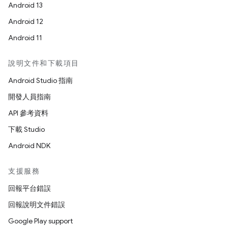
Android 13
Android 12
Android 11
說明文件和下載項目
Android Studio 指南
開發人員指南
API 參考資料
下載 Studio
Android NDK
支援服務
回報平台錯誤
回報說明文件錯誤
Google Play support