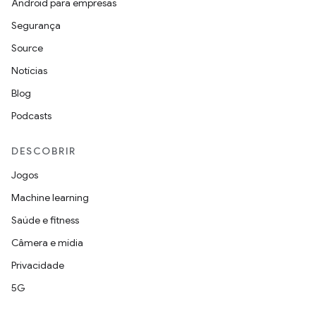
Android para empresas
Segurança
Source
Notícias
Blog
Podcasts
DESCOBRIR
Jogos
Machine learning
Saúde e fitness
Câmera e mídia
Privacidade
5G