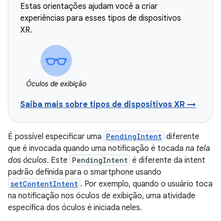
Estas orientações ajudam você a criar
experiências para esses tipos de dispositivos
XR.
Óculos de exibição
Saiba mais sobre tipos de dispositivos XR →
É possível especificar uma
PendingIntent
diferente
que é invocada quando uma notificação é tocada
na tela
dos óculos
. Este
PendingIntent
é diferente da intent
padrão definida para o smartphone usando
setContentIntent
. Por exemplo, quando o usuário toca
na notificação nos óculos de exibição, uma atividade
específica dos óculos é iniciada neles.