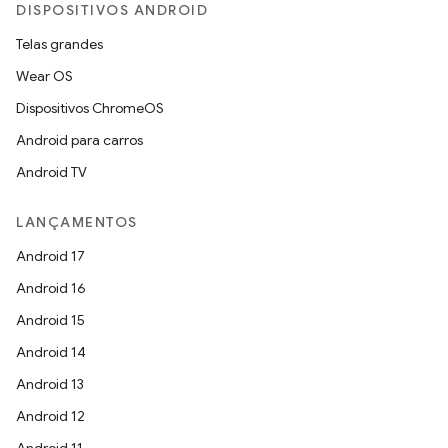
DISPOSITIVOS ANDROID
Telas grandes
Wear OS
Dispositivos ChromeOS
Android para carros
Android TV
LANÇAMENTOS
Android 17
Android 16
Android 15
Android 14
Android 13
Android 12