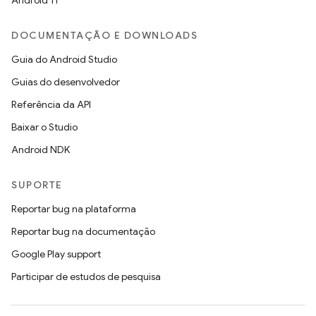
Android 11
DOCUMENTAÇÃO E DOWNLOADS
Guia do Android Studio
Guias do desenvolvedor
Referência da API
Baixar o Studio
Android NDK
SUPORTE
Reportar bug na plataforma
Reportar bug na documentação
Google Play support
Participar de estudos de pesquisa