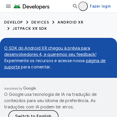
Fazer login
DEVELOP
DEVICES
ANDROID XR
JETPACK XR SDK
O SDK do Android XR chegou à prévia para
desenvolvedores 4, e queremos seu feedback!
Experimente os recursos e acesse nossa
página de
suporte
para comentar.
O Google usa tecnologia de IA na tradução de
conteúdos para seu idioma de preferência. As
traduções com IA podem ter erros.