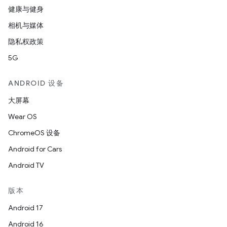
健康与健身
相机与媒体
隐私权政策
5G
ANDROID 设备
大屏幕
Wear OS
ChromeOS 设备
Android for Cars
Android TV
版本
Android 17
Android 16