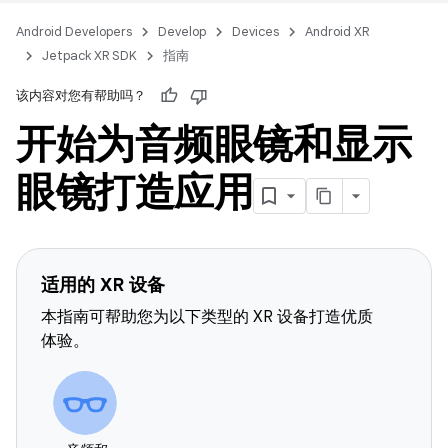
Android Developers
Develop
Devices
Android XR
Jetpack XR SDK
指南
该内容对您有帮助吗？
开始为音频眼镜和显示
眼镜打造应用
适用的 XR 设备
本指南可帮助您为以下类型的 XR 设备打造优质
体验。