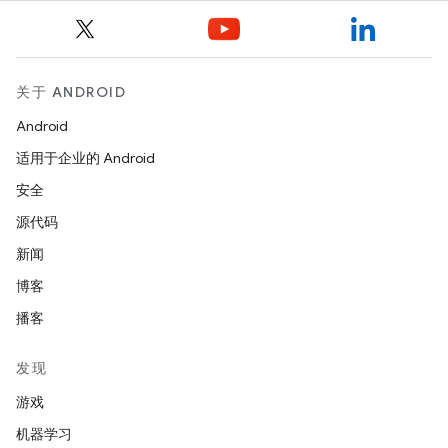
关于 ANDROID
Android
适用于企业的 Android
安全
源代码
新闻
博客
播客
发现
游戏
机器学习