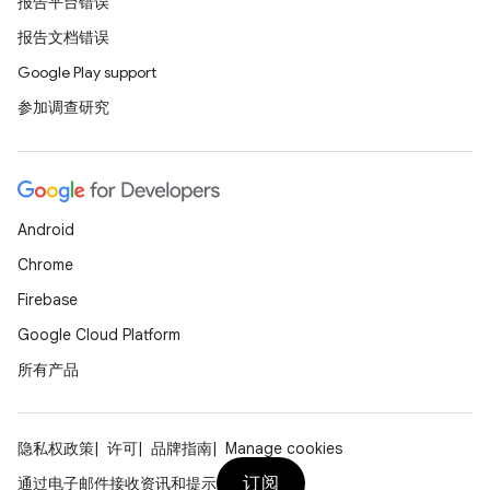
报告平台错误
报告文档错误
Google Play support
参加调查研究
Android
Chrome
Firebase
Google Cloud Platform
所有产品
隐私权政策
许可
品牌指南
Manage cookies
订阅
通过电子邮件接收资讯和提示