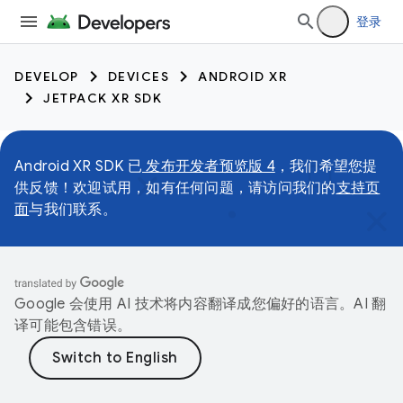
登录
DEVELOP
DEVICES
ANDROID XR
JETPACK XR SDK
Android XR SDK 已
发布开发者预览版 4
，我们希望您提
供反馈！欢迎试用，如有任何问题，请访问我们的
支持页
面
与我们联系。
Google 会使用 AI 技术将内容翻译成您偏好的语言。AI 翻
译可能包含错误。