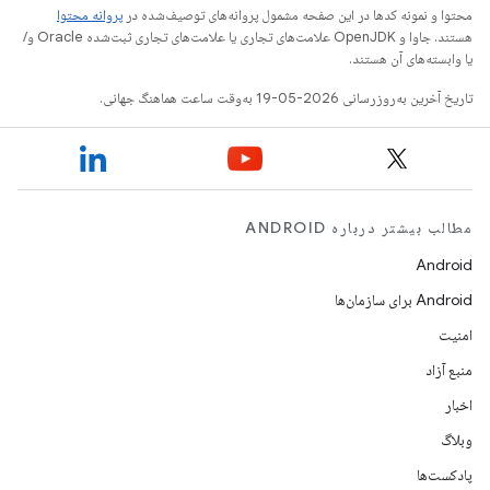
محتوا و نمونه کدها در این صفحه مشمول پروانه‌های توصیف‌شده در
پروانه محتوا
هستند. جاوا و OpenJDK علامت‌های تجاری یا علامت‌های تجاری ثبت‌شده Oracle و/
یا وابسته‌های آن هستند.
تاریخ آخرین به‌روزرسانی 2026-05-19 به‌وقت ساعت هماهنگ جهانی.
مطالب بیشتر درباره ANDROID
Android
Android برای سازمان‌ها
امنیت
منبع آزاد
اخبار
وبلاگ
پادکست‌ها