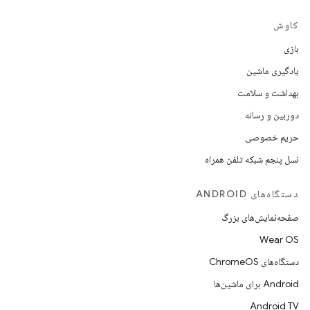
کاوش
بازی
یادگیری ماشین
بهداشت و سلامت
دوربین و رسانه
حریم خصوصی
نسل پنجم شبکه تلفن همراه
دستگاه‌های ANDROID
صفحه‌نمایش‌های بزرگ
Wear OS
دستگاه‌های ChromeOS
Android برای ماشین‌ها
Android TV