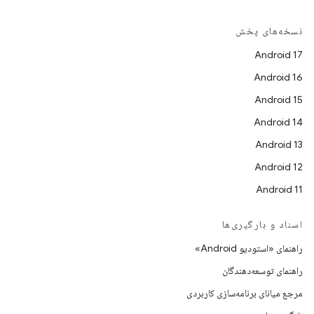
نسخه‌های پخش
Android 17
Android 16
Android 15
Android 14
Android 13
Android 12
Android 11
اسناد و بارگیری‌ها
راهنمای «استودیو Android»
راهنمای توسعه‌دهندگان
مرجع میانای برنامه‌سازی کاربردی