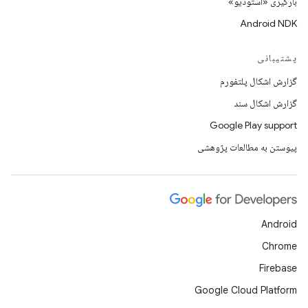
بارگیری «استودیو»
Android NDK
پشتیبانی
گزارش اشکال پلتفورم
گزارش اشکال سند
Google Play support
پیوستن به مطالعات پژوهشی
Android
Chrome
Firebase
Google Cloud Platform