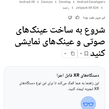
Android XR
Devices
Develop
Android Developers
Jetpack XR SDK
راهنما
این مرور مفید بود؟
شروع به ساخت عینک‌های
صوتی و عینک‌های نمایشی
کنید
دستگاه‌های XR قابل اجرا
این راهنما به شما کمک می‌کند تا برای این نوع دستگاه‌های
XR تجربه ایجاد کنید.