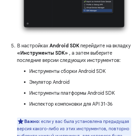
В настройках
Android SDK
перейдите на вкладку
«Инструменты SDK»
, а затем выберите
последние версии следующих инструментов:
Инструменты сборки Android SDK
Эмулятор Android
Инструменты платформы Android SDK
Инспектор компоновки для API 31-36
Важно:
если у вас была установлена ​​предыдущая
версия какого-либо из этих инструментов, повторно