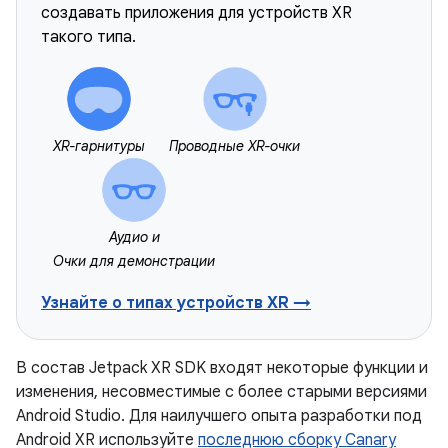
создавать приложения для устройств XR
такого типа.
XR-гарнитуры
Проводные XR-очки
Аудио и
Очки для демонстрации
Узнайте о типах устройств XR →
В состав Jetpack XR SDK входят некоторые функции и
изменения, несовместимые с более старыми версиями
Android Studio. Для наилучшего опыта разработки под
Android XR используйте
последнюю сборку Canary