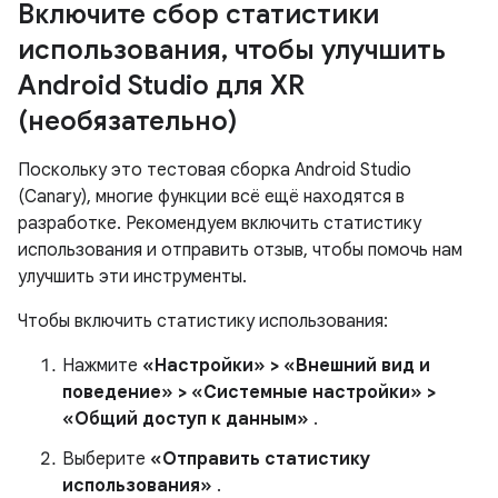
Включите сбор статистики
использования, чтобы улучшить
Android Studio для XR
(необязательно)
Поскольку это тестовая сборка Android Studio
(Canary), многие функции всё ещё находятся в
разработке. Рекомендуем включить статистику
использования и отправить отзыв, чтобы помочь нам
улучшить эти инструменты.
Чтобы включить статистику использования:
Нажмите
«Настройки» > «Внешний вид и
поведение» > «Системные настройки» >
«Общий доступ к данным»
.
Выберите
«Отправить статистику
использования»
.