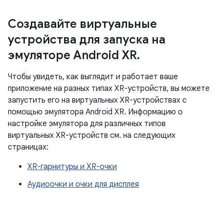
Создавайте виртуальные
устройства для запуска на
эмуляторе Android XR.
Чтобы увидеть, как выглядит и работает ваше
приложение на разных типах XR-устройств, вы можете
запустить его на виртуальных XR-устройствах с
помощью эмулятора Android XR. Информацию о
настройке эмулятора для различных типов
виртуальных XR-устройств см. на следующих
страницах:
XR-гарнитуры и XR-очки
Аудиоочки и очки для дисплея