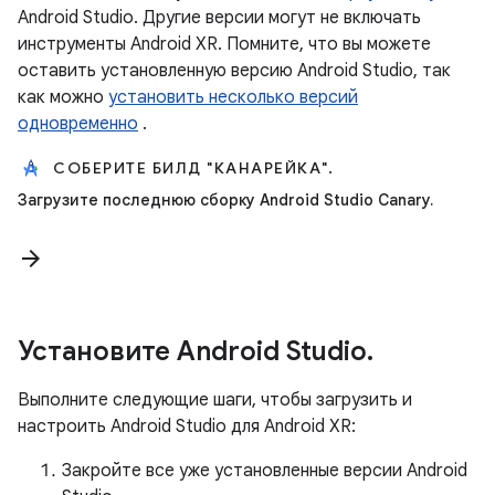
Android Studio. Другие версии могут не включать
инструменты Android XR. Помните, что вы можете
оставить установленную версию Android Studio, так
как можно
установить несколько версий
одновременно
.
СОБЕРИТЕ БИЛД "КАНАРЕЙКА".
Загрузите последнюю сборку Android Studio Canary.
arrow_forward
Установите Android Studio.
Выполните следующие шаги, чтобы загрузить и
настроить Android Studio для Android XR:
Закройте все уже установленные версии Android