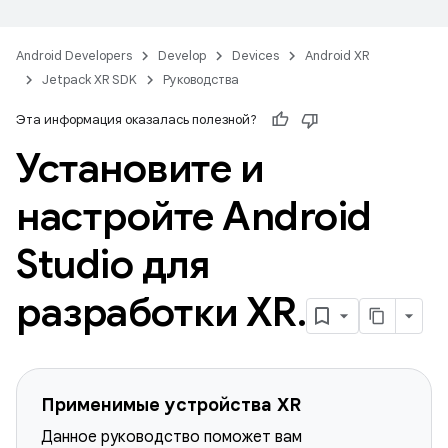
Android Developers
Develop
Devices
Android XR
Jetpack XR SDK
Руководства
Эта информация оказалась полезной?
Установите и
настройте Android
Studio для
разработки XR
.
Применимые устройства XR
Данное руководство поможет вам