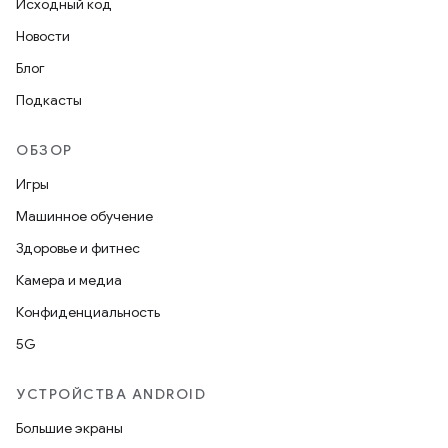
Исходный код
Новости
Блог
Подкасты
ОБЗОР
Игры
Машинное обучение
Здоровье и фитнес
Камера и медиа
Конфиденциальность
5G
УСТРОЙСТВА ANDROID
Большие экраны