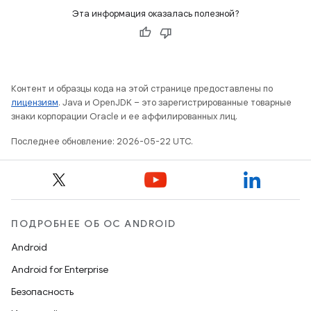
Эта информация оказалась полезной?
Контент и образцы кода на этой странице предоставлены по
лицензиям
. Java и OpenJDK – это зарегистрированные товарные
знаки корпорации Oracle и ее аффилированных лиц.
Последнее обновление: 2026-05-22 UTC.
ПОДРОБНЕЕ ОБ ОС ANDROID
Android
Android for Enterprise
Безопасность