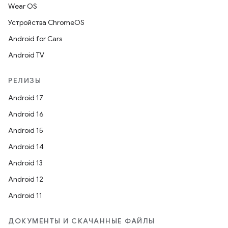
Wear OS
Устройства ChromeOS
Android for Cars
Android TV
РЕЛИЗЫ
Android 17
Android 16
Android 15
Android 14
Android 13
Android 12
Android 11
ДОКУМЕНТЫ И СКАЧАННЫЕ ФАЙЛЫ