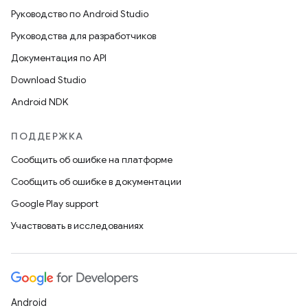
Руководство по Android Studio
Руководства для разработчиков
Документация по API
Download Studio
Android NDK
ПОДДЕРЖКА
Сообщить об ошибке на платформе
Сообщить об ошибке в документации
Google Play support
Участвовать в исследованиях
Android