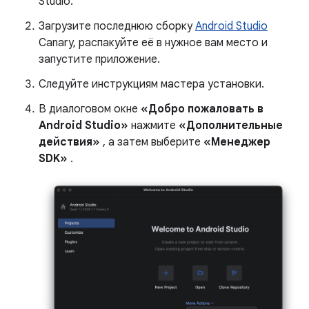
Studio.
Загрузите последнюю сборку
Android Studio
Canary, распакуйте её в нужное вам место и
запустите приложение.
Следуйте инструкциям мастера установки.
В диалоговом окне
«Добро пожаловать в
Android Studio»
нажмите
«Дополнительные
действия»
, а затем выберите
«Менеджер
SDK»
.