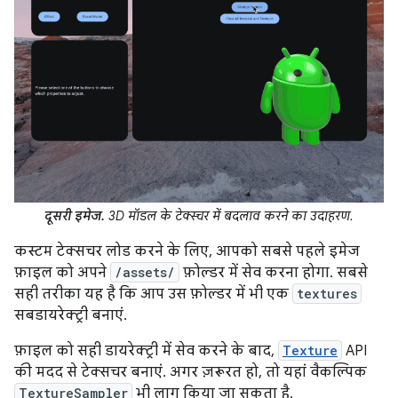
दूसरी इमेज.
3D मॉडल के टेक्स्चर में बदलाव करने का उदाहरण.
कस्टम टेक्सचर लोड करने के लिए, आपको सबसे पहले इमेज
फ़ाइल को अपने
/assets/
फ़ोल्डर में सेव करना होगा. सबसे
सही तरीका यह है कि आप उस फ़ोल्डर में भी एक
textures
सबडायरेक्ट्री बनाएं.
फ़ाइल को सही डायरेक्ट्री में सेव करने के बाद,
Texture
API
की मदद से टेक्सचर बनाएं. अगर ज़रूरत हो, तो यहां वैकल्पिक
TextureSampler
भी लागू किया जा सकता है.