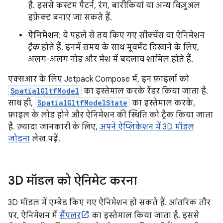
है. इससे कस्टम पैटर्न, रंग, बारीकियां या अन्य विज़ुअल
इफ़ेक्ट बनाए जा सकते हैं.
ऐनिमेशन
: ये पहले से तय किए गए सीक्वेंस या ऐनिमेशन
ट्रैक
होते हैं. इनमें समय के साथ मूवमेंट दिखाने के लिए,
अलग-अलग नोड और मेश में बदलाव शामिल होते हैं.
एक्सआर के लिए Jetpack Compose में, इन फ़ाइलों को
SpatialGltfModel
का इस्तेमाल करके रेंडर किया जाता है.
साथ ही,
SpatialGltfModelState
का इस्तेमाल करके,
फ़ाइल के लोड होने और ऐनिमेशन की स्थिति को ट्रैक किया जाता
है. ज़्यादा जानकारी के लिए,
अपने ऐप्लिकेशन में 3D मॉडल
जोड़ना
लेख पढ़ें.
3D मॉडल को ऐनिमेट करना
3D मॉडल में एम्बेड किए गए ऐनिमेशन हो सकते हैं. आंतरिक तौर
पर, ऐनिमेशन में
सैंपलर
का इस्तेमाल किया जाता है. इससे