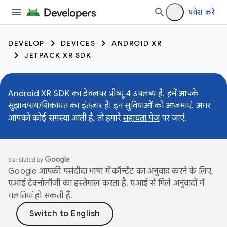
प्रवेश करें
DEVELOP
DEVICES
ANDROID XR
JETPACK XR SDK
Android XR SDK का
डेवलपर प्रीव्यू 4 उपलब्ध है
. हमें आपके
सुझाव/राय/शिकायत का इंतज़ार है! इन सुविधाओं को आज़माएं. अगर
आपको कोई समस्या आती है, तो हमारे
सहायता पेज
पर जाएं.
Google आपकी पसंदीदा भाषा में कॉन्टेंट का अनुवाद करने के लिए,
एआई टेक्नोलॉजी का इस्तेमाल करता है. एआई से मिले अनुवादों में
गलतियां हो सकती हैं.