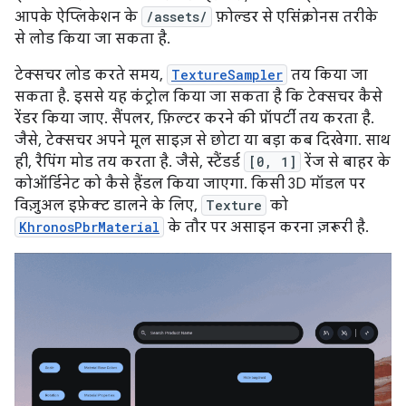
आपके ऐप्लिकेशन के
/assets/
फ़ोल्डर से एसिंक्रोनस तरीके
से लोड किया जा सकता है.
टेक्सचर लोड करते समय,
TextureSampler
तय किया जा
सकता है. इससे यह कंट्रोल किया जा सकता है कि टेक्सचर कैसे
रेंडर किया जाए. सैंपलर, फ़िल्टर करने की प्रॉपर्टी तय करता है.
जैसे, टेक्सचर अपने मूल साइज़ से छोटा या बड़ा कब दिखेगा. साथ
ही, रैपिंग मोड तय करता है. जैसे, स्टैंडर्ड
[0, 1]
रेंज से बाहर के
कोऑर्डिनेट को कैसे हैंडल किया जाएगा. किसी 3D मॉडल पर
विज़ुअल इफ़ेक्ट डालने के लिए,
Texture
को
KhronosPbrMaterial
के तौर पर असाइन करना ज़रूरी है.