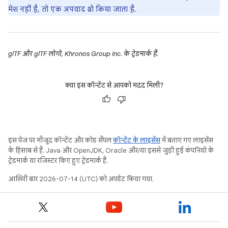
मेश नहीं है, तो एक अपवाद थ्रो किया जाता है.
glTF और glTF लोगो, Khronos Group Inc. के ट्रेडमार्क हैं.
क्या इस कॉन्टेंट से आपको मदद मिली?
इस पेज पर मौजूद कॉन्टेंट और कोड सैंपल
कॉन्टेंट के लाइसेंस
में बताए गए लाइसेंस
के हिसाब से हैं. Java और OpenJDK, Oracle और/या इससे जुड़ी हुई कंपनियों के
ट्रेडमार्क या रजिस्टर किए हुए ट्रेडमार्क हैं.
आखिरी बार 2026-07-14 (UTC) को अपडेट किया गया.