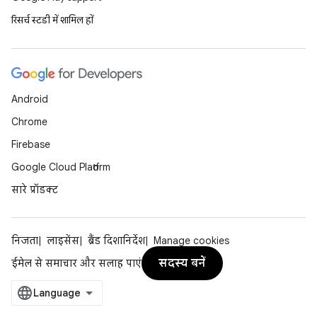
रिसर्च स्टडी में शामिल हों
Android
Chrome
Firebase
Google Cloud Platform
सारे प्रॉडक्ट
निजता
लाइसेंस
ब्रैंड दिशानिर्देश
Manage cookies
सदस्य बनें
ईमेल से समाचार और सलाह पाएं