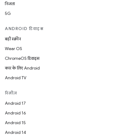
निजता
5G
ANDROID डिवाइस
बड़ी स्क्रीन
Wear OS
ChromeOS डिवाइस
कार के लिए Android
Android TV
रिलीज़
Android 17
Android 16
Android 15
Android 14