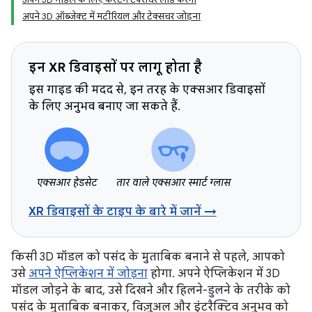
अपने 3D ऑब्जेक्ट में मटीरियल और टेक्सचर जोड़ना
इन XR डिवाइसों पर लागू होता है
इस गाइड की मदद से, इन तरह के एक्सआर डिवाइसों
के लिए अनुभव बनाए जा सकते हैं.
एक्सआर हेडसेट
तार वाले एक्सआर स्मार्ट ग्लास
XR डिवाइसों के टाइप के बारे में जानें →
किसी 3D मॉडल को पसंद के मुताबिक बनाने से पहले, आपको
उसे
अपने ऐप्लिकेशन में जोड़ना
होगा. अपने ऐप्लिकेशन में 3D
मॉडल जोड़ने के बाद, उसे दिखने और हिलने-डुलने के तरीके को
पसंद के मुताबिक बनाकर, विज़ुअल और इंटरैक्टिव अनुभव को