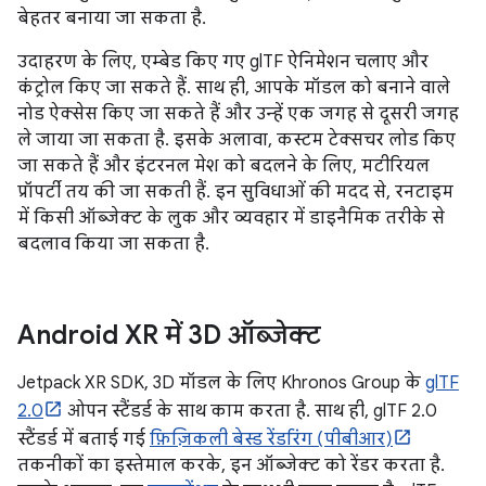
बेहतर बनाया जा सकता है.
उदाहरण के लिए, एम्बेड किए गए glTF ऐनिमेशन चलाए और
कंट्रोल किए जा सकते हैं. साथ ही, आपके मॉडल को बनाने वाले
नोड ऐक्सेस किए जा सकते हैं और उन्हें एक जगह से दूसरी जगह
ले जाया जा सकता है. इसके अलावा, कस्टम टेक्सचर लोड किए
जा सकते हैं और इंटरनल मेश को बदलने के लिए, मटीरियल
प्रॉपर्टी तय की जा सकती हैं. इन सुविधाओं की मदद से, रनटाइम
में किसी ऑब्जेक्ट के लुक और व्यवहार में डाइनैमिक तरीके से
बदलाव किया जा सकता है.
Android XR में 3D ऑब्जेक्ट
Jetpack XR SDK, 3D मॉडल के लिए Khronos Group के
glTF
2.0
ओपन स्टैंडर्ड के साथ काम करता है. साथ ही, glTF 2.0
स्टैंडर्ड में बताई गई
फ़िज़िकली बेस्ड रेंडरिंग (पीबीआर)
तकनीकों का इस्तेमाल करके, इन ऑब्जेक्ट को रेंडर करता है.