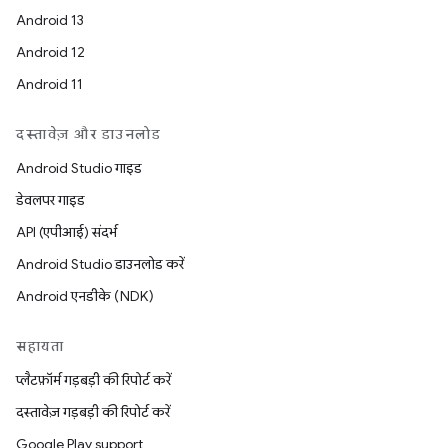
Android 13
Android 12
Android 11
दस्तावेज़ और डाउनलोड
Android Studio गाइड
डेवलपर गाइड
API (एपीआई) संदर्भ
Android Studio डाउनलोड करें
Android एनडीके (NDK)
सहायता
प्लैटफ़ॉर्म गड़बड़ी की रिपोर्ट करें
दस्तावेज़ गड़बड़ी की रिपोर्ट करें
Google Play support