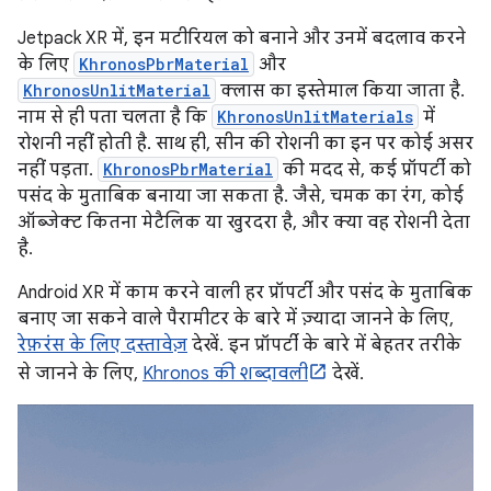
Jetpack XR में, इन मटीरियल को बनाने और उनमें बदलाव करने
के लिए
KhronosPbrMaterial
और
KhronosUnlitMaterial
क्लास का इस्तेमाल किया जाता है.
नाम से ही पता चलता है कि
KhronosUnlitMaterials
में
रोशनी नहीं होती है. साथ ही, सीन की रोशनी का इन पर कोई असर
नहीं पड़ता.
KhronosPbrMaterial
की मदद से, कई प्रॉपर्टी को
पसंद के मुताबिक बनाया जा सकता है. जैसे, चमक का रंग, कोई
ऑब्जेक्ट कितना मेटैलिक या खुरदरा है, और क्या वह रोशनी देता
है.
Android XR में काम करने वाली हर प्रॉपर्टी और पसंद के मुताबिक
बनाए जा सकने वाले पैरामीटर के बारे में ज़्यादा जानने के लिए,
रेफ़रंस के लिए दस्तावेज़
देखें. इन प्रॉपर्टी के बारे में बेहतर तरीके
से जानने के लिए,
Khronos की शब्दावली
देखें.