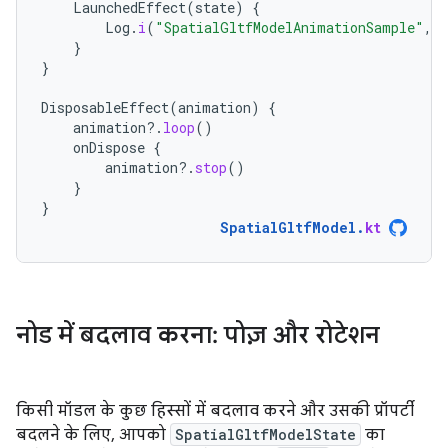
LaunchedEffect
(
state
)
{
Log
.
i
(
"SpatialGltfModelAnimationSample"
,
}
}
DisposableEffect
(
animation
)
{
animation
?.
loop
()
onDispose
{
animation
?.
stop
()
}
}
SpatialGltfModel
.
kt
नोड में बदलाव करना: पोज़ और रोटेशन
किसी मॉडल के कुछ हिस्सों में बदलाव करने और उसकी प्रॉपर्टी
बदलने के लिए, आपको
SpatialGltfModelState
का