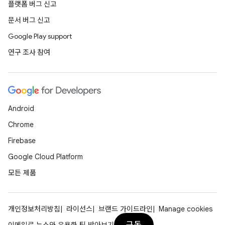
플랫폼 버그 신고
문서 버그 신고
Google Play support
연구 조사 참여
Android
Chrome
Firebase
Google Cloud Platform
모든 제품
개인정보처리방침
라이선스
브랜드 가이드라인
Manage cookies