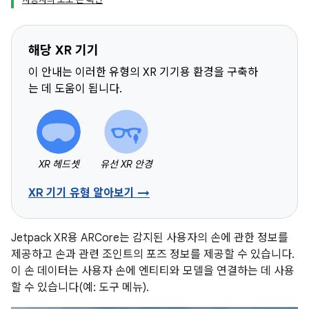
해당 XR 기기
이 안내는 이러한 유형의 XR 기기용 환경을 구축하
는 데 도움이 됩니다.
XR 헤드셋
유선 XR 안경
XR 기기 유형 알아보기 →
Jetpack XR용 ARCore는 감지된 사용자의 손에 관한 정보를
제공하고 손과 관련 조인트의 포즈 정보를 제공할 수 있습니다.
이 손 데이터는 사용자 손에 엔티티와 모델을 연결하는 데 사용
할 수 있습니다(예: 도구 메뉴).