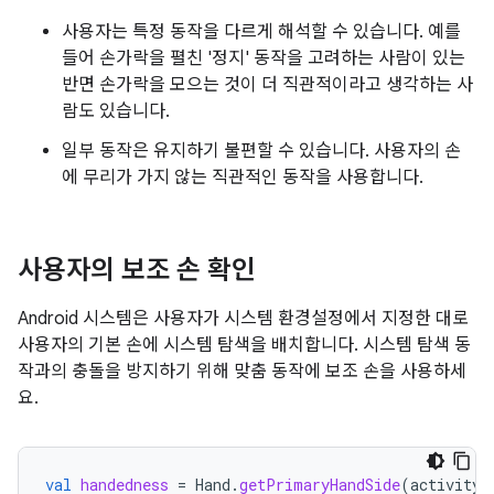
사용자는 특정 동작을 다르게 해석할 수 있습니다. 예를
들어 손가락을 펼친 '정지' 동작을 고려하는 사람이 있는
반면 손가락을 모으는 것이 더 직관적이라고 생각하는 사
람도 있습니다.
일부 동작은 유지하기 불편할 수 있습니다. 사용자의 손
에 무리가 가지 않는 직관적인 동작을 사용합니다.
사용자의 보조 손 확인
Android 시스템은 사용자가 시스템 환경설정에서 지정한 대로
사용자의 기본 손에 시스템 탐색을 배치합니다. 시스템 탐색 동
작과의 충돌을 방지하기 위해 맞춤 동작에 보조 손을 사용하세
요.
val
handedness
=
Hand
.
getPrimaryHandSide
(
activity
.