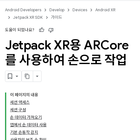
Android Developers
Develop
Devices
Android XR
Jetpack XR SDK
가이드
도움이 되었나요?
Jetpack XR용 ARCore
를 사용하여 손으로 작업
이 페이지의 내용
세션 액세스
세션 구성
손 데이터 가져오기
앱에서 손 데이터 사용
기본 손동작 감지
사용자의 보조 손 확인