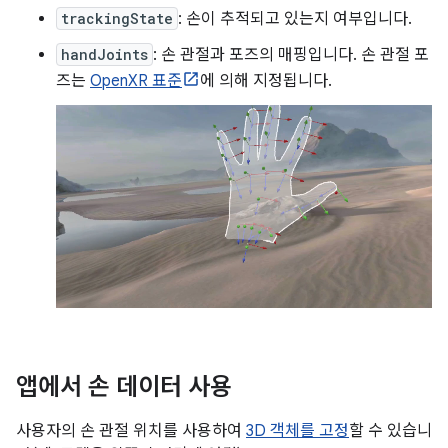
trackingState
: 손이 추적되고 있는지 여부입니다.
handJoints
: 손 관절과 포즈의 매핑입니다. 손 관절 포
즈는
OpenXR 표준
에 의해 지정됩니다.
앱에서 손 데이터 사용
사용자의 손 관절 위치를 사용하여
3D 객체를 고정
할 수 있습니