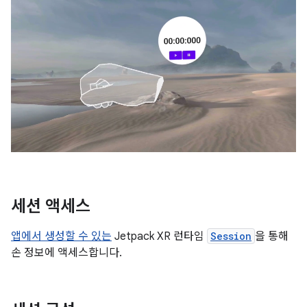
세션 액세스
앱에서 생성할 수 있는
Jetpack XR 런타임
Session
을 통해
손 정보에 액세스합니다.