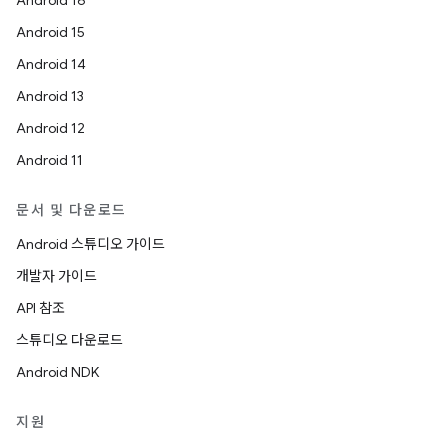
Android 16
Android 15
Android 14
Android 13
Android 12
Android 11
문서 및 다운로드
Android 스튜디오 가이드
개발자 가이드
API 참조
스튜디오 다운로드
Android NDK
지원