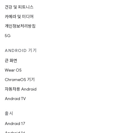
건강 및 피트니스
카메라 및 미디어
개인정보처리방침
5G
ANDROID 기기
큰 화면
Wear OS
ChromeOS 기기
자동차용 Android
Android TV
출시
Android 17