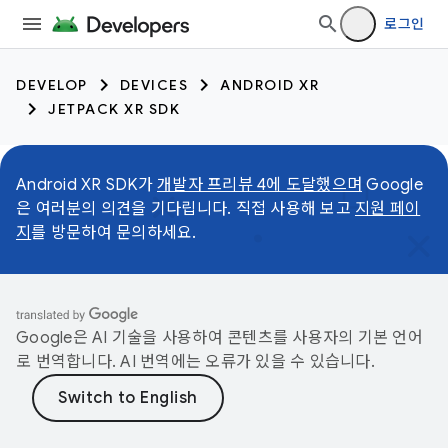
로그인
DEVELOP
DEVICES
ANDROID XR
JETPACK XR SDK
Android XR SDK가
개발자 프리뷰 4에 도달했으며
Google
은 여러분의 의견을 기다립니다. 직접 사용해 보고
지원 페이
지
를 방문하여 문의하세요.
Google은 AI 기술을 사용하여 콘텐츠를 사용자의 기본 언어
로 번역합니다. AI 번역에는 오류가 있을 수 있습니다.