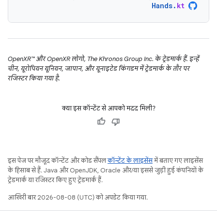
Hands
.
kt
OpenXR™ और OpenXR लोगो, The Khronos Group Inc. के ट्रेडमार्क हैं. इन्हें
चीन, यूरोपियन यूनियन, जापान, और यूनाइटेड किंगडम में ट्रेडमार्क के तौर पर
रजिस्टर किया गया है.
क्या इस कॉन्टेंट से आपको मदद मिली?
इस पेज पर मौजूद कॉन्टेंट और कोड सैंपल
कॉन्टेंट के लाइसेंस
में बताए गए लाइसेंस
के हिसाब से हैं. Java और OpenJDK, Oracle और/या इससे जुड़ी हुई कंपनियों के
ट्रेडमार्क या रजिस्टर किए हुए ट्रेडमार्क हैं.
आखिरी बार 2026-08-08 (UTC) को अपडेट किया गया.