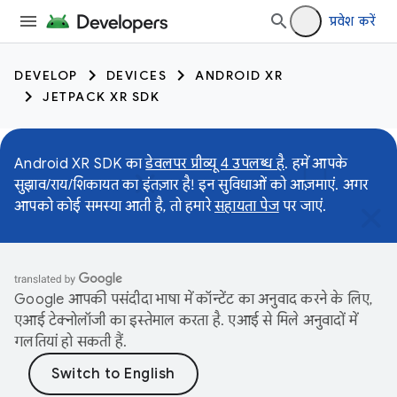
प्रवेश करें
DEVELOP
DEVICES
ANDROID XR
JETPACK XR SDK
Android XR SDK का
डेवलपर प्रीव्यू 4 उपलब्ध है
. हमें आपके
सुझाव/राय/शिकायत का इंतज़ार है! इन सुविधाओं को आज़माएं. अगर
आपको कोई समस्या आती है, तो हमारे
सहायता पेज
पर जाएं.
Google आपकी पसंदीदा भाषा में कॉन्टेंट का अनुवाद करने के लिए,
एआई टेक्नोलॉजी का इस्तेमाल करता है. एआई से मिले अनुवादों में
गलतियां हो सकती हैं.