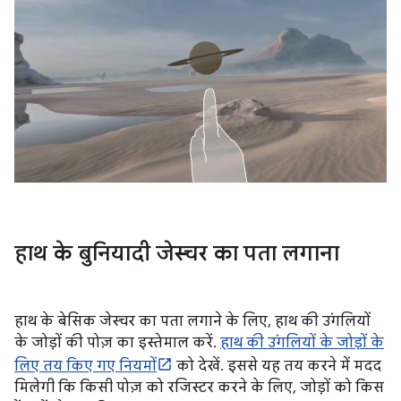
हाथ के बुनियादी जेस्चर का पता लगाना
हाथ के बेसिक जेस्चर का पता लगाने के लिए, हाथ की उंगलियों
के जोड़ों की पोज़ का इस्तेमाल करें.
हाथ की उंगलियों के जोड़ों के
लिए तय किए गए नियमों
को देखें. इससे यह तय करने में मदद
मिलेगी कि किसी पोज़ को रजिस्टर करने के लिए, जोड़ों को किस