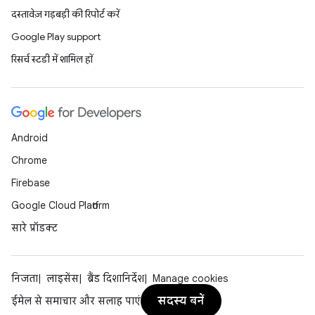
दस्तावेज़ गड़बड़ी की रिपोर्ट करें
Google Play support
रिसर्च स्टडी में शामिल हों
Android
Chrome
Firebase
Google Cloud Platform
सारे प्रॉडक्ट
निजता
लाइसेंस
ब्रैंड दिशानिर्देश
Manage cookies
सदस्य बनें
ईमेल से समाचार और सलाह पाएं