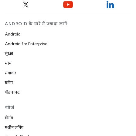
ANDROID के बारे में ज़्यादा जानें
Android
Android for Enterprise
सुरक्षा
सोर्स
समाचार
ब्लॉग
पॉडकास्ट
खोजें
गेमिंग
मशीन लर्निंग