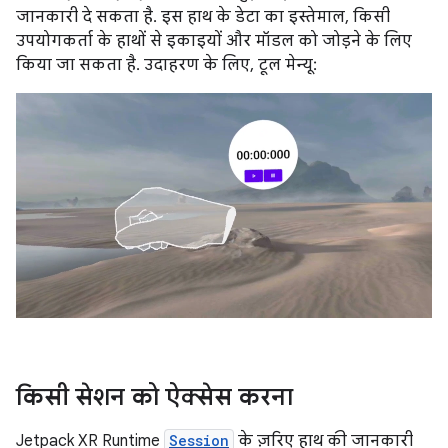
जानकारी दे सकता है. इस हाथ के डेटा का इस्तेमाल, किसी
उपयोगकर्ता के हाथों से इकाइयों और मॉडल को जोड़ने के लिए
किया जा सकता है. उदाहरण के लिए, टूल मेन्यू:
किसी सेशन को ऐक्सेस करना
Jetpack XR Runtime
Session
के ज़रिए हाथ की जानकारी