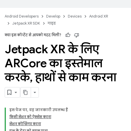
Android Developers
Develop
Devices
Android XR
Jetpack XR SDK
गाइड
क्या इस कॉन्टेंट से आपको मदद मिली?
Jetpack XR के लिए
ARCore का इस्तेमाल
करके
,
हाथों से काम करना
इस पेज पर, यह जानकारी उपलब्ध है
किसी सेशन को ऐक्सेस करना
सेशन कॉन्फ़िगर करना
हाथ के डेटा को वापस पाना