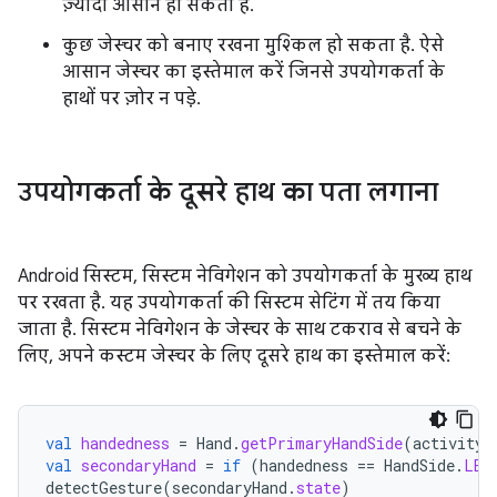
ज़्यादा आसान हो सकता है.
कुछ जेस्चर को बनाए रखना मुश्किल हो सकता है. ऐसे
आसान जेस्चर का इस्तेमाल करें जिनसे उपयोगकर्ता के
हाथों पर ज़ोर न पड़े.
उपयोगकर्ता के दूसरे हाथ का पता लगाना
Android सिस्टम, सिस्टम नेविगेशन को उपयोगकर्ता के मुख्य हाथ
पर रखता है. यह उपयोगकर्ता की सिस्टम सेटिंग में तय किया
जाता है. सिस्टम नेविगेशन के जेस्चर के साथ टकराव से बचने के
लिए, अपने कस्टम जेस्चर के लिए दूसरे हाथ का इस्तेमाल करें:
val
handedness
=
Hand
.
getPrimaryHandSide
(
activity
.
val
secondaryHand
=
if
(
handedness
==
HandSide
.
LEF
detectGesture
(
secondaryHand
.
state
)