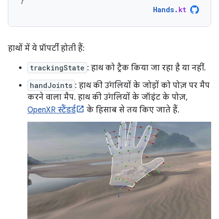
Hands
.
kt
हाथों में ये प्रॉपर्टी होती हैं:
trackingState
: हाथ को ट्रैक किया जा रहा है या नहीं.
handJoints
: हाथ की उंगलियों के जोड़ों को पोज़ पर मैप
करने वाला मैप. हाथ की उंगलियों के जॉइंट के पोज़,
OpenXR स्टैंडर्ड
के हिसाब से तय किए जाते हैं.