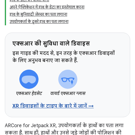
अपने ऐप्लिकेशन में हाथ के डेटा का इस्तेमाल करना
हाथ के बुनियादी जेस्चर का पता लगाना
उपयोगकर्ता के दूसरे हाथ का पता लगाना
एक्सआर की सुविधा वाले डिवाइस
इस गाइड की मदद से, इन तरह के एक्सआर डिवाइसों
के लिए अनुभव बनाए जा सकते हैं.
एक्सआर हेडसेट
वायर्ड एक्सआर ग्लास
XR डिवाइसों के टाइप के बारे में जानें →
ARCore for Jetpack XR, उपयोगकर्ता के हाथों का पता लगा
सकता है. साथ ही, हाथों और उनसे जुड़े जोड़ों की पोज़िशन की