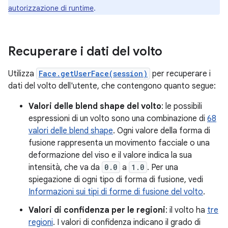
autorizzazione di runtime
.
Recuperare i dati del volto
Utilizza
Face.getUserFace(session)
per recuperare i
dati del volto dell'utente, che contengono quanto segue:
Valori delle blend shape del volto
: le possibili
espressioni di un volto sono una combinazione di
68
valori delle blend shape
. Ogni valore della forma di
fusione rappresenta un movimento facciale o una
deformazione del viso e il valore indica la sua
intensità, che va da
0.0
a
1.0
. Per una
spiegazione di ogni tipo di forma di fusione, vedi
Informazioni sui tipi di forme di fusione del volto
.
Valori di confidenza per le regioni
: il volto ha
tre
regioni
. I valori di confidenza indicano il grado di