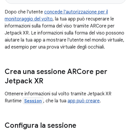
Dopo che l'utente
concede l'autorizzazione per il
monitoraggio del volto
, la tua app può recuperare le
informazioni sulla forma del viso tramite ARCore per
Jetpack XR. Le informazioni sulla forma del viso possono
aiutare la tua app a mostrare l'utente nel mondo virtuale,
ad esempio per una prova virtuale degli occhiali.
Crea una sessione ARCore per
Jetpack XR
Ottenere informazioni sul volto tramite Jetpack XR
Runtime
Session
, che la tua
app può creare
.
Configura la sessione