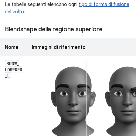
Le tabelle seguenti elencano ogni
tipo di forma di fusione
del volto
:
Blendshape della regione superiore
Nome
Immagini di riferimento
BROW
_
LOWERER
_
L