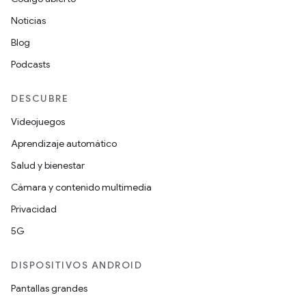
Noticias
Blog
Podcasts
DESCUBRE
Videojuegos
Aprendizaje automático
Salud y bienestar
Cámara y contenido multimedia
Privacidad
5G
DISPOSITIVOS ANDROID
Pantallas grandes