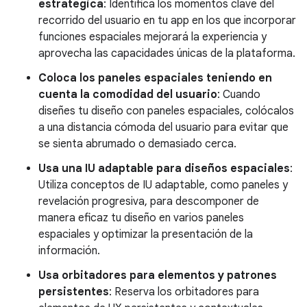
estratégica
: Identifica los momentos clave del
recorrido del usuario en tu app en los que incorporar
funciones espaciales mejorará la experiencia y
aprovecha las capacidades únicas de la plataforma.
Coloca los paneles espaciales teniendo en
cuenta la comodidad del usuario
: Cuando
diseñes tu diseño con paneles espaciales, colócalos
a una distancia cómoda del usuario para evitar que
se sienta abrumado o demasiado cerca.
Usa una IU adaptable para diseños espaciales
:
Utiliza conceptos de IU adaptable, como paneles y
revelación progresiva, para descomponer de
manera eficaz tu diseño en varios paneles
espaciales y optimizar la presentación de la
información.
Usa orbitadores para elementos y patrones
persistentes
: Reserva los orbitadores para