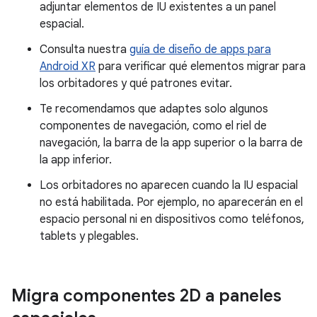
adjuntar elementos de IU existentes a un panel
espacial.
Consulta nuestra
guía de diseño de apps para
Android XR
para verificar qué elementos migrar para
los orbitadores y qué patrones evitar.
Te recomendamos que adaptes solo algunos
componentes de navegación, como el riel de
navegación, la barra de la app superior o la barra de
la app inferior.
Los orbitadores no aparecen cuando la IU espacial
no está habilitada. Por ejemplo, no aparecerán en el
espacio personal ni en dispositivos como teléfonos,
tablets y plegables.
Migra componentes 2D a paneles