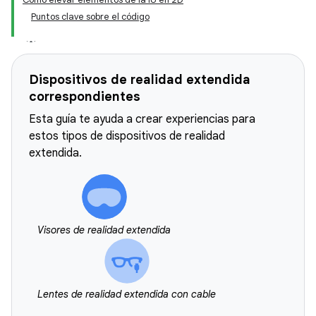
Puntos clave sobre el código
Dispositivos de realidad extendida
correspondientes
Esta guía te ayuda a crear experiencias para
estos tipos de dispositivos de realidad
extendida.
Visores de realidad extendida
Lentes de realidad extendida con cable