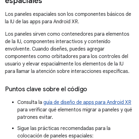
espaciales
Los paneles espaciales son los componentes básicos de
la IU de las apps para Android XR.
Los paneles sirven como contenedores para elementos
de la IU, componentes interactivos y contenido
envolvente. Cuando diseñes, puedes agregar
componentes como orbitadores para los controles del
usuario y elevar espacialmente los elementos de la IU
para llamar la atención sobre interacciones específicas.
Puntos clave sobre el código
Consulta la
guía de diseño de apps para Android XR
para verificar qué elementos migrar a paneles y qué
patrones evitar.
Sigue las prácticas recomendadas para la
colocación de paneles espaciales: