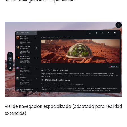
Riel de navegación espacializado (adaptado para realidad
extendida)