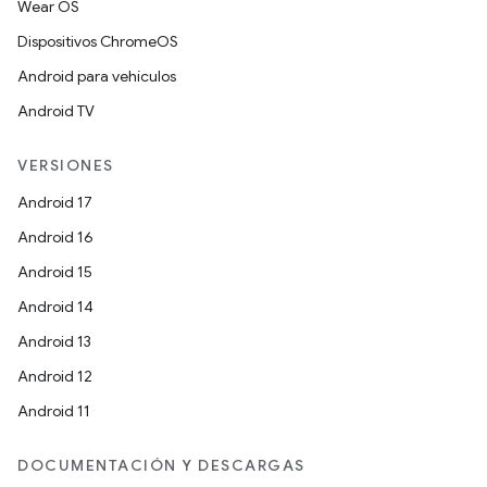
Wear OS
Dispositivos ChromeOS
Android para vehículos
Android TV
VERSIONES
Android 17
Android 16
Android 15
Android 14
Android 13
Android 12
Android 11
DOCUMENTACIÓN Y DESCARGAS