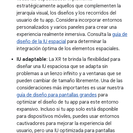
estratégicamente aquellos que complementen la
jerarquía visual, los diseños y los recorridos del
usuario de tu app. Considera incorporar entornos
personalizados y varios paneles para crear una
experiencia realmente inmersiva. Consulta la
guía de
diseño de la IU espacial
para determinar la
integración óptima de los elementos espaciales.
IU adaptable
: La XR te brinda la flexibilidad para
diseñar una IU espaciosa que se adapta sin
problemas a un lienzo infinito y a ventanas que se
pueden cambiar de tamaño libremente. Una de las
consideraciones más importantes es usar nuestra
guía de diseño para pantallas grandes
para
optimizar el diseño de tu app para este entorno
expansivo. Incluso si tu app solo está disponible
para dispositivos móviles, puedes usar entornos
cautivadores para mejorar la experiencia del
usuario, pero una IU optimizada para pantallas