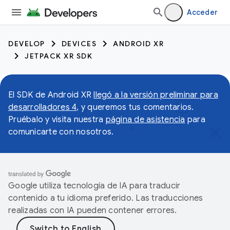
Acceder
DEVELOP
DEVICES
ANDROID XR
JETPACK XR SDK
El SDK de Android XR
llegó a la versión preliminar para
desarrolladores 4
, y queremos tus comentarios.
Pruébalo y visita nuestra
página de asistencia
para
comunicarte con nosotros.
Google utiliza tecnología de IA para traducir
contenido a tu idioma preferido. Las traducciones
realizadas con IA pueden contener errores.