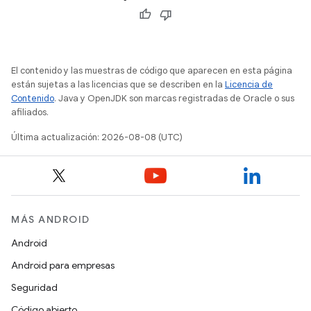
El contenido y las muestras de código que aparecen en esta página
están sujetas a las licencias que se describen en la
Licencia de
Contenido
. Java y OpenJDK son marcas registradas de Oracle o sus
afiliados.
Última actualización: 2026-08-08 (UTC)
MÁS ANDROID
Android
Android para empresas
Seguridad
Código abierto