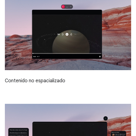
Contenido no espacializado