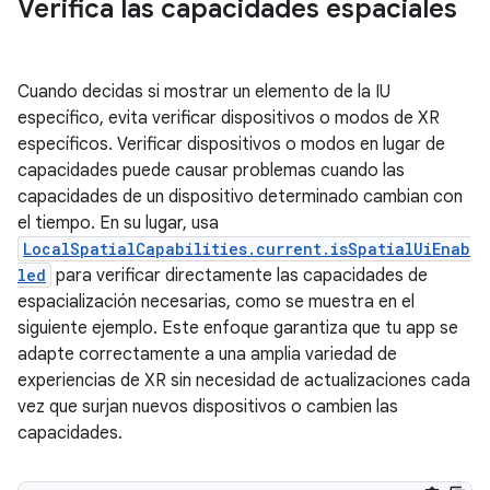
Verifica las capacidades espaciales
Cuando decidas si mostrar un elemento de la IU
específico, evita verificar dispositivos o modos de XR
específicos. Verificar dispositivos o modos en lugar de
capacidades puede causar problemas cuando las
capacidades de un dispositivo determinado cambian con
el tiempo. En su lugar, usa
LocalSpatialCapabilities.current.isSpatialUiEnab
led
para verificar directamente las capacidades de
espacialización necesarias, como se muestra en el
siguiente ejemplo. Este enfoque garantiza que tu app se
adapte correctamente a una amplia variedad de
experiencias de XR sin necesidad de actualizaciones cada
vez que surjan nuevos dispositivos o cambien las
capacidades.