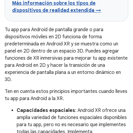
Más información sobre los tipos de
dispositivos de realidad extendida →
Tu app para Android de pantalla grande o para
dispositivos móviles en 2D funciona de forma
predeterminada en Android XR y se muestra como un
panel en 2D dentro de un espacio 3D. Puedes agregar
funciones de XR inmersivas para mejorar tu app existente
para Android en 2D y hacer la transición de una
experiencia de pantalla plana a un entorno dinámico en
3D.
Ten en cuenta estos principios importantes cuando lleves
tu app para Android a la XR.
Capacidades espaciales
: Android XR ofrece una
amplia variedad de funciones espaciales disponibles
para tu app, pero no es necesario que implementes
todas las capacidades. Implementa