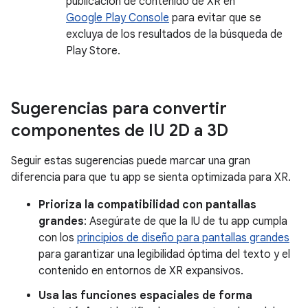
publicación de contenido de XR en
Google Play Console
para evitar que se
excluya de los resultados de la búsqueda de
Play Store.
Sugerencias para convertir
componentes de IU 2D a 3D
Seguir estas sugerencias puede marcar una gran
diferencia para que tu app se sienta optimizada para XR.
Prioriza la compatibilidad con pantallas
grandes
: Asegúrate de que la IU de tu app cumpla
con los
principios de diseño para pantallas grandes
para garantizar una legibilidad óptima del texto y el
contenido en entornos de XR expansivos.
Usa las funciones espaciales de forma