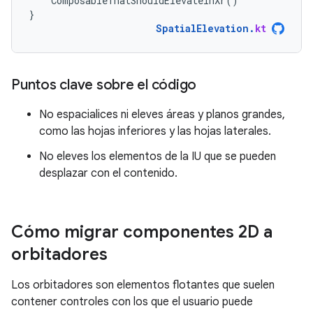
ComposableThatShouldElevateInXr
()
}
SpatialElevation
.
kt
Puntos clave sobre el código
No espacialices ni eleves áreas y planos grandes,
como las hojas inferiores y las hojas laterales.
No eleves los elementos de la IU que se pueden
desplazar con el contenido.
Cómo migrar componentes 2D a
orbitadores
Los orbitadores son elementos flotantes que suelen
contener controles con los que el usuario puede