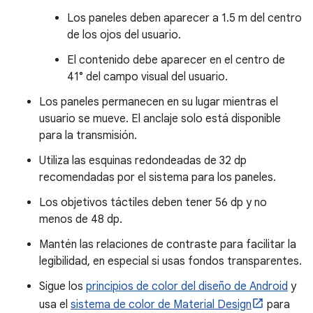
Los paneles deben aparecer a 1.5 m del centro
de los ojos del usuario.
El contenido debe aparecer en el centro de
41° del campo visual del usuario.
Los paneles permanecen en su lugar mientras el
usuario se mueve. El anclaje solo está disponible
para la transmisión.
Utiliza las esquinas redondeadas de 32 dp
recomendadas por el sistema para los paneles.
Los objetivos táctiles deben tener 56 dp y no
menos de 48 dp.
Mantén las relaciones de contraste para facilitar la
legibilidad, en especial si usas fondos transparentes.
Sigue los
principios de color del diseño de Android
y
usa el
sistema de color de Material Design
para