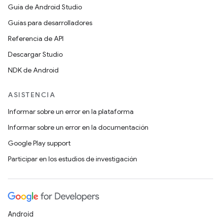
Guía de Android Studio
Guías para desarrolladores
Referencia de API
Descargar Studio
NDK de Android
ASISTENCIA
Informar sobre un error en la plataforma
Informar sobre un error en la documentación
Google Play support
Participar en los estudios de investigación
Android