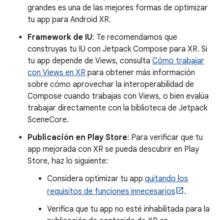
grandes es una de las mejores formas de optimizar
tu app para Android XR.
Framework de IU
: Te recomendamos que
construyas tu IU con Jetpack Compose para XR. Si
tu app depende de Views, consulta
Cómo trabajar
con Views en XR
para obtener más información
sobre cómo aprovechar la interoperabilidad de
Compose cuando trabajas con Views, o bien evalúa
trabajar directamente con la biblioteca de Jetpack
SceneCore.
Publicación en Play Store
: Para verificar que tu
app mejorada con XR se pueda descubrir en Play
Store, haz lo siguiente:
Considera optimizar tu app
quitando los
requisitos de funciones innecesarios
.
Verifica que tu app no esté inhabilitada para la