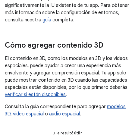
significativamente la IU existente de tu app. Para obtener
más información sobre la configuración de entornos,
consulta nuestra
guía
completa.
Cómo agregar contenido 3D
El contenido en 3D, como los modelos en 3D y los videos
espaciales, puede ayudar a crear una experiencia más
envolvente y agregar comprensión espacial. Tu app solo
puede mostrar contenido en 3D cuando las capacidades
espaciales están disponibles, por lo que primero deberás
verificar si están disponibles
.
Consulta la guía correspondiente para agregar
modelos
3D
,
video espacial
o
audio espacial
.
¿Te resultó útil?