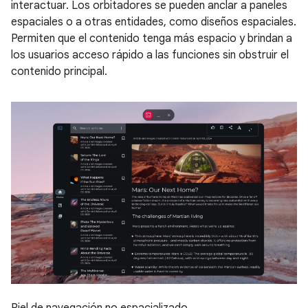
interactuar. Los orbitadores se pueden anclar a paneles
espaciales o a otras entidades, como diseños espaciales.
Permiten que el contenido tenga más espacio y brindan a
los usuarios acceso rápido a las funciones sin obstruir el
contenido principal.
Riel de navegación no espacializado