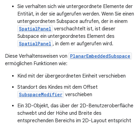
Sie verhalten sich wie untergeordnete Elemente der
Entität, in der sie aufgerufen werden. Wenn Sie einen
untergeordneten Subspace aufrufen, der in einem
SpatialPanel
verschachtelt ist, ist dieser
Subspace ein untergeordnetes Element des
SpatialPanel
, in dem er aufgerufen wird.
Diese Verhaltensweisen von
PlanarEmbeddedSubspace
ermöglichen Funktionen wie:
Kind mit der übergeordneten Einheit verschieben
Standort des Kindes mit dem Offset
SubspaceModifier
verschieben
Ein 3D-Objekt, das über der 2D-Benutzeroberfläche
schwebt und der Höhe und Breite des
entsprechenden Bereichs im 2D-Layout entspricht