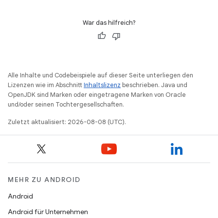
War das hilfreich?
Alle Inhalte und Codebeispiele auf dieser Seite unterliegen den
Lizenzen wie im Abschnitt
Inhaltslizenz
beschrieben. Java und
OpenJDK sind Marken oder eingetragene Marken von Oracle
und/oder seinen Tochtergesellschaften.
Zuletzt aktualisiert: 2026-08-08 (UTC).
MEHR ZU ANDROID
Android
Android für Unternehmen