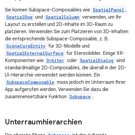
Sie können Subspace-Composables wie
SpatialPanel
,
SpatialRow
und
SpatialColumn
verwenden, um Ihr
Layout zu erstellen und 2D-Inhalte im 3D-Raum zu
platzieren. Verwenden Sie zum Platzieren von 3D-Inhalten
die entsprechende Subspace-Composable, z. B.
SceneCoreEntity
für 3D-Modelle und
SpatialExternalSurface
für Stereobilder. Einige XR-
Komponenten wie
Orbiter
oder
SpatialDialog
sind
standardmäßige 2D-Composables, die überall in der 2D-
UI-Hierarchie verwendet werden können. Ein
SubspaceComposable
muss jedoch im Unterraum Ihrer
App aufgerufen werden. Verwenden Sie dazu die
zusammensetzbare Funktion
Subspace
.
Unterraumhierarchien