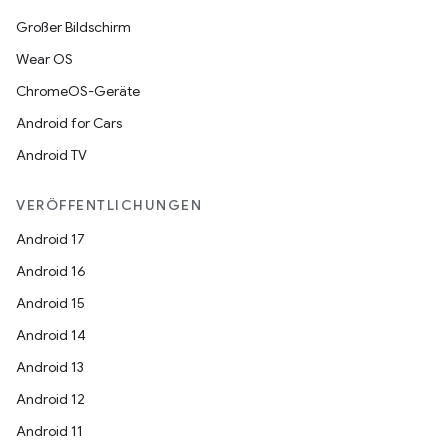
Großer Bildschirm
Wear OS
ChromeOS-Geräte
Android for Cars
Android TV
VERÖFFENTLICHUNGEN
Android 17
Android 16
Android 15
Android 14
Android 13
Android 12
Android 11