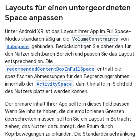
Layouts für einen untergeordneten
Space anpassen
Unter Android XR ist das Layout Ihrer App im Full Space-
Modus standardmäßig an die
VolumeConstraints
von
Subspace
gebunden. Berücksichtigen Sie daher den für
den Nutzer sichtbaren Bereich und passen Sie das Layout
entsprechend an. Die
recommendedContentBoxInFullSpace
enthält die
spezifischen Abmessungen für den Begrenzungsrahmen
innerhalb der
ActivitySpace
, damit Inhalte im Sichtfeld
des Nutzers platziert werden können.
Der primäre Inhalt Ihrer App sollte in dieses Feld passen.
Wenn Sie Inhalte haben, die die empfohlenen Grenzen
überschreiten müssen, sollten Sie ein Layout in Betracht
ziehen, das Nutzer dazu anregt, den Raum durch
Kopfbewegungen zu erkunden. Die Standardeinschränkung