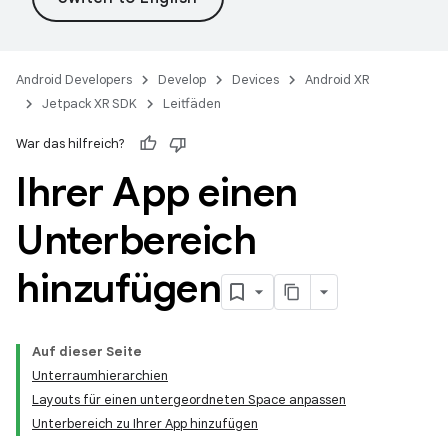
Android Developers
Develop
Devices
Android XR
Jetpack XR SDK
Leitfäden
War das hilfreich?
Ihrer App einen
Unterbereich
hinzufügen
Auf dieser Seite
Unterraumhierarchien
Layouts für einen untergeordneten Space anpassen
Unterbereich zu Ihrer App hinzufügen