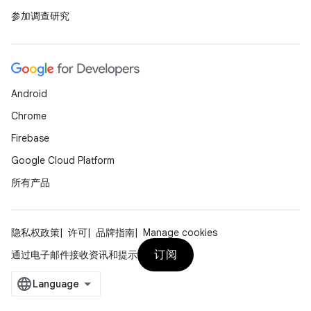
参加调查研究
Android
Chrome
Firebase
Google Cloud Platform
所有产品
隐私权政策
许可
品牌指南
Manage cookies
订阅
通过电子邮件接收资讯和提示