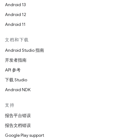
Android 13
Android 12
Android 11
文档和下载
Android Studio 指南
开发者指南
API 参考
下载 Studio
Android NDK
支持
报告平台错误
报告文档错误
Google Play support