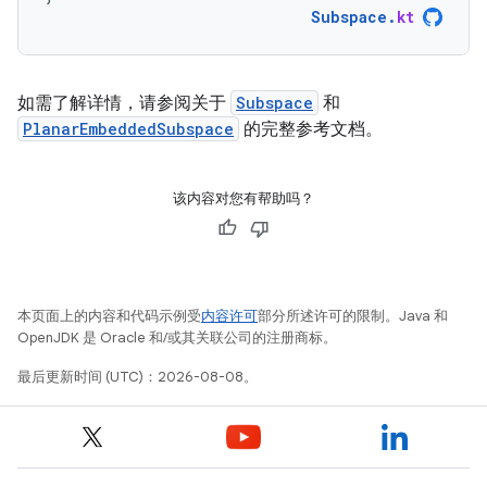
Subspace
.
kt
如需了解详情，请参阅关于
Subspace
和
PlanarEmbeddedSubspace
的完整参考文档。
该内容对您有帮助吗？
本页面上的内容和代码示例受
内容许可
部分所述许可的限制。Java 和
OpenJDK 是 Oracle 和/或其关联公司的注册商标。
最后更新时间 (UTC)：2026-08-08。