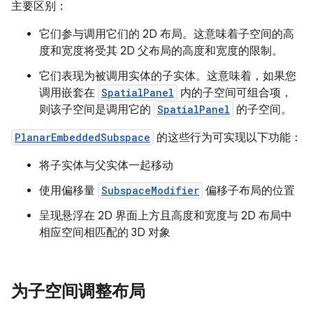
主要区别：
它们参与调用它们的 2D 布局。这意味着子空间的高
度和宽度将受其 2D 父布局的高度和宽度的限制。
它们表现为被调用实体的子实体。这意味着，如果您
调用嵌套在
SpatialPanel
内的子空间可组合项，
则该子空间是调用它的
SpatialPanel
的子空间。
PlanarEmbeddedSubspace
的这些行为可实现以下功能：
将子实体与父实体一起移动
使用偏移量
SubspaceModifier
偏移子布局的位置
呈现悬浮在 2D 界面上方且高度和宽度与 2D 布局中
相应空间相匹配的 3D 对象
为子空间调整布局