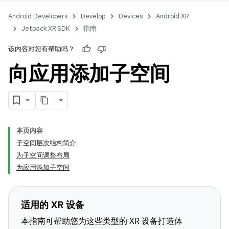
Android Developers
Develop
Devices
Android XR
Jetpack XR SDK
指南
该内容对您有帮助吗？
向应用添加子空间
本页内容
子空间层次结构简介
为子空间调整布局
为应用添加子空间
适用的 XR 设备
本指南可帮助您为这些类型的 XR 设备打造体