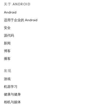
关于 ANDROID
Android
适用于企业的 Android
安全
源代码
新闻
博客
播客
发现
游戏
机器学习
健康与健身
相机与媒体