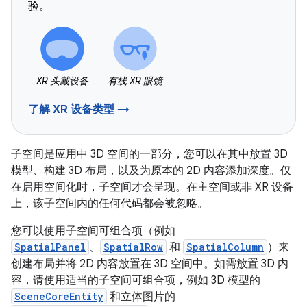
验。
XR 头戴设备
有线 XR 眼镜
了解 XR 设备类型 →
子空间是应用中 3D 空间的一部分，您可以在其中放置 3D
模型、构建 3D 布局，以及为原本的 2D 内容添加深度。仅
在启用空间化时，子空间才会呈现。在主空间或非 XR 设备
上，该子空间内的任何代码都会被忽略。
您可以使用子空间可组合项（例如
SpatialPanel
、
SpatialRow
和
SpatialColumn
）来
创建布局并将 2D 内容放置在 3D 空间中。如需放置 3D 内
容，请使用适当的子空间可组合项，例如 3D 模型的
SceneCoreEntity
和立体图片的