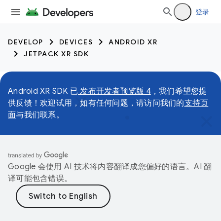
登录
DEVELOP
DEVICES
ANDROID XR
JETPACK XR SDK
Android XR SDK 已
发布开发者预览版 4
，我们希望您提
供反馈！欢迎试用，如有任何问题，请访问我们的
支持页
面
与我们联系。
Google 会使用 AI 技术将内容翻译成您偏好的语言。AI 翻
译可能包含错误。