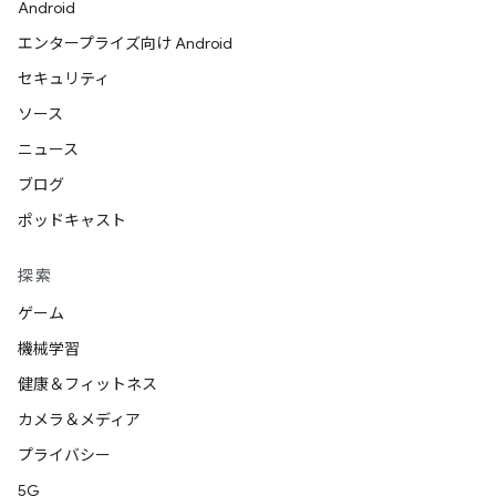
Android
エンタープライズ向け Android
セキュリティ
ソース
ニュース
ブログ
ポッドキャスト
探索
ゲーム
機械学習
健康＆フィットネス
カメラ＆メディア
プライバシー
5G