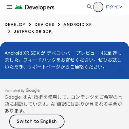
ログイン
DEVELOP
DEVICES
ANDROID XR
JETPACK XR SDK
Android XR SDK が
デベロッパー プレビュー 4
に到達し
ました。フィードバックをお寄せください。ぜひお試し
いただき、
サポートページ
からご連絡ください。
Google は AI 技術を使用して、コンテンツをご希望の言
語に翻訳しています。AI 翻訳には誤りが含まれる場合が
あります。