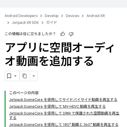
Android Developers
Develop
Devices
Android XR
Jetpack XR SDK
ガイド
この情報は役に立ちましたか？
アプリに空間オーディ
オ動画を追加する
このページの内容
Jetpack SceneCore を使用してサイドバイサイド動画を再生する
Jetpack SceneCore を使用して MV-HEVC 動画を再生する
Jetpack SceneCore を使用して DRM で保護された空間動画を再生
する
Jetpack SceneCore を使用して 180° 動画と 360° 動画を再生する