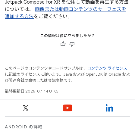
Jetpack Compose for XR を使用して動画を再生する方法
については、
画像または動画コンテンツのサーフェスを
追加する方法
をご覧ください。
この情報は役に立ちましたか？
このページのコンテンツやコードサンプルは、
コンテンツ ライセンス
に記載のライセンスに従います。Java および OpenJDK は Oracle およ
び関連会社の商標または登録商標です。
最終更新日 2026-07-14 UTC。
ANDROID の詳細