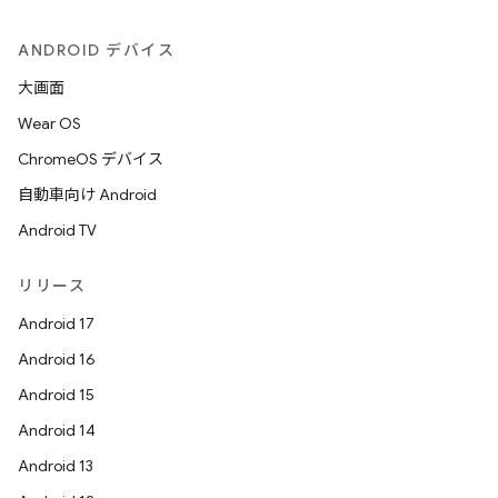
ANDROID デバイス
大画面
Wear OS
ChromeOS デバイス
自動車向け Android
Android TV
リリース
Android 17
Android 16
Android 15
Android 14
Android 13