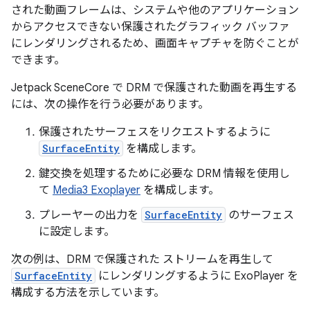
された動画フレームは、システムや他のアプリケーション
からアクセスできない保護されたグラフィック バッファ
にレンダリングされるため、画面キャプチャを防ぐことが
できます。
Jetpack SceneCore で DRM で保護された動画を再生する
には、次の操作を行う必要があります。
保護されたサーフェスをリクエストするように
SurfaceEntity
を構成します。
鍵交換を処理するために必要な DRM 情報を使用し
て
Media3 Exoplayer
を構成します。
プレーヤーの出力を
SurfaceEntity
のサーフェス
に設定します。
次の例は、DRM で保護された ストリームを再生して
SurfaceEntity
にレンダリングするように ExoPlayer を
構成する方法を示しています。