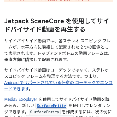
Jetpack Scene
Core を使用してサイ
ドバイサイド動画を再生する
サイドバイサイド動画では、各ステレオ スコピック フレ
ームが、水平方向に隣接して配置された 2 つの画像とし
て表示されます。トップアンドボトムの動画フレームは、
垂直方向に隣接して配置されます。
サイドバイサイド動画はコーデックではなく、ステレオ
スコピック フレームを整理する方法です。つまり、
Android でサポートされている任意の コーデックでエンコ
ードできます
。
Media3 Exoplayer
を使用してサイドバイサイド動画を読
み込み、 新しい
SurfaceEntity
を使用してレンダリン
グできます。
SurfaceEntity
を作成するには、次の例に