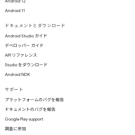
Android 12
Android 11
ドキュメントとダウンロード
Android Studio ガイド
デベロッパー ガイド
API リファレンス
Studio をダウンロード
Android NDK
サポート
プラットフォームのバグを報告
ドキュメントのバグを報告
Google Play support
調査に参加