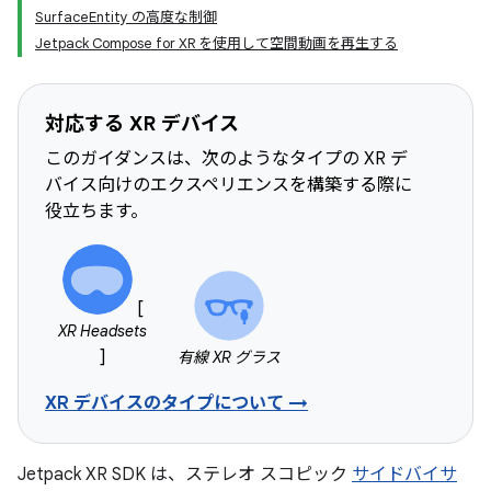
SurfaceEntity の高度な制御
Jetpack Compose for XR を使用して空間動画を再生する
対応する XR デバイス
このガイダンスは、次のようなタイプの XR デ
バイス向けのエクスペリエンスを構築する際に
役立ちます。
[
XR Headsets
]
有線 XR グラス
XR デバイスのタイプについて →
Jetpack XR SDK は、ステレオ スコピック
サイドバイサ